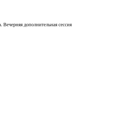
. Вечерняя дополнительная сессия