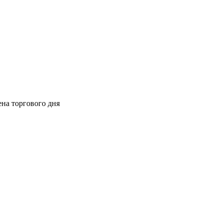
ена торгового дня