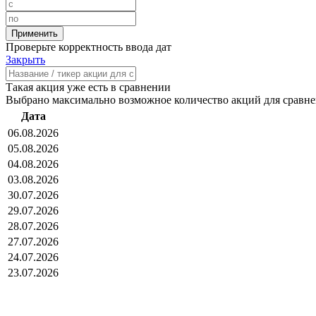
Проверьте корректность ввода дат
Закрыть
Такая акция уже есть в сравнении
Выбрано максимально возможное количество акций для сравн
Дата
06.08.2026
05.08.2026
04.08.2026
03.08.2026
30.07.2026
29.07.2026
28.07.2026
27.07.2026
24.07.2026
23.07.2026