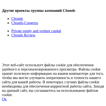
Другие проекты группы компаний Cbonds
Cbonds
Cbonds-Congress
Private equity and venture capital
Cbonds Review
Этот веб-сайт использует файлы cookie для обеспечения
удобного и персонализированного просмотра. Файлы cookie
хранят полезную информацию на вашем компьютере для того,
чтобы мы могли улучшить оперативность и точность нашего
сайта для вашей работы. В некоторых случаях файлы cookie
необходимы для обеспечения корректной работы сайта. Заходя
на данный сайт, вы соглашаетесь на использование файлов
cookie.
Ок
Свернуть
Развернуть