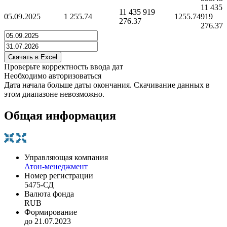
11 435
11 435 919
05.09.2025
1 255.74
1255.74
919
276.37
276.37
Проверьте корректность ввода дат
Необходимо авторизоваться
Дата начала больше даты окончания. Скачивание данных в
этом диапазоне невозможно.
Общая информация
Управляющая компания
Атон-менеджмент
Номер регистрации
5475-СД
Валюта фонда
RUB
Формирование
до 21.07.2023