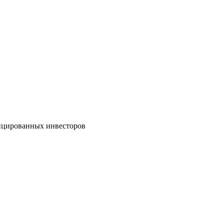
ицированных инвесторов