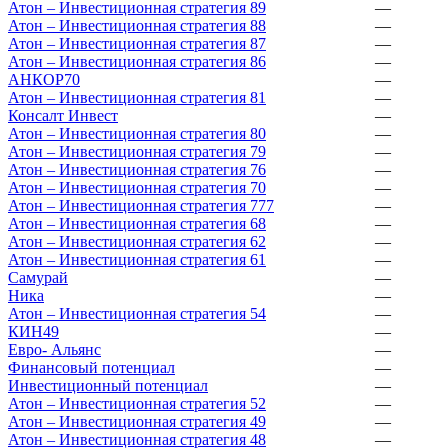
Атон – Инвестиционная стратегия 89
—
Атон – Инвестиционная стратегия 88
—
Атон – Инвестиционная стратегия 87
—
Атон – Инвестиционная стратегия 86
—
АНКОР70
—
Атон – Инвестиционная стратегия 81
—
Консалт Инвест
—
Атон – Инвестиционная стратегия 80
—
Атон – Инвестиционная стратегия 79
—
Атон – Инвестиционная стратегия 76
—
Атон – Инвестиционная стратегия 70
—
Атон – Инвестиционная стратегия 777
—
Атон – Инвестиционная стратегия 68
—
Атон – Инвестиционная стратегия 62
—
Атон – Инвестиционная стратегия 61
—
Самурай
—
Ника
—
Атон – Инвестиционная стратегия 54
—
КИН49
—
Евро- Альянс
—
Финансовый потенциал
—
Инвестиционный потенциал
—
Атон – Инвестиционная стратегия 52
—
Атон – Инвестиционная стратегия 49
—
Атон – Инвестиционная стратегия 48
—