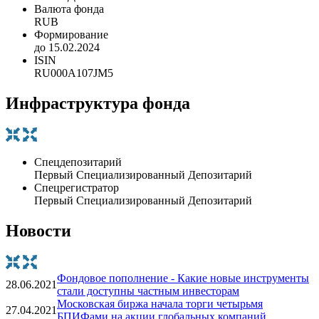
Валюта фонда
RUB
Формирование
до 15.02.2024
ISIN
RU000A107JM5
Инфраструктура фонда
Спецдепозитарий
Первый Специализированный Депозитарий
Спецрегистратор
Первый Специализированный Депозитарий
Новости
Фондовое пополнение - Какие новые инструменты
28.06.2021
стали доступны частным инвесторам
Московская биржа начала торги четырьмя
27.04.2021
БПИФами на акции глобальных компаний