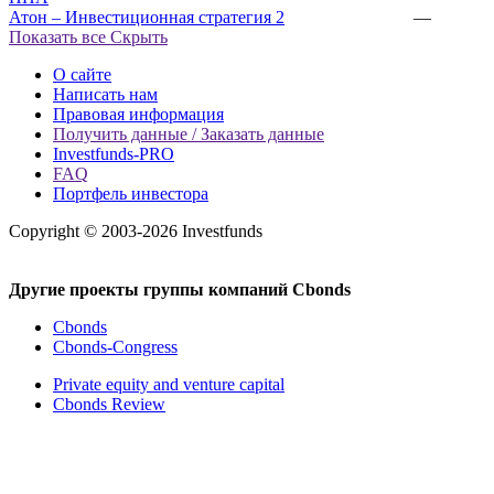
Атон – Инвестиционная стратегия 2
—
Показать все
Скрыть
О сайте
Написать нам
Правовая информация
Получить данные / Заказать данные
Investfunds-PRO
FAQ
Портфель инвестора
Copyright © 2003-2026 Investfunds
Другие проекты группы компаний Cbonds
Cbonds
Cbonds-Congress
Private equity and venture capital
Cbonds Review