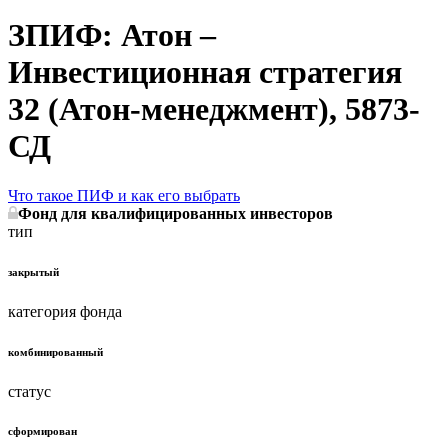
ЗПИФ: Атон –
Инвестиционная стратегия
32 (Атон-менеджмент), 5873-
СД
Что такое ПИФ и как его выбрать
Фонд для квалифицированных инвесторов
тип
закрытый
категория фонда
комбинированный
статус
сформирован