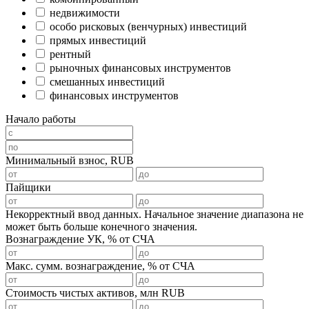
недвижимости
особо рисковых (венчурных) инвестиций
прямых инвестиций
рентный
рыночных финансовых инструментов
смешанных инвестиций
финансовых инструментов
Начало работы
Минимальный взнос, RUB
Пайщики
Некорректный ввод данных. Начальное значение диапазона не
может быть больше конечного значения.
Вознаграждение УК, % от СЧА
Mакс. сумм. вознаграждение, % от СЧА
Стоимость чистых активов, млн RUB