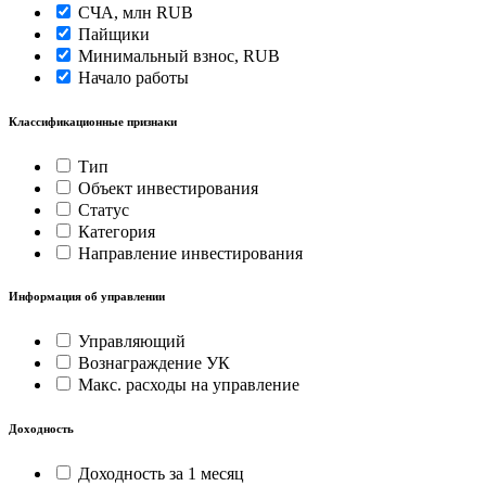
СЧА, млн RUB
Пайщики
Минимальный взнос, RUB
Начало работы
Классификационные признаки
Тип
Объект инвестирования
Статус
Категория
Направление инвестирования
Информация об управлении
Управляющий
Вознаграждение УК
Макс. расходы на управление
Доходность
Доходность за 1 месяц