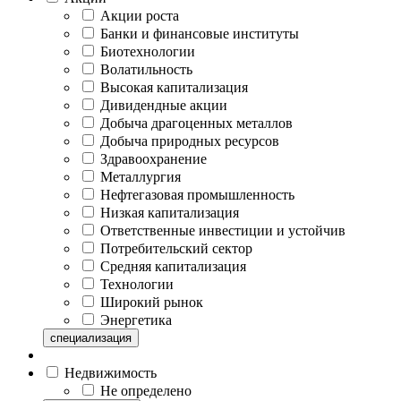
Акции роста
Банки и финансовые институты
Биотехнологии
Волатильность
Высокая капитализация
Дивидендные акции
Добыча драгоценных металлов
Добыча природных ресурсов
Здравоохранение
Металлургия
Нефтегазовая промышленность
Низкая капитализация
Ответственные инвестиции и устойчив
Потребительский сектор
Средняя капитализация
Технологии
Широкий рынок
Энергетика
специализация
Недвижимость
Не определено