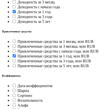
Доходность за 3 месяц
Доходность с начала года
Доходность за 1 год
Доходность за 3 года
Доходность за 5 лет
Привлеченные средства
Привлеченные средства за 1 месяц, млн RUB
Привлеченные средства за 3 месяца, млн RUB
Привлеченные средства с начала года, млн RUB
Привлеченные средства за 1 год, млн RUB
Привлеченные средства за 3 года, млн RUB
Привлеченные средства за 5 лет, млн RUB
Коэффициенты
Дата коэффициентов
Шарпа
Сортино
Волатильность
Альфа