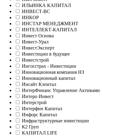
ИЛЬИНКА КАПИТАЛ
ИНВЕСТ-ВС
ИНКОР
ИНСТАР МЕНЕДЖМЕНТ
ИНТЕЛЛЕКТ-КАПИТАЛ
Инвест Основа
Инвест-Урал
ИнвестЭксперт
Инвестиции в будущее
Инвестстрой
Ингосстрах - Инвестиции
Инновационная компания НЗ
Инновационный капитал
Инсайт Кэпитал
ИнтерФинанс Управление Активами
Интеро Инвест
Интерстрой
Интерфин Капитал
Инфорс Капитал
Инфраструктурные инвестиции
К2 Груп
КАПИТАЛ LIFE