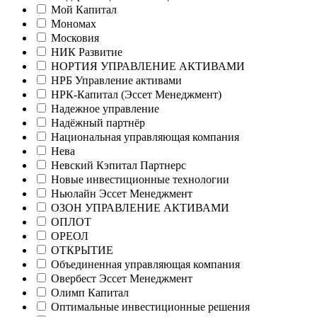
Мой Капитал
Мономах
Московия
НИК Развитие
НОРТИЯ УПРАВЛЕНИЕ АКТИВАМИ
НРБ Управление активами
НРК-Капитал (Эссет Менеджмент)
Надежное управление
Надёжный партнёр
Национальная управляющая компания
Нева
Невский Кэпитал Партнерс
Новые инвестиционные технологии
Ньюлайн Эссет Менеджмент
ОЗОН УПРАВЛЕНИЕ АКТИВАМИ
ОПЛОТ
ОРЕОЛ
ОТКРЫТИЕ
Объединенная управляющая компания
Овербест Эссет Менеджмент
Олимп Капитал
Оптимальные инвестиционные решения