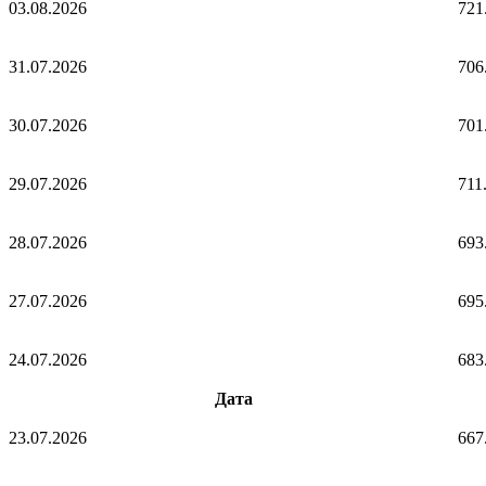
03.08.2026
721
31.07.2026
706
30.07.2026
701
29.07.2026
711
28.07.2026
693
27.07.2026
695
24.07.2026
683
Дата
23.07.2026
667