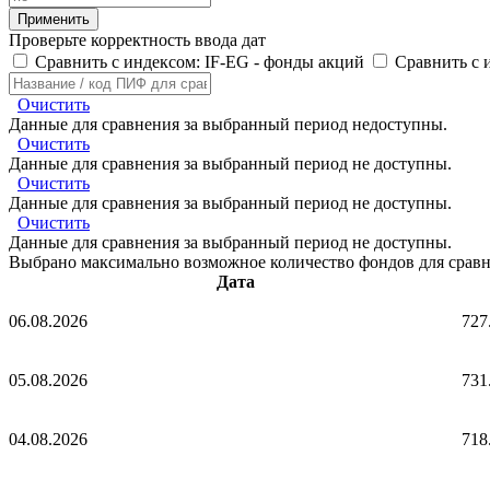
Проверьте корректность ввода дат
Сравнить с индексом: IF-EG - фонды акций
Сравнить с
Очистить
Данные для сравнения за выбранный период недоступны.
Очистить
Данные для сравнения за выбранный период не доступны.
Очистить
Данные для сравнения за выбранный период не доступны.
Очистить
Данные для сравнения за выбранный период не доступны.
Выбрано максимально возможное количество фондов для срав
Дата
06.08.2026
727
05.08.2026
731
04.08.2026
718