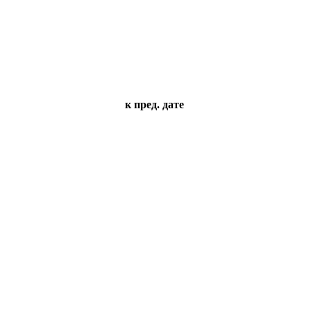
к пред. дате