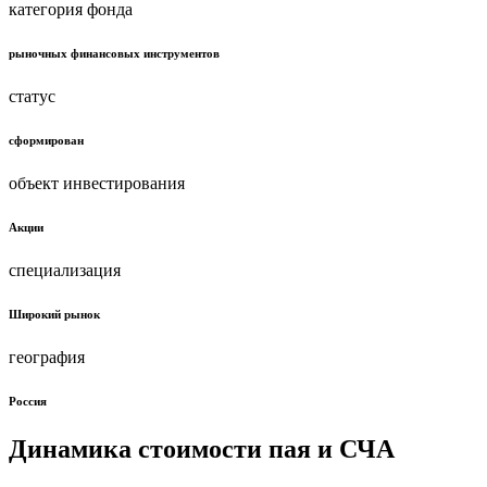
категория фонда
рыночных финансовых инструментов
статус
сформирован
объект инвестирования
Акции
специализация
Широкий рынок
география
Россия
Динамика стоимости пая и СЧА