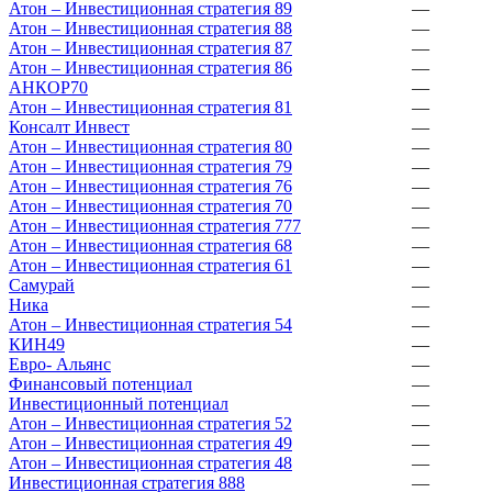
Атон – Инвестиционная стратегия 89
—
Атон – Инвестиционная стратегия 88
—
Атон – Инвестиционная стратегия 87
—
Атон – Инвестиционная стратегия 86
—
АНКОР70
—
Атон – Инвестиционная стратегия 81
—
Консалт Инвест
—
Атон – Инвестиционная стратегия 80
—
Атон – Инвестиционная стратегия 79
—
Атон – Инвестиционная стратегия 76
—
Атон – Инвестиционная стратегия 70
—
Атон – Инвестиционная стратегия 777
—
Атон – Инвестиционная стратегия 68
—
Атон – Инвестиционная стратегия 61
—
Самурай
—
Ника
—
Атон – Инвестиционная стратегия 54
—
КИН49
—
Евро- Альянс
—
Финансовый потенциал
—
Инвестиционный потенциал
—
Атон – Инвестиционная стратегия 52
—
Атон – Инвестиционная стратегия 49
—
Атон – Инвестиционная стратегия 48
—
Инвестиционная стратегия 888
—