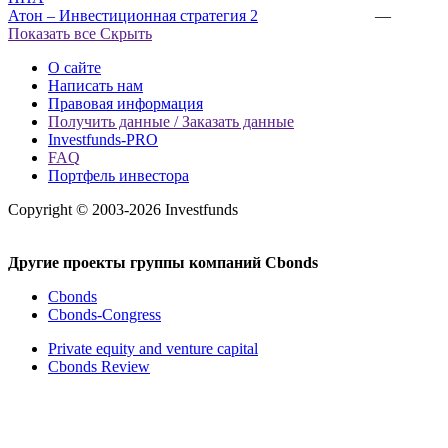
Атон – Инвестиционная стратегия 2
—
Показать все
Скрыть
О сайте
Написать нам
Правовая информация
Получить данные / Заказать данные
Investfunds-PRO
FAQ
Портфель инвестора
Copyright © 2003-2026 Investfunds
Другие проекты группы компаний Cbonds
Cbonds
Cbonds-Congress
Private equity and venture capital
Cbonds Review