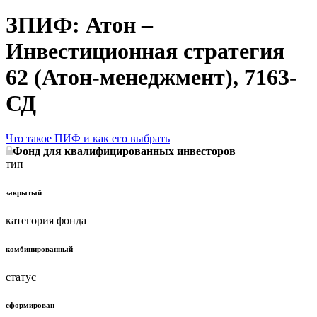
ЗПИФ: Атон –
Инвестиционная стратегия
62 (Атон-менеджмент), 7163-
СД
Что такое ПИФ и как его выбрать
Фонд для квалифицированных инвесторов
тип
закрытый
категория фонда
комбинированный
статус
сформирован