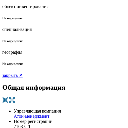
объект инвестирования
Не определено
специализация
Не определено
география
Не определено
закрыть ✕
Общая информация
Управляющая компания
Атон-менеджмент
Номер регистрации
7163-СД