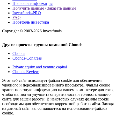
Правовая информация
Получить данные / Заказать данные
Investfunds-PRO
FAQ
Портфель инвестора
Copyright © 2003-2026 Investfunds
Другие проекты группы компаний Cbonds
Cbonds
Cbonds-Congress
Private equity and venture capital
Cbonds Review
Этот веб-сайт использует файлы cookie для обеспечения
удобного и персонализированного просмотра. Файлы cookie
хранят полезную информацию на вашем компьютере для того,
чтобы мы могли улучшить оперативность и точность нашего
сайта для вашей работы. В некоторых случаях файлы cookie
необходимы для обеспечения корректной работы сайта. Заходя
на данный сайт, вы соглашаетесь на использование файлов
cookie.