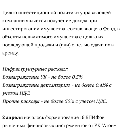
Целью инвестиционной политики управляющей
компании является получение дохода при
инвестировании имущества, составляющего Фонд, в
объекты недвижимого имущества с целью их
последующей продажи и (или) с целью сдачи их в
аренду.
Инфраструктурные расходы:
Вознаграждение УК - не более 0.5%.
Вознаграждение депозитарию - не более 0.41% с
учетом НДС.
Прочие расходы - не более 50% с учетом НДС.
2 апреля
началось формирование 16 БПИФов
рыночных финансовых инструментов от УК "Атон-