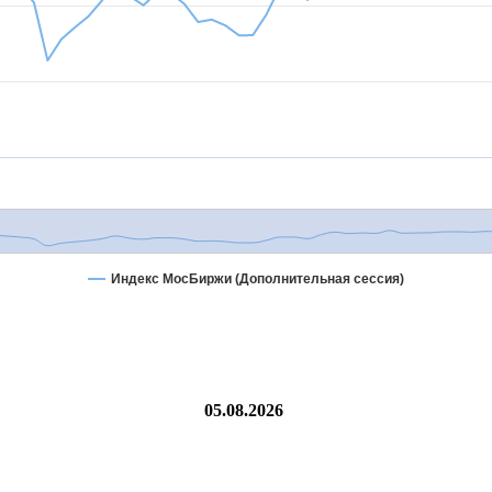
Индекс МосБиржи (Дополнительная сессия)
05.08.2026