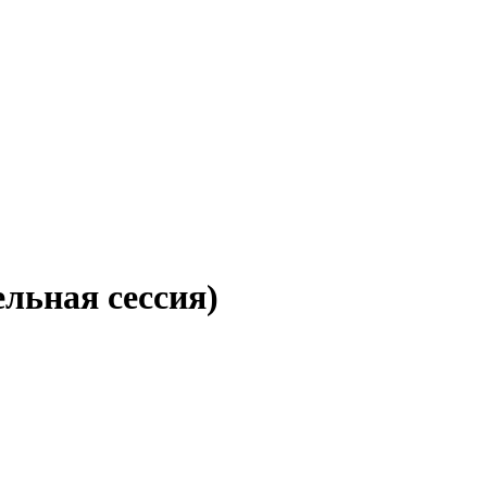
льная сессия)