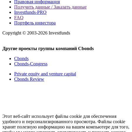
Правовая информация
Получить данные / Заказать данные
Investfunds-PRO
FAQ
Портфель инвестора
Copyright © 2003-2026 Investfunds
Другие проекты группы компаний Cbonds
Cbonds
Cbonds-Congress
Private equity and venture capital
Cbonds Review
Этот веб-сайт использует файлы cookie для обеспечения
удобного и персонализированного просмотра. Файлы cookie
хранят полезную информацию на вашем компьютере для того,