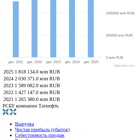
1000000 млн RUB
500000 млн RUB
0 млн RUB
дек. 2021
дек. 2022
дек. 2023
дек. 2024
дек. 2025
Highcharts.com
2025
1 818 134.0 млн RUB
2024
2 030 371.0 млн RUB
2023
1 589 082.0 млн RUB
2022
1 427 147.0 млн RUB
2021
1 265 380.0 млн RUB
РСБУ компании Татнефть
Выручка
Чистая прибыль (убыток)
Себестоимость продаж