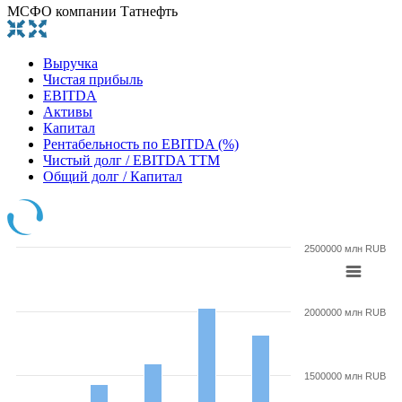
МСФО компании Татнефть
Выручка
Чистая прибыль
EBITDA
Активы
Капитал
Рентабельность по EBITDA (%)
Чистый долг / EBITDA TTM
Общий долг / Капитал
2500000 млн RUB
2000000 млн RUB
1500000 млн RUB