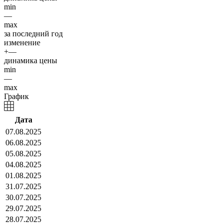
min
—
max
за последний год
изменение
+—
динамика цены
min
—
max
График
Дата
07.08.2025
06.08.2025
05.08.2025
04.08.2025
01.08.2025
31.07.2025
30.07.2025
29.07.2025
28.07.2025