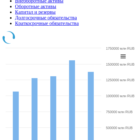
Внеоборотные активы
Оборотные активы
Капитал и резервы
Долгосрочные обязательства
Краткосрочные обязательства
1750000 млн RUB
1500000 млн RUB
1250000 млн RUB
1000000 млн RUB
750000 млн RUB
500000 млн RUB