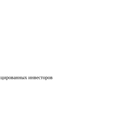
ицированных инвесторов