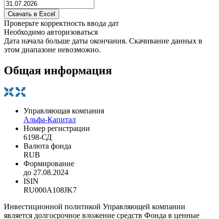
Проверьте корректность ввода дат
Необходимо авторизоваться
Дата начала больше даты окончания. Скачивание данных в
этом диапазоне невозможно.
Общая информация
Управляющая компания
Альфа-Капитал
Номер регистрации
6198-СД
Валюта фонда
RUB
Формирование
до 27.08.2024
ISIN
RU000A108JK7
Инвестиционной политикой Управляющей компании
является долгосрочное вложение средств Фонда в ценные