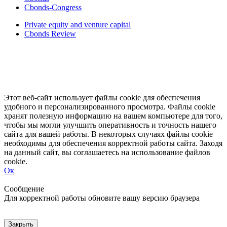
Cbonds-Congress
Private equity and venture capital
Cbonds Review
Этот веб-сайт использует файлы cookie для обеспечения
удобного и персонализированного просмотра. Файлы cookie
хранят полезную информацию на вашем компьютере для того,
чтобы мы могли улучшить оперативность и точность нашего
сайта для вашей работы. В некоторых случаях файлы cookie
необходимы для обеспечения корректной работы сайта. Заходя
на данный сайт, вы соглашаетесь на использование файлов
cookie.
Ок
Свернуть
Развернуть
Сообщение
Для корректной работы обновите вашу версию браузера
Закрыть