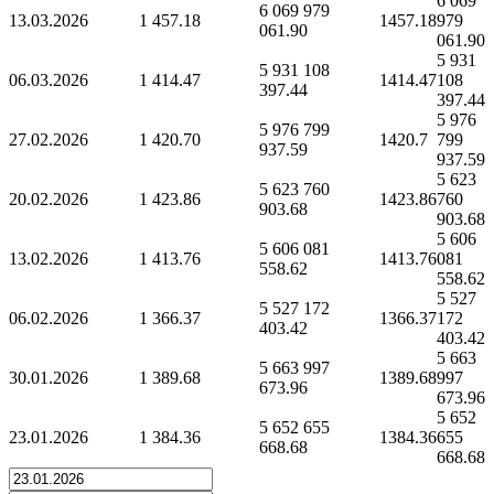
6 069
6 069 979
13.03.2026
1 457.18
1457.18
979
061.90
061.90
5 931
5 931 108
06.03.2026
1 414.47
1414.47
108
397.44
397.44
5 976
5 976 799
27.02.2026
1 420.70
1420.7
799
937.59
937.59
5 623
5 623 760
20.02.2026
1 423.86
1423.86
760
903.68
903.68
5 606
5 606 081
13.02.2026
1 413.76
1413.76
081
558.62
558.62
5 527
5 527 172
06.02.2026
1 366.37
1366.37
172
403.42
403.42
5 663
5 663 997
30.01.2026
1 389.68
1389.68
997
673.96
673.96
5 652
5 652 655
23.01.2026
1 384.36
1384.36
655
668.68
668.68