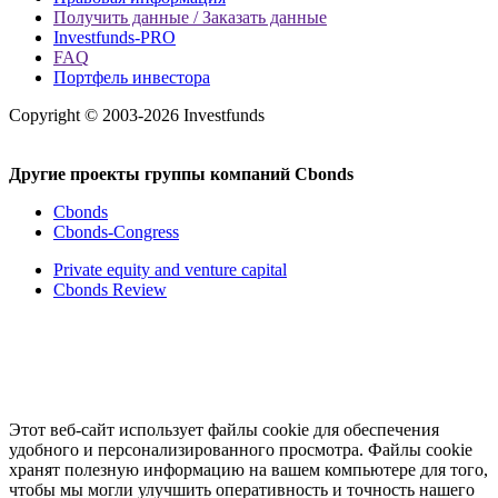
Получить данные / Заказать данные
Investfunds-PRO
FAQ
Портфель инвестора
Copyright © 2003-2026 Investfunds
Другие проекты группы компаний Cbonds
Cbonds
Cbonds-Congress
Private equity and venture capital
Cbonds Review
Этот веб-сайт использует файлы cookie для обеспечения
удобного и персонализированного просмотра. Файлы cookie
хранят полезную информацию на вашем компьютере для того,
чтобы мы могли улучшить оперативность и точность нашего