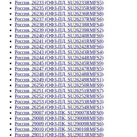
Россия, 26233 (ОФЗ-ПД, SU26233RMFS5)
Россия, 26235 (ОФЗ-ПД, SU26235RMFS0)
Россия, 26236 (ОФЗ-ПД, SU26236RMFS8)
Россия, 26237 (ОФЗ-ПД, SU26237RMFS6)
Россия, 26238 (ОФЗ-ПД, SU26238RMFS4)
Россия, 26239 (ОФЗ-ПД, SU26239RMFS2)
Россия, 26240 (ОФЗ-ПД, SU26240RMFS0)
Россия, 26241 (ОФЗ-ПД, SU26241RMFS8)
Россия, 26242 (ОФЗ-ПД, SU26242RMFS6)
Россия, 26243 (ОФЗ-ПД, SU26243RMFS4)
Россия, 26244 (ОФЗ-ПД, SU26244RMFS2)
Россия, 26245 (ОФЗ-ПД, SU26245RMFS9)
Россия, 26247 (ОФЗ-ПД, SU26247RMFS5)
Россия, 26248 (ОФЗ-ПД, SU26248RMFS3)
Россия, 26249 (ОФЗ-ПД, SU26249RMFS1)
Россия, 26250 (ОФЗ-ПД, SU26250RMFS9)
Россия, 26251 (ОФЗ-ПД, SU26251RMFS7)
Россия, 26252 (ОФЗ-ПД, SU26252RMFS5)
Россия, 26253 (ОФЗ-ПД, SU26253RMFS3)
Россия, 26254 (ОФЗ-ПД, SU26254RMFS1)
Россия, 29007 (ОФЗ-ПК, SU29007RMFS0)
Россия, 29008 (ОФЗ-ПК, SU29008RMFS8)
Россия, 29009 (ОФЗ-ПК, SU29009RMFS6)
Россия, 29010 (ОФЗ-ПК, SU29010RMFS4)
Россия, 29013 (ОФЗ-ПК, SU29013RMFS8)