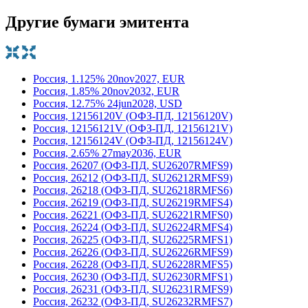
Другие бумаги эмитента
Россия, 1.125% 20nov2027, EUR
Россия, 1.85% 20nov2032, EUR
Россия, 12.75% 24jun2028, USD
Россия, 12156120V (ОФЗ-ПД, 12156120V)
Россия, 12156121V (ОФЗ-ПД, 12156121V)
Россия, 12156124V (ОФЗ-ПД, 12156124V)
Россия, 2.65% 27may2036, EUR
Россия, 26207 (ОФЗ-ПД, SU26207RMFS9)
Россия, 26212 (ОФЗ-ПД, SU26212RMFS9)
Россия, 26218 (ОФЗ-ПД, SU26218RMFS6)
Россия, 26219 (ОФЗ-ПД, SU26219RMFS4)
Россия, 26221 (ОФЗ-ПД, SU26221RMFS0)
Россия, 26224 (ОФЗ-ПД, SU26224RMFS4)
Россия, 26225 (ОФЗ-ПД, SU26225RMFS1)
Россия, 26226 (ОФЗ-ПД, SU26226RMFS9)
Россия, 26228 (ОФЗ-ПД, SU26228RMFS5)
Россия, 26230 (ОФЗ-ПД, SU26230RMFS1)
Россия, 26231 (ОФЗ-ПД, SU26231RMFS9)
Россия, 26232 (ОФЗ-ПД, SU26232RMFS7)