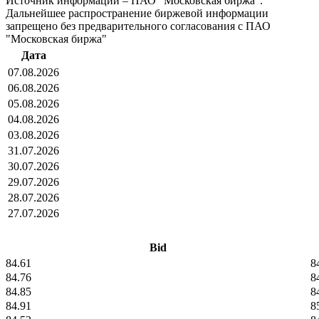
Источник информации – ПАО "Московская биржа".
Дальнейшее распространение биржевой информации
запрещено без предварительного согласования с ПАО
"Московская биржа"
Дата
07.08.2026
06.08.2026
05.08.2026
04.08.2026
03.08.2026
31.07.2026
30.07.2026
29.07.2026
28.07.2026
27.07.2026
Bid
84.61
8
84.76
8
84.85
8
84.91
8