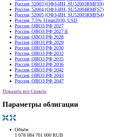
Россия, 52003 (ОФЗ-ИН, SU52003RMFS9)
Россия, 52004 (ОФЗ-ИН, SU52004RMFS7)
Россия, 52005 (ОФЗ-ИН, SU52005RMFS4)
Россия, 7.5% 31mar2030, USD
Россия, ОВОЗ РФ 2027
Россия, ОВОЗ РФ 2027-Е
Россия, ОВОЗ РФ 2028
Россия, ОВОЗ РФ 2029
Россия, ОВОЗ РФ 2030
Россия, ОВОЗ РФ 2032
Россия, ОВОЗ РФ 2035
Россия, ОВОЗ РФ 2036
Россия, ОВОЗ РФ 2042
Россия, ОВОЗ РФ 2043
Россия, ОВОЗ РФ 2047
Показать все
Скрыть
Параметры облигации
Объём
1 078 084 701 000 RUB