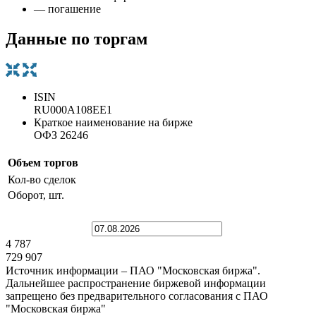
— погашение
Данные по торгам
ISIN
RU000A108EE1
Краткое наименование на бирже
ОФЗ 26246
Объем торгов
Кол-во сделок
Оборот, шт.
4 787
729 907
Источник информации – ПАО "Московская биржа".
Дальнейшее распространение биржевой информации
запрещено без предварительного согласования с ПАО
"Московская биржа"