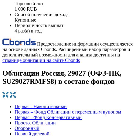
Торговый лот
1 000 RUB
Способ получения дохода
Купонные
Периодичность выплат
4 раз(а) в год
Предоставление информации осуществляется
на основе данных Cbonds. Расширенный набор параметров и
дополнительный возможности для анализа доступны на
странице облигации на сайте Cbonds
Облигации Россия, 29027 (ОФЗ-ПК,
SU29027RMFS8) в составе фондов
Первая - Накопительный
Первая – Фонд Облигации с переменным купоном
Первая - Фонд Консервативный
Просто. Облигации
Оборонный
Первый долевой