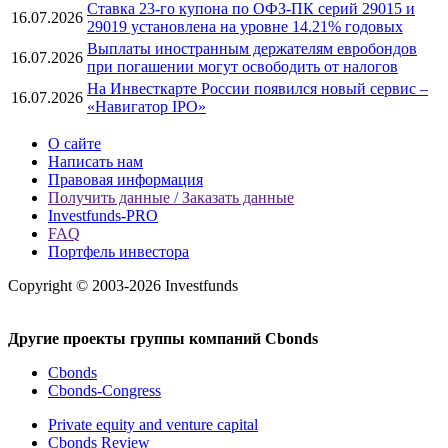
Ставка 23-го купона по ОФЗ-ПК серий 29015 и
16.07.2026
29019 установлена на уровне 14.21% годовых
Выплаты иностранным держателям евробондов
16.07.2026
при погашении могут освободить от налогов
На Инвесткарте России появился новый сервис –
16.07.2026
«Навигатор IPO»
О сайте
Написать нам
Правовая информация
Получить данные / Заказать данные
Investfunds-PRO
FAQ
Портфель инвестора
Copyright © 2003-2026 Investfunds
Другие проекты группы компаний Cbonds
Cbonds
Cbonds-Congress
Private equity and venture capital
Cbonds Review