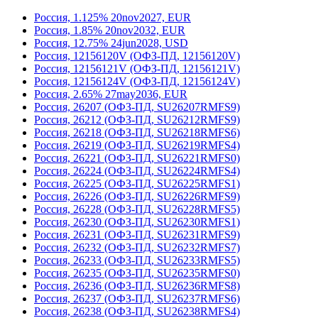
Россия, 1.125% 20nov2027, EUR
Россия, 1.85% 20nov2032, EUR
Россия, 12.75% 24jun2028, USD
Россия, 12156120V (ОФЗ-ПД, 12156120V)
Россия, 12156121V (ОФЗ-ПД, 12156121V)
Россия, 12156124V (ОФЗ-ПД, 12156124V)
Россия, 2.65% 27may2036, EUR
Россия, 26207 (ОФЗ-ПД, SU26207RMFS9)
Россия, 26212 (ОФЗ-ПД, SU26212RMFS9)
Россия, 26218 (ОФЗ-ПД, SU26218RMFS6)
Россия, 26219 (ОФЗ-ПД, SU26219RMFS4)
Россия, 26221 (ОФЗ-ПД, SU26221RMFS0)
Россия, 26224 (ОФЗ-ПД, SU26224RMFS4)
Россия, 26225 (ОФЗ-ПД, SU26225RMFS1)
Россия, 26226 (ОФЗ-ПД, SU26226RMFS9)
Россия, 26228 (ОФЗ-ПД, SU26228RMFS5)
Россия, 26230 (ОФЗ-ПД, SU26230RMFS1)
Россия, 26231 (ОФЗ-ПД, SU26231RMFS9)
Россия, 26232 (ОФЗ-ПД, SU26232RMFS7)
Россия, 26233 (ОФЗ-ПД, SU26233RMFS5)
Россия, 26235 (ОФЗ-ПД, SU26235RMFS0)
Россия, 26236 (ОФЗ-ПД, SU26236RMFS8)
Россия, 26237 (ОФЗ-ПД, SU26237RMFS6)
Россия, 26238 (ОФЗ-ПД, SU26238RMFS4)