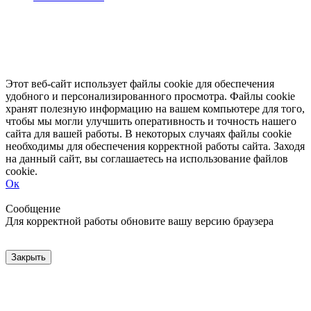
Этот веб-сайт использует файлы cookie для обеспечения
удобного и персонализированного просмотра. Файлы cookie
хранят полезную информацию на вашем компьютере для того,
чтобы мы могли улучшить оперативность и точность нашего
сайта для вашей работы. В некоторых случаях файлы cookie
необходимы для обеспечения корректной работы сайта. Заходя
на данный сайт, вы соглашаетесь на использование файлов
cookie.
Ок
Свернуть
Развернуть
Сообщение
Для корректной работы обновите вашу версию браузера
Закрыть