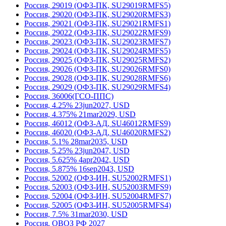
Россия, 29019 (ОФЗ-ПК, SU29019RMFS5)
Россия, 29020 (ОФЗ-ПК, SU29020RMFS3)
Россия, 29021 (ОФЗ-ПК, SU29021RMFS1)
Россия, 29022 (ОФЗ-ПК, SU29022RMFS9)
Россия, 29023 (ОФЗ-ПК, SU29023RMFS7)
Россия, 29024 (ОФЗ-ПК, SU29024RMFS5)
Россия, 29025 (ОФЗ-ПК, SU29025RMFS2)
Россия, 29026 (ОФЗ-ПК, SU29026RMFS0)
Россия, 29028 (ОФЗ-ПК, SU29028RMFS6)
Россия, 29029 (ОФЗ-ПК, SU29029RMFS4)
Россия, 36006(ГСО-ППС)
Россия, 4.25% 23jun2027, USD
Россия, 4.375% 21mar2029, USD
Россия, 46012 (ОФЗ-АД, SU46012RMFS9)
Россия, 46020 (ОФЗ-АД, SU46020RMFS2)
Россия, 5.1% 28mar2035, USD
Россия, 5.25% 23jun2047, USD
Россия, 5.625% 4apr2042, USD
Россия, 5.875% 16sep2043, USD
Россия, 52002 (ОФЗ-ИН, SU52002RMFS1)
Россия, 52003 (ОФЗ-ИН, SU52003RMFS9)
Россия, 52004 (ОФЗ-ИН, SU52004RMFS7)
Россия, 52005 (ОФЗ-ИН, SU52005RMFS4)
Россия, 7.5% 31mar2030, USD
Россия, ОВОЗ РФ 2027