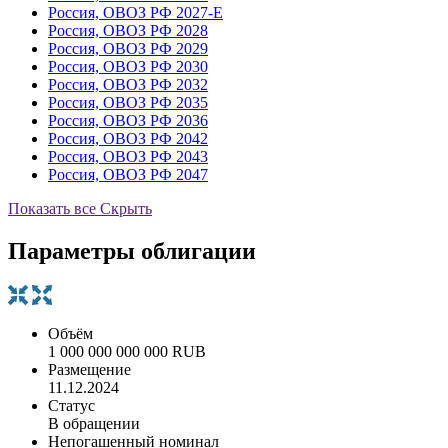
Россия, ОВОЗ РФ 2027-Е
Россия, ОВОЗ РФ 2028
Россия, ОВОЗ РФ 2029
Россия, ОВОЗ РФ 2030
Россия, ОВОЗ РФ 2032
Россия, ОВОЗ РФ 2035
Россия, ОВОЗ РФ 2036
Россия, ОВОЗ РФ 2042
Россия, ОВОЗ РФ 2043
Россия, ОВОЗ РФ 2047
Показать все
Скрыть
Параметры облигации
Объём
1 000 000 000 000 RUB
Размещение
11.12.2024
Статус
В обращении
Непогашенный номинал