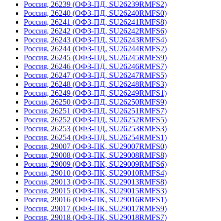
Россия, 26239 (ОФЗ-ПД, SU26239RMFS2)
Россия, 26240 (ОФЗ-ПД, SU26240RMFS0)
Россия, 26241 (ОФЗ-ПД, SU26241RMFS8)
Россия, 26242 (ОФЗ-ПД, SU26242RMFS6)
Россия, 26243 (ОФЗ-ПД, SU26243RMFS4)
Россия, 26244 (ОФЗ-ПД, SU26244RMFS2)
Россия, 26245 (ОФЗ-ПД, SU26245RMFS9)
Россия, 26246 (ОФЗ-ПД, SU26246RMFS7)
Россия, 26247 (ОФЗ-ПД, SU26247RMFS5)
Россия, 26248 (ОФЗ-ПД, SU26248RMFS3)
Россия, 26249 (ОФЗ-ПД, SU26249RMFS1)
Россия, 26250 (ОФЗ-ПД, SU26250RMFS9)
Россия, 26251 (ОФЗ-ПД, SU26251RMFS7)
Россия, 26252 (ОФЗ-ПД, SU26252RMFS5)
Россия, 26253 (ОФЗ-ПД, SU26253RMFS3)
Россия, 26254 (ОФЗ-ПД, SU26254RMFS1)
Россия, 29007 (ОФЗ-ПК, SU29007RMFS0)
Россия, 29008 (ОФЗ-ПК, SU29008RMFS8)
Россия, 29009 (ОФЗ-ПК, SU29009RMFS6)
Россия, 29010 (ОФЗ-ПК, SU29010RMFS4)
Россия, 29013 (ОФЗ-ПК, SU29013RMFS8)
Россия, 29015 (ОФЗ-ПК, SU29015RMFS3)
Россия, 29016 (ОФЗ-ПК, SU29016RMFS1)
Россия, 29017 (ОФЗ-ПК, SU29017RMFS9)
Россия, 29018 (ОФЗ-ПК, SU29018RMFS7)