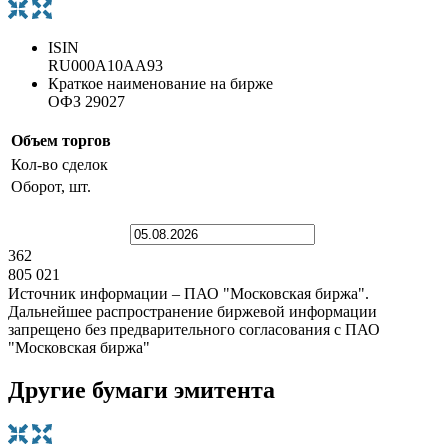
ISIN
RU000A10AA93
Краткое наименование на бирже
ОФЗ 29027
Объем торгов
Кол-во сделок
Оборот, шт.
362
805 021
Источник информации – ПАО "Московская биржа".
Дальнейшее распространение биржевой информации
запрещено без предварительного согласования с ПАО
"Московская биржа"
Другие бумаги эмитента