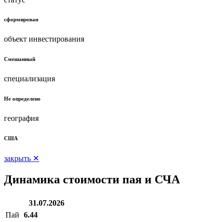
сформирован
объект инвестирования
Смешанный
специализация
Не определено
география
США
закрыть ✕
Динамика стоимости пая и СЧА
31.07.2026
Пай
6.44