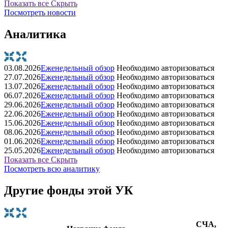
Показать все
Скрыть
Посмотреть новости
Аналитика
03.08.2026
Еженедельный обзор
Необходимо авторизоваться
27.07.2026
Еженедельный обзор
Необходимо авторизоваться
13.07.2026
Еженедельный обзор
Необходимо авторизоваться
06.07.2026
Еженедельный обзор
Необходимо авторизоваться
29.06.2026
Еженедельный обзор
Необходимо авторизоваться
22.06.2026
Еженедельный обзор
Необходимо авторизоваться
15.06.2026
Еженедельный обзор
Необходимо авторизоваться
08.06.2026
Еженедельный обзор
Необходимо авторизоваться
01.06.2026
Еженедельный обзор
Необходимо авторизоваться
25.05.2026
Еженедельный обзор
Необходимо авторизоваться
Показать все
Скрыть
Посмотреть всю аналитику
Другие фонды этой УК
СЧА,