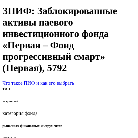
ЗПИФ: Заблокированные
активы паевого
инвестиционного фонда
«Первая – Фонд
прогрессивный смарт»
(Первая), 5792
Что такое ПИФ и как его выбрать
тип
закрытый
категория фонда
рыночных финансовых инструментов
статус