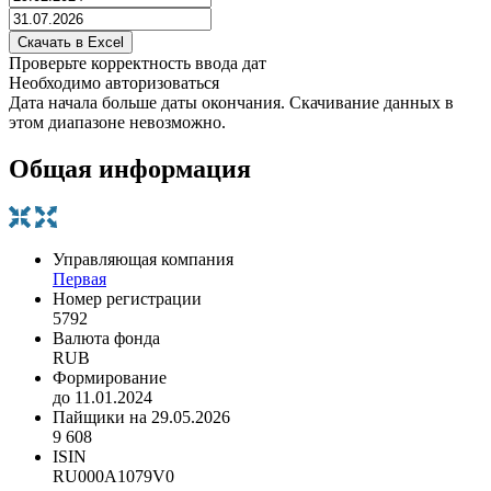
Проверьте корректность ввода дат
Необходимо авторизоваться
Дата начала больше даты окончания. Скачивание данных в
этом диапазоне невозможно.
Общая информация
Управляющая компания
Первая
Номер регистрации
5792
Валюта фонда
RUB
Формирование
до 11.01.2024
Пайщики на 29.05.2026
9 608
ISIN
RU000A1079V0