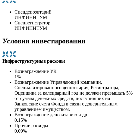
Спецдепозитарий
ИНФИНИТУМ
Спецрегистратор
ИНФИНИТУМ
Условия инвестирования
Инфраструктурные расходы
Вознаграждение УК
1%
Вознаграждение Управляющей компании,
Специализированного депозитария, Регистратора,
Оценщика за календарный год не должен превышать 5%
от суммы денежных средств, поступивших на
банковские счета Фонда в связи с доверительным
управлением имуществом.
Вознаграждение депозитарию и др.
0.15%
Прочие расходы
0.09%