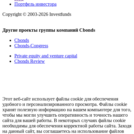
Портфель инвестора
Copyright © 2003-2026 Investfunds
Другие проекты группы компаний Cbonds
Cbonds
Cbonds-Congress
Private equity and venture capital
Cbonds Review
Этот веб-сайт использует файлы cookie для обеспечения
удобного и персонализированного просмотра. Файлы cookie
хранят полезную информацию на вашем компьютере для того,
чтобы мы могли улучшить оперативность и точность нашего
сайта для вашей работы. В некоторых случаях файлы cookie
необходимы для обеспечения корректной работы сайта. Заходя
на данный сайт, вы соглашаетесь на использование файлов