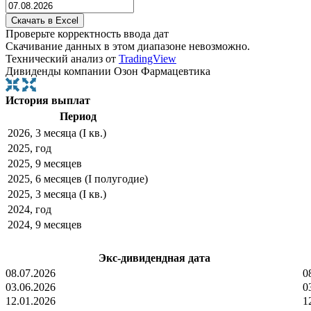
Проверьте корректность ввода дат
Скачивание данных в этом диапазоне невозможно.
Технический анализ от
TradingView
Дивиденды компании Озон Фармацевтика
История выплат
Период
2026, 3 месяца (I кв.)
2025, год
2025, 9 месяцев
2025, 6 месяцев (I полугодие)
2025, 3 месяца (I кв.)
2024, год
2024, 9 месяцев
Экс-дивидендная дата
08.07.2026
0
03.06.2026
0
12.01.2026
1