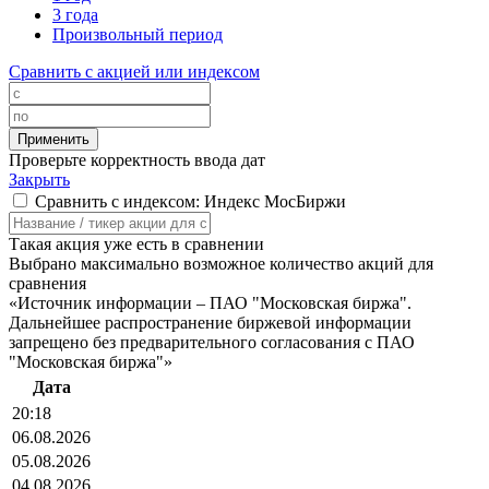
3 года
Произвольный период
Сравнить с акцией или индексом
Проверьте корректность ввода дат
Закрыть
Сравнить с индексом: Индекс МосБиржи
Такая акция уже есть в сравнении
Выбрано максимально возможное количество акций для
сравнения
«Источник информации – ПАО "Московская биржа".
Дальнейшее распространение биржевой информации
запрещено без предварительного согласования с ПАО
"Московская биржа"»
Дата
20:18
06.08.2026
05.08.2026
04.08.2026