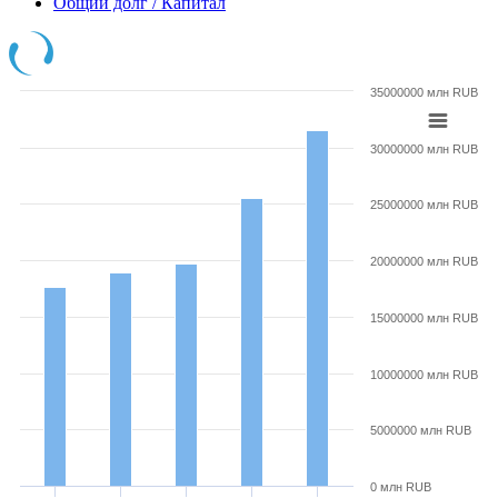
Общий долг / Капитал
35000000 млн RUB
30000000 млн RUB
25000000 млн RUB
20000000 млн RUB
15000000 млн RUB
10000000 млн RUB
5000000 млн RUB
0 млн RUB