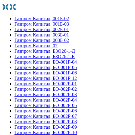
Газпром Капитал, 001Б-02
Газпром Капитал, 001Б-03
Газпром Капитал, 002Б-01
Газпром Капитал, 003Б-01
Газпром Капитал, 003Б-02
Газпром Капитал, 07
Газпром Капитал, БЗО26-1-Д
Газпром Капитал, БЗО26-1-Е
Газпром Капитал, БО-001Р-04
Газпром Капитал, БО-001Р-05
Газпром Капитал, БО-001Р-06
Газпром Капитал, БО-001Р-12
Газпром Капитал, БО-002P-01
Газпром Капитал, БО-002P-02
Газпром Капитал, БО-002P-03
Газпром Капитал, БО-002P-04
Газпром Капитал, БО-002P-05
Газпром Капитал, БО-002P-06
Газпром Капитал, БО-002P-07
Газпром Капитал, БО-002P-08
Газпром Капитал, БО-002P-09
Газпром Капитал, БО-002P-10