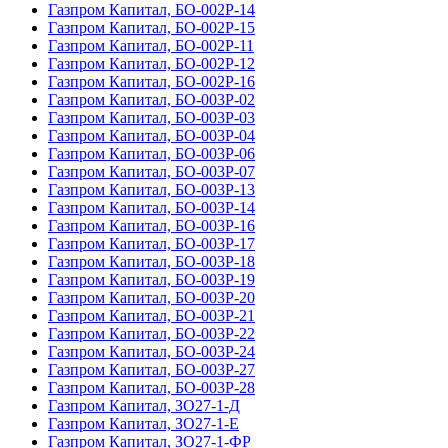
Газпром Капитал, БО-002P-14
Газпром Капитал, БО-002P-15
Газпром Капитал, БО-002Р-11
Газпром Капитал, БО-002Р-12
Газпром Капитал, БО-002Р-16
Газпром Капитал, БО-003Р-02
Газпром Капитал, БО-003Р-03
Газпром Капитал, БО-003Р-04
Газпром Капитал, БО-003Р-06
Газпром Капитал, БО-003Р-07
Газпром Капитал, БО-003Р-13
Газпром Капитал, БО-003Р-14
Газпром Капитал, БО-003Р-16
Газпром Капитал, БО-003Р-17
Газпром Капитал, БО-003Р-18
Газпром Капитал, БО-003Р-19
Газпром Капитал, БО-003Р-20
Газпром Капитал, БО-003Р-21
Газпром Капитал, БО-003Р-22
Газпром Капитал, БО-003Р-24
Газпром Капитал, БО-003Р-27
Газпром Капитал, БО-003Р-28
Газпром Капитал, ЗО27-1-Д
Газпром Капитал, ЗО27-1-Е
Газпром Капитал, ЗО27-1-ФР