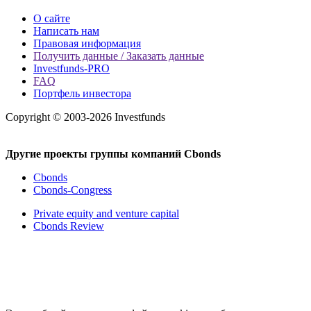
О сайте
Написать нам
Правовая информация
Получить данные / Заказать данные
Investfunds-PRO
FAQ
Портфель инвестора
Copyright © 2003-2026 Investfunds
Другие проекты группы компаний Cbonds
Cbonds
Cbonds-Congress
Private equity and venture capital
Cbonds Review