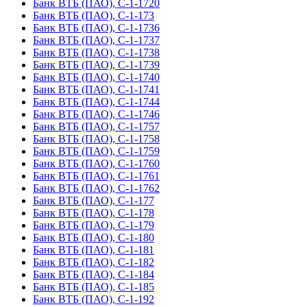
Банк ВТБ (ПАО), С-1-1720
Банк ВТБ (ПАО), С-1-173
Банк ВТБ (ПАО), С-1-1736
Банк ВТБ (ПАО), С-1-1737
Банк ВТБ (ПАО), С-1-1738
Банк ВТБ (ПАО), С-1-1739
Банк ВТБ (ПАО), С-1-1740
Банк ВТБ (ПАО), С-1-1741
Банк ВТБ (ПАО), С-1-1744
Банк ВТБ (ПАО), С-1-1746
Банк ВТБ (ПАО), С-1-1757
Банк ВТБ (ПАО), С-1-1758
Банк ВТБ (ПАО), С-1-1759
Банк ВТБ (ПАО), С-1-1760
Банк ВТБ (ПАО), С-1-1761
Банк ВТБ (ПАО), С-1-1762
Банк ВТБ (ПАО), С-1-177
Банк ВТБ (ПАО), С-1-178
Банк ВТБ (ПАО), С-1-179
Банк ВТБ (ПАО), С-1-180
Банк ВТБ (ПАО), С-1-181
Банк ВТБ (ПАО), С-1-182
Банк ВТБ (ПАО), С-1-184
Банк ВТБ (ПАО), С-1-185
Банк ВТБ (ПАО), С-1-192