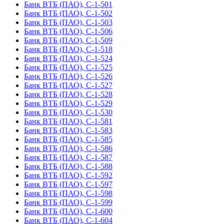
Банк ВТБ (ПАО), С-1-501
Банк ВТБ (ПАО), С-1-502
Банк ВТБ (ПАО), С-1-503
Банк ВТБ (ПАО), С-1-506
Банк ВТБ (ПАО), С-1-509
Банк ВТБ (ПАО), С-1-518
Банк ВТБ (ПАО), С-1-524
Банк ВТБ (ПАО), С-1-525
Банк ВТБ (ПАО), С-1-526
Банк ВТБ (ПАО), С-1-527
Банк ВТБ (ПАО), С-1-528
Банк ВТБ (ПАО), С-1-529
Банк ВТБ (ПАО), С-1-530
Банк ВТБ (ПАО), С-1-581
Банк ВТБ (ПАО), С-1-583
Банк ВТБ (ПАО), С-1-585
Банк ВТБ (ПАО), С-1-586
Банк ВТБ (ПАО), С-1-587
Банк ВТБ (ПАО), С-1-588
Банк ВТБ (ПАО), С-1-592
Банк ВТБ (ПАО), С-1-597
Банк ВТБ (ПАО), С-1-598
Банк ВТБ (ПАО), С-1-599
Банк ВТБ (ПАО), С-1-600
Банк ВТБ (ПАО), С-1-604