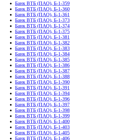
Банк ВТБ (ПАО), Б-1-359
Банк ВТБ (ПАО), Б-1-360
Банк ВТБ (ПАО), Б-1-361
Банк ВТБ (ПАО), Б-1-373
Банк ВТБ (ПАО), Б-1-374
Банк ВТБ (ПАО), Б-1-375
Банк ВТБ (ПАО), Б-1-381
Банк ВТБ (ПАО), Б-1-382
Банк ВТБ (ПАО), Б-1-383
Банк ВТБ (ПАО), Б-1-384
Банк ВТБ (ПАО), Б-1-385
Банк ВТБ (ПАО), Б-1-386
Банк ВТБ (ПАО), Б-1-387
Банк ВТБ (ПАО), Б-1-388
Банк ВТБ (ПАО), Б-1-390
Банк ВТБ (ПАО), Б-1-391
Банк ВТБ (ПАО), Б-1-394
Банк ВТБ (ПАО), Б-1-396
Банк ВТБ (ПАО), Б-1-397
Банк ВТБ (ПАО), Б-1-398
Банк ВТБ (ПАО), Б-1-399
Банк ВТБ (ПАО), Б-1-400
Банк ВТБ (ПАО), Б-1-403
Банк ВТБ (ПАО), Б-1-405
Банк ВТБ (ПАО), Б-1-406