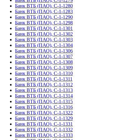
Банк ВТБ (ПАО), С-1-1279
Банк ВТБ (ПАО), С-1-1280
Банк ВТБ (ПАО), С-1-1283
Банк ВТБ (ПАО), С-1-1290
Банк ВТБ (ПАО), С-1-1298
Банк ВТБ (ПАО), С-1-1301
Банк ВТБ (ПАО), С-1-1302
Банк ВТБ (ПАО), С-1-1303
Банк ВТБ (ПАО), С-1-1304
Банк ВТБ (ПАО), С-1-1306
Банк ВТБ (ПАО), С-1-1307
Банк ВТБ (ПАО), С-1-1308
Банк ВТБ (ПАО), С-1-1309
Банк ВТБ (ПАО), С-1-1310
Банк ВТБ (ПАО), С-1-1311
Банк ВТБ (ПАО), С-1-1312
Банк ВТБ (ПАО), С-1-1313
Банк ВТБ (ПАО), С-1-1314
Банк ВТБ (ПАО), С-1-1315
Банк ВТБ (ПАО), С-1-1316
Банк ВТБ (ПАО), С-1-1322
Банк ВТБ (ПАО), С-1-1329
Банк ВТБ (ПАО), С-1-1331
Банк ВТБ (ПАО), С-1-1332
Банк ВТБ (ПАО), С-1-1333