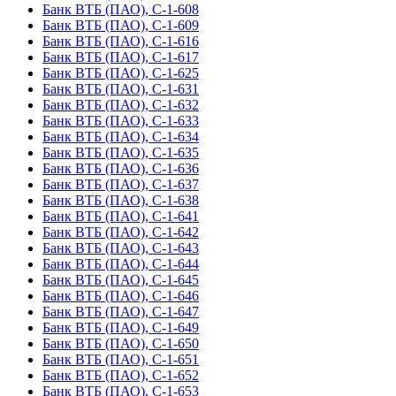
Банк ВТБ (ПАО), С-1-608
Банк ВТБ (ПАО), С-1-609
Банк ВТБ (ПАО), С-1-616
Банк ВТБ (ПАО), С-1-617
Банк ВТБ (ПАО), С-1-625
Банк ВТБ (ПАО), С-1-631
Банк ВТБ (ПАО), С-1-632
Банк ВТБ (ПАО), С-1-633
Банк ВТБ (ПАО), С-1-634
Банк ВТБ (ПАО), С-1-635
Банк ВТБ (ПАО), С-1-636
Банк ВТБ (ПАО), С-1-637
Банк ВТБ (ПАО), С-1-638
Банк ВТБ (ПАО), С-1-641
Банк ВТБ (ПАО), С-1-642
Банк ВТБ (ПАО), С-1-643
Банк ВТБ (ПАО), С-1-644
Банк ВТБ (ПАО), С-1-645
Банк ВТБ (ПАО), С-1-646
Банк ВТБ (ПАО), С-1-647
Банк ВТБ (ПАО), С-1-649
Банк ВТБ (ПАО), С-1-650
Банк ВТБ (ПАО), С-1-651
Банк ВТБ (ПАО), С-1-652
Банк ВТБ (ПАО), С-1-653