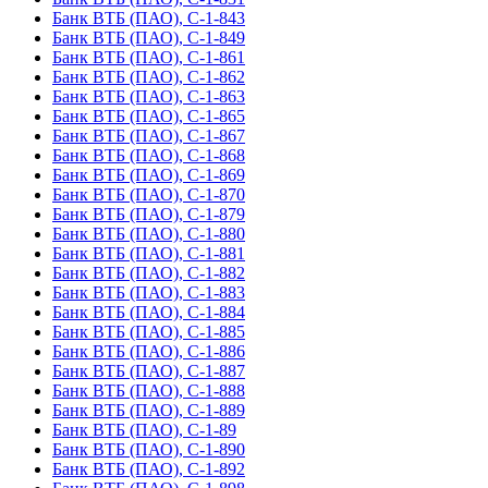
Банк ВТБ (ПАО), С-1-843
Банк ВТБ (ПАО), С-1-849
Банк ВТБ (ПАО), С-1-861
Банк ВТБ (ПАО), С-1-862
Банк ВТБ (ПАО), С-1-863
Банк ВТБ (ПАО), С-1-865
Банк ВТБ (ПАО), С-1-867
Банк ВТБ (ПАО), С-1-868
Банк ВТБ (ПАО), С-1-869
Банк ВТБ (ПАО), С-1-870
Банк ВТБ (ПАО), С-1-879
Банк ВТБ (ПАО), С-1-880
Банк ВТБ (ПАО), С-1-881
Банк ВТБ (ПАО), С-1-882
Банк ВТБ (ПАО), С-1-883
Банк ВТБ (ПАО), С-1-884
Банк ВТБ (ПАО), С-1-885
Банк ВТБ (ПАО), С-1-886
Банк ВТБ (ПАО), С-1-887
Банк ВТБ (ПАО), С-1-888
Банк ВТБ (ПАО), С-1-889
Банк ВТБ (ПАО), С-1-89
Банк ВТБ (ПАО), С-1-890
Банк ВТБ (ПАО), С-1-892