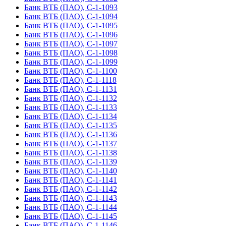
Банк ВТБ (ПАО), С-1-1093
Банк ВТБ (ПАО), С-1-1094
Банк ВТБ (ПАО), С-1-1095
Банк ВТБ (ПАО), С-1-1096
Банк ВТБ (ПАО), С-1-1097
Банк ВТБ (ПАО), С-1-1098
Банк ВТБ (ПАО), С-1-1099
Банк ВТБ (ПАО), С-1-1100
Банк ВТБ (ПАО), С-1-1118
Банк ВТБ (ПАО), С-1-1131
Банк ВТБ (ПАО), С-1-1132
Банк ВТБ (ПАО), С-1-1133
Банк ВТБ (ПАО), С-1-1134
Банк ВТБ (ПАО), С-1-1135
Банк ВТБ (ПАО), С-1-1136
Банк ВТБ (ПАО), С-1-1137
Банк ВТБ (ПАО), С-1-1138
Банк ВТБ (ПАО), С-1-1139
Банк ВТБ (ПАО), С-1-1140
Банк ВТБ (ПАО), С-1-1141
Банк ВТБ (ПАО), С-1-1142
Банк ВТБ (ПАО), С-1-1143
Банк ВТБ (ПАО), С-1-1144
Банк ВТБ (ПАО), С-1-1145
Банк ВТБ (ПАО), С-1-1146