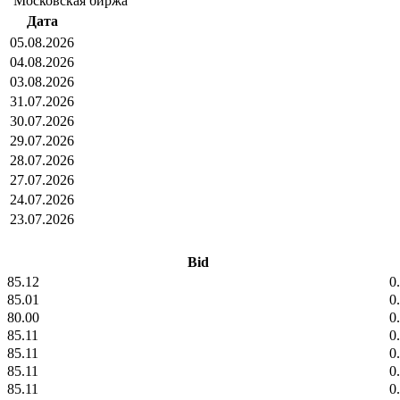
"Московская биржа"
Дата
05.08.2026
04.08.2026
03.08.2026
31.07.2026
30.07.2026
29.07.2026
28.07.2026
27.07.2026
24.07.2026
23.07.2026
Bid
85.12
0
85.01
0
80.00
0
85.11
0
85.11
0
85.11
0
85.11
0