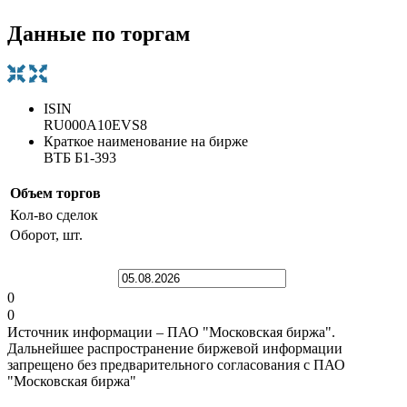
Данные по торгам
ISIN
RU000A10EVS8
Краткое наименование на бирже
ВТБ Б1-393
Объем торгов
Кол-во сделок
Оборот, шт.
0
0
Источник информации – ПАО "Московская биржа".
Дальнейшее распространение биржевой информации
запрещено без предварительного согласования с ПАО
"Московская биржа"