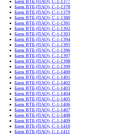
Банк ВТБ (ПАО), С-1-1377
Банк ВТБ (ПАО), С-1-1378
Банк ВТБ (ПАО), С-1-1379
Банк ВТБ (ПАО), С-1-1380
Банк ВТБ (ПАО), С-1-1391
Банк ВТБ (ПАО), С-1-1392
Банк ВТБ (ПАО), С-1-1393
Банк ВТБ (ПАО), С-1-1394
Банк ВТБ (ПАО), С-1-1395
Банк ВТБ (ПАО), С-1-1396
Банк ВТБ (ПАО), С-1-1397
Банк ВТБ (ПАО), С-1-1398
Банк ВТБ (ПАО), С-1-1399
Банк ВТБ (ПАО), С-1-1400
Банк ВТБ (ПАО), С-1-1401
Банк ВТБ (ПАО), С-1-1402
Банк ВТБ (ПАО), С-1-1403
Банк ВТБ (ПАО), С-1-1404
Банк ВТБ (ПАО), С-1-1405
Банк ВТБ (ПАО), С-1-1406
Банк ВТБ (ПАО), С-1-1407
Банк ВТБ (ПАО), С-1-1408
Банк ВТБ (ПАО), С-1-1409
Банк ВТБ (ПАО), С-1-1410
Банк ВТБ (ПАО), С-1-1411