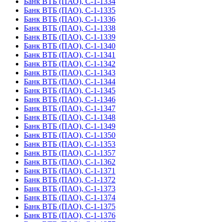
Банк ВТБ (ПАО), С-1-1334
Банк ВТБ (ПАО), С-1-1335
Банк ВТБ (ПАО), С-1-1336
Банк ВТБ (ПАО), С-1-1338
Банк ВТБ (ПАО), С-1-1339
Банк ВТБ (ПАО), С-1-1340
Банк ВТБ (ПАО), С-1-1341
Банк ВТБ (ПАО), С-1-1342
Банк ВТБ (ПАО), С-1-1343
Банк ВТБ (ПАО), С-1-1344
Банк ВТБ (ПАО), С-1-1345
Банк ВТБ (ПАО), С-1-1346
Банк ВТБ (ПАО), С-1-1347
Банк ВТБ (ПАО), С-1-1348
Банк ВТБ (ПАО), С-1-1349
Банк ВТБ (ПАО), С-1-1350
Банк ВТБ (ПАО), С-1-1353
Банк ВТБ (ПАО), С-1-1357
Банк ВТБ (ПАО), С-1-1362
Банк ВТБ (ПАО), С-1-1371
Банк ВТБ (ПАО), С-1-1372
Банк ВТБ (ПАО), С-1-1373
Банк ВТБ (ПАО), С-1-1374
Банк ВТБ (ПАО), С-1-1375
Банк ВТБ (ПАО), С-1-1376