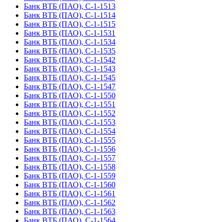
Банк ВТБ (ПАО), С-1-1513
Банк ВТБ (ПАО), С-1-1514
Банк ВТБ (ПАО), С-1-1515
Банк ВТБ (ПАО), С-1-1531
Банк ВТБ (ПАО), С-1-1534
Банк ВТБ (ПАО), С-1-1535
Банк ВТБ (ПАО), С-1-1542
Банк ВТБ (ПАО), С-1-1543
Банк ВТБ (ПАО), С-1-1545
Банк ВТБ (ПАО), С-1-1547
Банк ВТБ (ПАО), С-1-1550
Банк ВТБ (ПАО), С-1-1551
Банк ВТБ (ПАО), С-1-1552
Банк ВТБ (ПАО), С-1-1553
Банк ВТБ (ПАО), С-1-1554
Банк ВТБ (ПАО), С-1-1555
Банк ВТБ (ПАО), С-1-1556
Банк ВТБ (ПАО), С-1-1557
Банк ВТБ (ПАО), С-1-1558
Банк ВТБ (ПАО), С-1-1559
Банк ВТБ (ПАО), С-1-1560
Банк ВТБ (ПАО), С-1-1561
Банк ВТБ (ПАО), С-1-1562
Банк ВТБ (ПАО), С-1-1563
Банк ВТБ (ПАО), С-1-1564