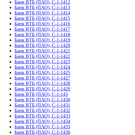
Банк ВТБ (ПАО), С-1-1412
Банк ВТБ (ПАО), С-1-1413
Банк ВТБ (ПАО), С-1-1414
Банк ВТБ (ПАО), С-1-1415
Банк ВТБ (ПАО), С-1-1416
Банк ВТБ (ПАО), С-1-1417
Банк ВТБ (ПАО), С-1-1418
Банк ВТБ (ПАО), С-1-1419
Банк ВТБ (ПАО), С-1-1420
Банк ВТБ (ПАО), С-1-1421
Банк ВТБ (ПАО), С-1-1422
Банк ВТБ (ПАО), С-1-1423
Банк ВТБ (ПАО), С-1-1424
Банк ВТБ (ПАО), С-1-1425
Банк ВТБ (ПАО), С-1-1427
Банк ВТБ (ПАО), С-1-1428
Банк ВТБ (ПАО), С-1-1429
Банк ВТБ (ПАО), С-1-143
Банк ВТБ (ПАО), С-1-1430
Банк ВТБ (ПАО), С-1-1431
Банк ВТБ (ПАО), С-1-1432
Банк ВТБ (ПАО), С-1-1433
Банк ВТБ (ПАО), С-1-1434
Банк ВТБ (ПАО), С-1-1435
Банк ВТБ (ПАО), С-1-1436