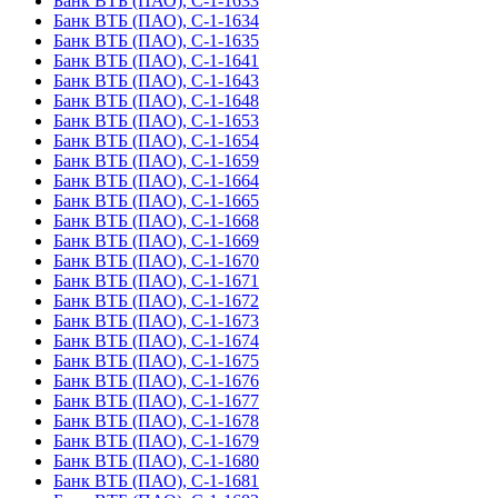
Банк ВТБ (ПАО), С-1-1633
Банк ВТБ (ПАО), С-1-1634
Банк ВТБ (ПАО), С-1-1635
Банк ВТБ (ПАО), С-1-1641
Банк ВТБ (ПАО), С-1-1643
Банк ВТБ (ПАО), С-1-1648
Банк ВТБ (ПАО), С-1-1653
Банк ВТБ (ПАО), С-1-1654
Банк ВТБ (ПАО), С-1-1659
Банк ВТБ (ПАО), С-1-1664
Банк ВТБ (ПАО), С-1-1665
Банк ВТБ (ПАО), С-1-1668
Банк ВТБ (ПАО), С-1-1669
Банк ВТБ (ПАО), С-1-1670
Банк ВТБ (ПАО), С-1-1671
Банк ВТБ (ПАО), С-1-1672
Банк ВТБ (ПАО), С-1-1673
Банк ВТБ (ПАО), С-1-1674
Банк ВТБ (ПАО), С-1-1675
Банк ВТБ (ПАО), С-1-1676
Банк ВТБ (ПАО), С-1-1677
Банк ВТБ (ПАО), С-1-1678
Банк ВТБ (ПАО), С-1-1679
Банк ВТБ (ПАО), С-1-1680
Банк ВТБ (ПАО), С-1-1681