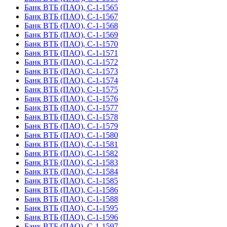
Банк ВТБ (ПАО), С-1-1565
Банк ВТБ (ПАО), С-1-1567
Банк ВТБ (ПАО), С-1-1568
Банк ВТБ (ПАО), С-1-1569
Банк ВТБ (ПАО), С-1-1570
Банк ВТБ (ПАО), С-1-1571
Банк ВТБ (ПАО), С-1-1572
Банк ВТБ (ПАО), С-1-1573
Банк ВТБ (ПАО), С-1-1574
Банк ВТБ (ПАО), С-1-1575
Банк ВТБ (ПАО), С-1-1576
Банк ВТБ (ПАО), С-1-1577
Банк ВТБ (ПАО), С-1-1578
Банк ВТБ (ПАО), С-1-1579
Банк ВТБ (ПАО), С-1-1580
Банк ВТБ (ПАО), С-1-1581
Банк ВТБ (ПАО), С-1-1582
Банк ВТБ (ПАО), С-1-1583
Банк ВТБ (ПАО), С-1-1584
Банк ВТБ (ПАО), С-1-1585
Банк ВТБ (ПАО), С-1-1586
Банк ВТБ (ПАО), С-1-1588
Банк ВТБ (ПАО), С-1-1595
Банк ВТБ (ПАО), С-1-1596
Банк ВТБ (ПАО), С-1-1597