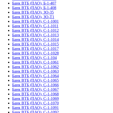
Банк ВТБ (ПАО), Б-1-407
Банк ВТБ (ПАО), Б-1-408
Банк ВТБ (ПАО), ЗО-35
Банк ВТБ (ПАО), ЗО-Т1
Банк ВТБ (ПАО), С-1-1001
Банк ВТБ (ПАО), С-1-1011
Банк ВТБ (ПАО), С-1-1012
Банк ВТБ (ПАО), С-1-1013
Банк ВТБ (ПАО), С-1-1014
Банк ВТБ (ПАО), С-1-1015
Банк ВТБ (ПАО), С-1-1017
Банк ВТБ (ПАО), С-1-1028
Банк ВТБ (ПАО), С-1-104
Банк ВТБ (ПАО), С-1-1061
Банк ВТБ (ПАО), С-1-1062
Банк ВТБ (ПАО), С-1-1063
Банк ВТБ (ПАО), С-1-1064
Банк ВТБ (ПАО), С-1-1065
Банк ВТБ (ПАО), С-1-1066
Банк ВТБ (ПАО), С-1-1067
Банк ВТБ (ПАО), С-1-1068
Банк ВТБ (ПАО), С-1-1069
Банк ВТБ (ПАО), С-1-1070
Банк ВТБ (ПАО), С-1-1091
Банк ВТБ (ПАО), С-1-1092