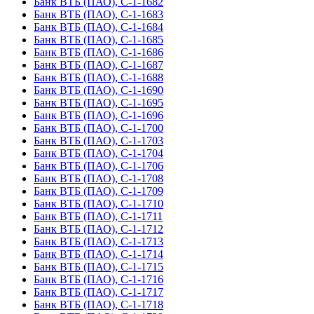
Банк ВТБ (ПАО), С-1-1682
Банк ВТБ (ПАО), С-1-1683
Банк ВТБ (ПАО), С-1-1684
Банк ВТБ (ПАО), С-1-1685
Банк ВТБ (ПАО), С-1-1686
Банк ВТБ (ПАО), С-1-1687
Банк ВТБ (ПАО), С-1-1688
Банк ВТБ (ПАО), С-1-1690
Банк ВТБ (ПАО), С-1-1695
Банк ВТБ (ПАО), С-1-1696
Банк ВТБ (ПАО), С-1-1700
Банк ВТБ (ПАО), С-1-1703
Банк ВТБ (ПАО), С-1-1704
Банк ВТБ (ПАО), С-1-1706
Банк ВТБ (ПАО), С-1-1708
Банк ВТБ (ПАО), С-1-1709
Банк ВТБ (ПАО), С-1-1710
Банк ВТБ (ПАО), С-1-1711
Банк ВТБ (ПАО), С-1-1712
Банк ВТБ (ПАО), С-1-1713
Банк ВТБ (ПАО), С-1-1714
Банк ВТБ (ПАО), С-1-1715
Банк ВТБ (ПАО), С-1-1716
Банк ВТБ (ПАО), С-1-1717
Банк ВТБ (ПАО), С-1-1718