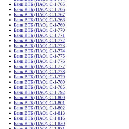
Банк ВТБ (ПАО), С-1-765
Банк ВТБ (ПАО), С-1-766
Банк ВТБ (ПАО), С-1-767
Банк ВТБ (ПАО), С-1-768
Банк ВТБ (ПАО), С-1-769
Банк ВТБ (ПАО), С-1-770
Банк ВТБ (ПАО), С-1-771
Банк ВТБ (ПАО), С-1-772
Банк ВТБ (ПАО), С-1-773
Банк ВТБ (ПАО), С-1-774
Банк ВТБ (ПАО), С-1-775
Банк ВТБ (ПАО), С-1-776
Банк ВТБ (ПАО), С-1-777
Банк ВТБ (ПАО), С-1-778
Банк ВТБ (ПАО), С-1-779
Банк ВТБ (ПАО), С-1-780
Банк ВТБ (ПАО), С-1-785
Банк ВТБ (ПАО), С-1-792
Банк ВТБ (ПАО), С-1-800
Банк ВТБ (ПАО), С-1-801
Банк ВТБ (ПАО), С-1-802
Банк ВТБ (ПАО), С-1-813
Банк ВТБ (ПАО), С-1-816
Банк ВТБ (ПАО), С-1-830
Банк ВТБ (ПАО), С-1-831