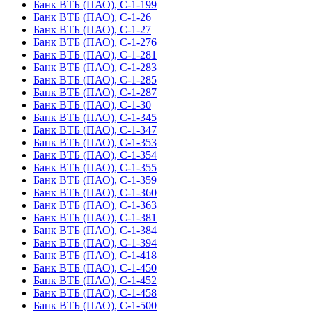
Банк ВТБ (ПАО), С-1-199
Банк ВТБ (ПАО), С-1-26
Банк ВТБ (ПАО), С-1-27
Банк ВТБ (ПАО), С-1-276
Банк ВТБ (ПАО), С-1-281
Банк ВТБ (ПАО), С-1-283
Банк ВТБ (ПАО), С-1-285
Банк ВТБ (ПАО), С-1-287
Банк ВТБ (ПАО), С-1-30
Банк ВТБ (ПАО), С-1-345
Банк ВТБ (ПАО), С-1-347
Банк ВТБ (ПАО), С-1-353
Банк ВТБ (ПАО), С-1-354
Банк ВТБ (ПАО), С-1-355
Банк ВТБ (ПАО), С-1-359
Банк ВТБ (ПАО), С-1-360
Банк ВТБ (ПАО), С-1-363
Банк ВТБ (ПАО), С-1-381
Банк ВТБ (ПАО), С-1-384
Банк ВТБ (ПАО), С-1-394
Банк ВТБ (ПАО), С-1-418
Банк ВТБ (ПАО), С-1-450
Банк ВТБ (ПАО), С-1-452
Банк ВТБ (ПАО), С-1-458
Банк ВТБ (ПАО), С-1-500