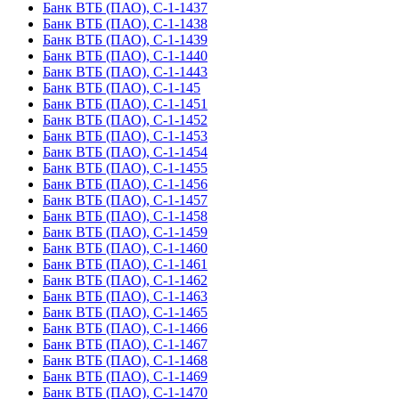
Банк ВТБ (ПАО), С-1-1437
Банк ВТБ (ПАО), С-1-1438
Банк ВТБ (ПАО), С-1-1439
Банк ВТБ (ПАО), С-1-1440
Банк ВТБ (ПАО), С-1-1443
Банк ВТБ (ПАО), С-1-145
Банк ВТБ (ПАО), С-1-1451
Банк ВТБ (ПАО), С-1-1452
Банк ВТБ (ПАО), С-1-1453
Банк ВТБ (ПАО), С-1-1454
Банк ВТБ (ПАО), С-1-1455
Банк ВТБ (ПАО), С-1-1456
Банк ВТБ (ПАО), С-1-1457
Банк ВТБ (ПАО), С-1-1458
Банк ВТБ (ПАО), С-1-1459
Банк ВТБ (ПАО), С-1-1460
Банк ВТБ (ПАО), С-1-1461
Банк ВТБ (ПАО), С-1-1462
Банк ВТБ (ПАО), С-1-1463
Банк ВТБ (ПАО), С-1-1465
Банк ВТБ (ПАО), С-1-1466
Банк ВТБ (ПАО), С-1-1467
Банк ВТБ (ПАО), С-1-1468
Банк ВТБ (ПАО), С-1-1469
Банк ВТБ (ПАО), С-1-1470