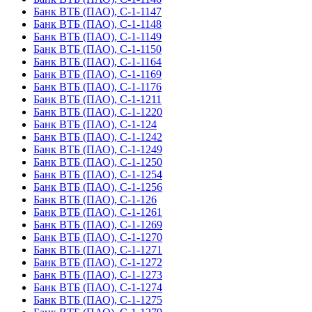
Банк ВТБ (ПАО), С-1-1147
Банк ВТБ (ПАО), С-1-1148
Банк ВТБ (ПАО), С-1-1149
Банк ВТБ (ПАО), С-1-1150
Банк ВТБ (ПАО), С-1-1164
Банк ВТБ (ПАО), С-1-1169
Банк ВТБ (ПАО), С-1-1176
Банк ВТБ (ПАО), С-1-1211
Банк ВТБ (ПАО), С-1-1220
Банк ВТБ (ПАО), С-1-124
Банк ВТБ (ПАО), С-1-1242
Банк ВТБ (ПАО), С-1-1249
Банк ВТБ (ПАО), С-1-1250
Банк ВТБ (ПАО), С-1-1254
Банк ВТБ (ПАО), С-1-1256
Банк ВТБ (ПАО), С-1-126
Банк ВТБ (ПАО), С-1-1261
Банк ВТБ (ПАО), С-1-1269
Банк ВТБ (ПАО), С-1-1270
Банк ВТБ (ПАО), С-1-1271
Банк ВТБ (ПАО), С-1-1272
Банк ВТБ (ПАО), С-1-1273
Банк ВТБ (ПАО), С-1-1274
Банк ВТБ (ПАО), С-1-1275