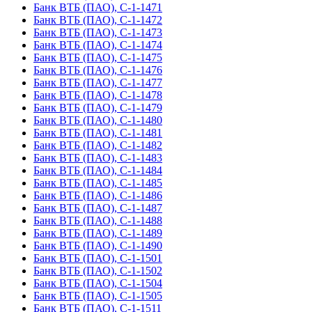
Банк ВТБ (ПАО), С-1-1471
Банк ВТБ (ПАО), С-1-1472
Банк ВТБ (ПАО), С-1-1473
Банк ВТБ (ПАО), С-1-1474
Банк ВТБ (ПАО), С-1-1475
Банк ВТБ (ПАО), С-1-1476
Банк ВТБ (ПАО), С-1-1477
Банк ВТБ (ПАО), С-1-1478
Банк ВТБ (ПАО), С-1-1479
Банк ВТБ (ПАО), С-1-1480
Банк ВТБ (ПАО), С-1-1481
Банк ВТБ (ПАО), С-1-1482
Банк ВТБ (ПАО), С-1-1483
Банк ВТБ (ПАО), С-1-1484
Банк ВТБ (ПАО), С-1-1485
Банк ВТБ (ПАО), С-1-1486
Банк ВТБ (ПАО), С-1-1487
Банк ВТБ (ПАО), С-1-1488
Банк ВТБ (ПАО), С-1-1489
Банк ВТБ (ПАО), С-1-1490
Банк ВТБ (ПАО), С-1-1501
Банк ВТБ (ПАО), С-1-1502
Банк ВТБ (ПАО), С-1-1504
Банк ВТБ (ПАО), С-1-1505
Банк ВТБ (ПАО), С-1-1511