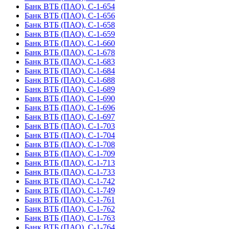
Банк ВТБ (ПАО), С-1-654
Банк ВТБ (ПАО), С-1-656
Банк ВТБ (ПАО), С-1-658
Банк ВТБ (ПАО), С-1-659
Банк ВТБ (ПАО), С-1-660
Банк ВТБ (ПАО), С-1-678
Банк ВТБ (ПАО), С-1-683
Банк ВТБ (ПАО), С-1-684
Банк ВТБ (ПАО), С-1-688
Банк ВТБ (ПАО), С-1-689
Банк ВТБ (ПАО), С-1-690
Банк ВТБ (ПАО), С-1-696
Банк ВТБ (ПАО), С-1-697
Банк ВТБ (ПАО), С-1-703
Банк ВТБ (ПАО), С-1-704
Банк ВТБ (ПАО), С-1-708
Банк ВТБ (ПАО), С-1-709
Банк ВТБ (ПАО), С-1-713
Банк ВТБ (ПАО), С-1-733
Банк ВТБ (ПАО), С-1-742
Банк ВТБ (ПАО), С-1-749
Банк ВТБ (ПАО), С-1-761
Банк ВТБ (ПАО), С-1-762
Банк ВТБ (ПАО), С-1-763
Банк ВТБ (ПАО), С-1-764