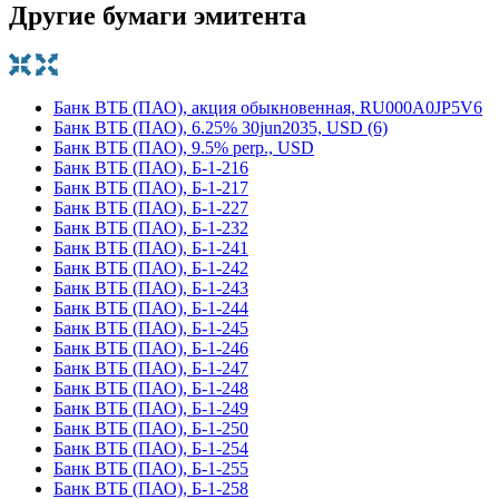
Другие бумаги эмитента
Банк ВТБ (ПАО), акция обыкновенная, RU000A0JP5V6
Банк ВТБ (ПАО), 6.25% 30jun2035, USD (6)
Банк ВТБ (ПАО), 9.5% perp., USD
Банк ВТБ (ПАО), Б-1-216
Банк ВТБ (ПАО), Б-1-217
Банк ВТБ (ПАО), Б-1-227
Банк ВТБ (ПАО), Б-1-232
Банк ВТБ (ПАО), Б-1-241
Банк ВТБ (ПАО), Б-1-242
Банк ВТБ (ПАО), Б-1-243
Банк ВТБ (ПАО), Б-1-244
Банк ВТБ (ПАО), Б-1-245
Банк ВТБ (ПАО), Б-1-246
Банк ВТБ (ПАО), Б-1-247
Банк ВТБ (ПАО), Б-1-248
Банк ВТБ (ПАО), Б-1-249
Банк ВТБ (ПАО), Б-1-250
Банк ВТБ (ПАО), Б-1-254
Банк ВТБ (ПАО), Б-1-255
Банк ВТБ (ПАО), Б-1-258