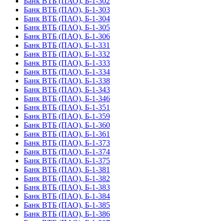
Банк ВТБ (ПАО), Б-1-302
Банк ВТБ (ПАО), Б-1-303
Банк ВТБ (ПАО), Б-1-304
Банк ВТБ (ПАО), Б-1-305
Банк ВТБ (ПАО), Б-1-306
Банк ВТБ (ПАО), Б-1-331
Банк ВТБ (ПАО), Б-1-332
Банк ВТБ (ПАО), Б-1-333
Банк ВТБ (ПАО), Б-1-334
Банк ВТБ (ПАО), Б-1-338
Банк ВТБ (ПАО), Б-1-343
Банк ВТБ (ПАО), Б-1-346
Банк ВТБ (ПАО), Б-1-351
Банк ВТБ (ПАО), Б-1-359
Банк ВТБ (ПАО), Б-1-360
Банк ВТБ (ПАО), Б-1-361
Банк ВТБ (ПАО), Б-1-373
Банк ВТБ (ПАО), Б-1-374
Банк ВТБ (ПАО), Б-1-375
Банк ВТБ (ПАО), Б-1-381
Банк ВТБ (ПАО), Б-1-382
Банк ВТБ (ПАО), Б-1-383
Банк ВТБ (ПАО), Б-1-384
Банк ВТБ (ПАО), Б-1-385
Банк ВТБ (ПАО), Б-1-386