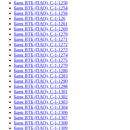
Банк ВТБ (ПАО), С-1-1250
Банк ВТБ (ПАО), С-1-1254
Банк ВТБ (ПАО), С-1-1256
Банк ВТБ (ПАО), С-1-126
Банк ВТБ (ПАО), С-1-1261
Банк ВТБ (ПАО), С-1-1269
Банк ВТБ (ПАО), С-1-1270
Банк ВТБ (ПАО), С-1-1271
Банк ВТБ (ПАО), С-1-1272
Банк ВТБ (ПАО), С-1-1273
Банк ВТБ (ПАО), С-1-1274
Банк ВТБ (ПАО), С-1-1275
Банк ВТБ (ПАО), С-1-1279
Банк ВТБ (ПАО), С-1-1280
Банк ВТБ (ПАО), С-1-1283
Банк ВТБ (ПАО), С-1-1290
Банк ВТБ (ПАО), С-1-1298
Банк ВТБ (ПАО), С-1-1301
Банк ВТБ (ПАО), С-1-1302
Банк ВТБ (ПАО), С-1-1303
Банк ВТБ (ПАО), С-1-1304
Банк ВТБ (ПАО), С-1-1306
Банк ВТБ (ПАО), С-1-1307
Банк ВТБ (ПАО), С-1-1308
Банк ВТБ (ПАО), С-1-1309