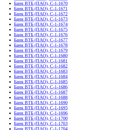
Банк ВТБ (ПАО), С-1-1670
Банк ВТБ (ПАО), С-1-1671
Банк ВТБ (ПАО), С-1-1672
Банк ВТБ (ПАО), С-1-1673
Банк ВТБ (ПАО), С-1-1674
Банк ВТБ (ПАО), С-1-1675
Банк ВТБ (ПАО), С-1-1676
Банк ВТБ (ПАО), С-1-1677
Банк ВТБ (ПАО), С-1-1678
Банк ВТБ (ПАО), С-1-1679
Банк ВТБ (ПАО), С-1-1680
Банк ВТБ (ПАО), С-1-1681
Банк ВТБ (ПАО), С-1-1682
Банк ВТБ (ПАО), С-1-1683
Банк ВТБ (ПАО), С-1-1684
Банк ВТБ (ПАО), С-1-1685
Банк ВТБ (ПАО), С-1-1686
Банк ВТБ (ПАО), С-1-1687
Банк ВТБ (ПАО), С-1-1688
Банк ВТБ (ПАО), С-1-1690
Банк ВТБ (ПАО), С-1-1695
Банк ВТБ (ПАО), С-1-1696
Банк ВТБ (ПАО), С-1-1700
Банк ВТБ (ПАО), С-1-1703
Банк ВТБ (ПАО), С-1-1704