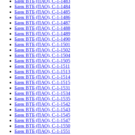
Банк ВТБ (ПАО), С-1-1483
Банк ВТБ (ПАО), С-1-1484
Банк ВТБ (ПАО), С-1-1485
Банк ВТБ (ПАО), С-1-1486
Банк ВТБ (ПАО), С-1-1487
Банк ВТБ (ПАО), С-1-1488
Банк ВТБ (ПАО), С-1-1489
Банк ВТБ (ПАО), С-1-1490
Банк ВТБ (ПАО), С-1-1501
Банк ВТБ (ПАО), С-1-1502
Банк ВТБ (ПАО), С-1-1504
Банк ВТБ (ПАО), С-1-1505
Банк ВТБ (ПАО), С-1-1511
Банк ВТБ (ПАО), С-1-1513
Банк ВТБ (ПАО), С-1-1514
Банк ВТБ (ПАО), С-1-1515
Банк ВТБ (ПАО), С-1-1531
Банк ВТБ (ПАО), С-1-1534
Банк ВТБ (ПАО), С-1-1535
Банк ВТБ (ПАО), С-1-1542
Банк ВТБ (ПАО), С-1-1543
Банк ВТБ (ПАО), С-1-1545
Банк ВТБ (ПАО), С-1-1547
Банк ВТБ (ПАО), С-1-1550
Банк ВТБ (ПАО), С-1-1551