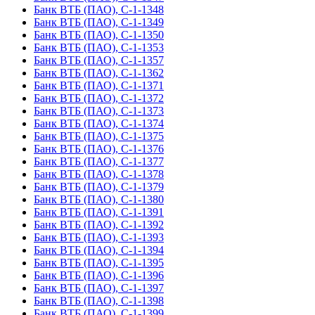
Банк ВТБ (ПАО), С-1-1348
Банк ВТБ (ПАО), С-1-1349
Банк ВТБ (ПАО), С-1-1350
Банк ВТБ (ПАО), С-1-1353
Банк ВТБ (ПАО), С-1-1357
Банк ВТБ (ПАО), С-1-1362
Банк ВТБ (ПАО), С-1-1371
Банк ВТБ (ПАО), С-1-1372
Банк ВТБ (ПАО), С-1-1373
Банк ВТБ (ПАО), С-1-1374
Банк ВТБ (ПАО), С-1-1375
Банк ВТБ (ПАО), С-1-1376
Банк ВТБ (ПАО), С-1-1377
Банк ВТБ (ПАО), С-1-1378
Банк ВТБ (ПАО), С-1-1379
Банк ВТБ (ПАО), С-1-1380
Банк ВТБ (ПАО), С-1-1391
Банк ВТБ (ПАО), С-1-1392
Банк ВТБ (ПАО), С-1-1393
Банк ВТБ (ПАО), С-1-1394
Банк ВТБ (ПАО), С-1-1395
Банк ВТБ (ПАО), С-1-1396
Банк ВТБ (ПАО), С-1-1397
Банк ВТБ (ПАО), С-1-1398
Банк ВТБ (ПАО), С-1-1399