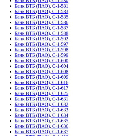
Банк ВТБ (ПАО), С-1-530
Банк ВТБ (ПАО), С-1-581
Банк ВТБ (ПАО), С-1-583
Банк ВТБ (ПАО), С-1-585
Банк ВТБ (ПАО), С-1-586
Банк ВТБ (ПАО), С-1-587
Банк ВТБ (ПАО), С-1-588
Банк ВТБ (ПАО), С-1-592
Банк ВТБ (ПАО), С-1-597
Банк ВТБ (ПАО), С-1-598
Банк ВТБ (ПАО), С-1-599
Банк ВТБ (ПАО), С-1-600
Банк ВТБ (ПАО), С-1-604
Банк ВТБ (ПАО), С-1-608
Банк ВТБ (ПАО), С-1-609
Банк ВТБ (ПАО), С-1-616
Банк ВТБ (ПАО), С-1-617
Банк ВТБ (ПАО), С-1-625
Банк ВТБ (ПАО), С-1-631
Банк ВТБ (ПАО), С-1-632
Банк ВТБ (ПАО), С-1-633
Банк ВТБ (ПАО), С-1-634
Банк ВТБ (ПАО), С-1-635
Банк ВТБ (ПАО), С-1-636
Банк ВТБ (ПАО), С-1-637