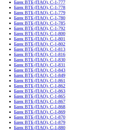
Банк ВТБ (ПАО), С-1-777
Банк ВТБ (ПАО), С-1-778
Банк ВТБ (ПАО), С-1-779
Банк ВТБ (ПАО), С-1-780
Банк ВТБ (ПАО), С-1-785
Банк ВТБ (ПАО), С-1-792
Банк ВТБ (ПАО), С-1-800
Банк ВТБ (ПАО), С-1-801
Банк ВТБ (ПАО), С-1-802
Банк ВТБ (ПАО), С-1-813
Банк ВТБ (ПАО), С-1-816
Банк ВТБ (ПАО), С-1-830
Банк ВТБ (ПАО), С-1-831
Банк ВТБ (ПАО), С-1-843
Банк ВТБ (ПАО), С-1-849
Банк ВТБ (ПАО), С-1-861
Банк ВТБ (ПАО), С-1-862
Банк ВТБ (ПАО), С-1-863
Банк ВТБ (ПАО), С-1-865
Банк ВТБ (ПАО), С-1-867
Банк ВТБ (ПАО), С-1-868
Банк ВТБ (ПАО), С-1-869
Банк ВТБ (ПАО), С-1-870
Банк ВТБ (ПАО), С-1-879
Банк ВТБ (ПАО), С-1-880