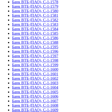
Банк ВТБ (ПАО), С-1-1578
Банк ВТБ (ПАО), С-1-1579
Банк ВТБ (ПАО), С-1-1580
Банк ВТБ (ПАО), С-1-1581
Банк ВТБ (ПАО), С-1-1582
Банк ВТБ (ПАО), С-1-1583
Банк ВТБ (ПАО), С-1-1584
Банк ВТБ (ПАО), С-1-1585
Банк ВТБ (ПАО), С-1-1586
Банк ВТБ (ПАО), С-1-1588
Банк ВТБ (ПАО), С-1-1595
Банк ВТБ (ПАО), С-1-1596
Банк ВТБ (ПАО), С-1-1597
Банк ВТБ (ПАО), С-1-1598
Банк ВТБ (ПАО), С-1-1599
Банк ВТБ (ПАО), С-1-1600
Банк ВТБ (ПАО), С-1-1601
Банк ВТБ (ПАО), С-1-1602
Банк ВТБ (ПАО), С-1-1603
Банк ВТБ (ПАО), С-1-1604
Банк ВТБ (ПАО), С-1-1605
Банк ВТБ (ПАО), С-1-1606
Банк ВТБ (ПАО), С-1-1607
Банк ВТБ (ПАО), С-1-1608
Банк ВТБ (ПАО), С-1-1609