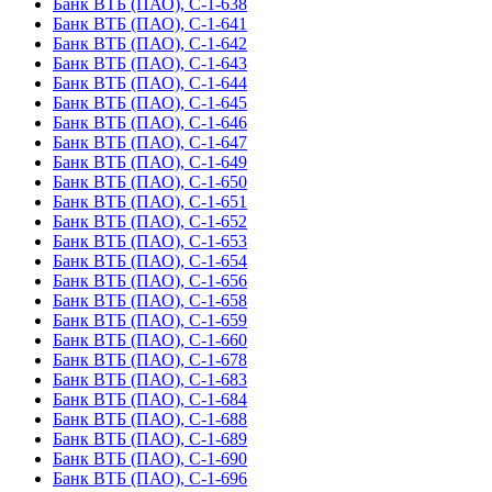
Банк ВТБ (ПАО), С-1-638
Банк ВТБ (ПАО), С-1-641
Банк ВТБ (ПАО), С-1-642
Банк ВТБ (ПАО), С-1-643
Банк ВТБ (ПАО), С-1-644
Банк ВТБ (ПАО), С-1-645
Банк ВТБ (ПАО), С-1-646
Банк ВТБ (ПАО), С-1-647
Банк ВТБ (ПАО), С-1-649
Банк ВТБ (ПАО), С-1-650
Банк ВТБ (ПАО), С-1-651
Банк ВТБ (ПАО), С-1-652
Банк ВТБ (ПАО), С-1-653
Банк ВТБ (ПАО), С-1-654
Банк ВТБ (ПАО), С-1-656
Банк ВТБ (ПАО), С-1-658
Банк ВТБ (ПАО), С-1-659
Банк ВТБ (ПАО), С-1-660
Банк ВТБ (ПАО), С-1-678
Банк ВТБ (ПАО), С-1-683
Банк ВТБ (ПАО), С-1-684
Банк ВТБ (ПАО), С-1-688
Банк ВТБ (ПАО), С-1-689
Банк ВТБ (ПАО), С-1-690
Банк ВТБ (ПАО), С-1-696