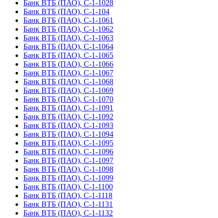
Банк ВТБ (ПАО), С-1-1028
Банк ВТБ (ПАО), С-1-104
Банк ВТБ (ПАО), С-1-1061
Банк ВТБ (ПАО), С-1-1062
Банк ВТБ (ПАО), С-1-1063
Банк ВТБ (ПАО), С-1-1064
Банк ВТБ (ПАО), С-1-1065
Банк ВТБ (ПАО), С-1-1066
Банк ВТБ (ПАО), С-1-1067
Банк ВТБ (ПАО), С-1-1068
Банк ВТБ (ПАО), С-1-1069
Банк ВТБ (ПАО), С-1-1070
Банк ВТБ (ПАО), С-1-1091
Банк ВТБ (ПАО), С-1-1092
Банк ВТБ (ПАО), С-1-1093
Банк ВТБ (ПАО), С-1-1094
Банк ВТБ (ПАО), С-1-1095
Банк ВТБ (ПАО), С-1-1096
Банк ВТБ (ПАО), С-1-1097
Банк ВТБ (ПАО), С-1-1098
Банк ВТБ (ПАО), С-1-1099
Банк ВТБ (ПАО), С-1-1100
Банк ВТБ (ПАО), С-1-1118
Банк ВТБ (ПАО), С-1-1131
Банк ВТБ (ПАО), С-1-1132