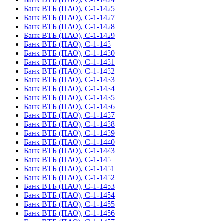
Банк ВТБ (ПАО), С-1-1425
Банк ВТБ (ПАО), С-1-1427
Банк ВТБ (ПАО), С-1-1428
Банк ВТБ (ПАО), С-1-1429
Банк ВТБ (ПАО), С-1-143
Банк ВТБ (ПАО), С-1-1430
Банк ВТБ (ПАО), С-1-1431
Банк ВТБ (ПАО), С-1-1432
Банк ВТБ (ПАО), С-1-1433
Банк ВТБ (ПАО), С-1-1434
Банк ВТБ (ПАО), С-1-1435
Банк ВТБ (ПАО), С-1-1436
Банк ВТБ (ПАО), С-1-1437
Банк ВТБ (ПАО), С-1-1438
Банк ВТБ (ПАО), С-1-1439
Банк ВТБ (ПАО), С-1-1440
Банк ВТБ (ПАО), С-1-1443
Банк ВТБ (ПАО), С-1-145
Банк ВТБ (ПАО), С-1-1451
Банк ВТБ (ПАО), С-1-1452
Банк ВТБ (ПАО), С-1-1453
Банк ВТБ (ПАО), С-1-1454
Банк ВТБ (ПАО), С-1-1455
Банк ВТБ (ПАО), С-1-1456