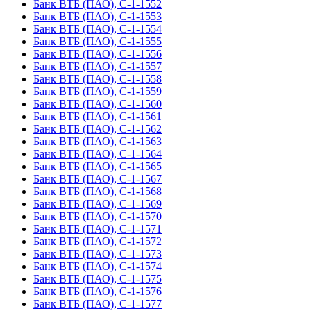
Банк ВТБ (ПАО), С-1-1552
Банк ВТБ (ПАО), С-1-1553
Банк ВТБ (ПАО), С-1-1554
Банк ВТБ (ПАО), С-1-1555
Банк ВТБ (ПАО), С-1-1556
Банк ВТБ (ПАО), С-1-1557
Банк ВТБ (ПАО), С-1-1558
Банк ВТБ (ПАО), С-1-1559
Банк ВТБ (ПАО), С-1-1560
Банк ВТБ (ПАО), С-1-1561
Банк ВТБ (ПАО), С-1-1562
Банк ВТБ (ПАО), С-1-1563
Банк ВТБ (ПАО), С-1-1564
Банк ВТБ (ПАО), С-1-1565
Банк ВТБ (ПАО), С-1-1567
Банк ВТБ (ПАО), С-1-1568
Банк ВТБ (ПАО), С-1-1569
Банк ВТБ (ПАО), С-1-1570
Банк ВТБ (ПАО), С-1-1571
Банк ВТБ (ПАО), С-1-1572
Банк ВТБ (ПАО), С-1-1573
Банк ВТБ (ПАО), С-1-1574
Банк ВТБ (ПАО), С-1-1575
Банк ВТБ (ПАО), С-1-1576
Банк ВТБ (ПАО), С-1-1577