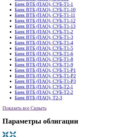
Банк ВТБ (ПАО), СУБ-Т1-1
Банк ВТБ (ПАО), СУБ-Т1-10
Банк ВТБ (ПАО), СУБ-Т1-11
Банк ВТБ (ПАО), СУБ-Т1-12
Банк ВТБ (ПАО), СУБ-Т1-13
Банк ВТБ (ПАО), СУБ-Т1-2
Банк ВТБ (ПАО), СУБ-Т1-3
Банк ВТБ (ПАО), СУБ-Т1-4
Банк ВТБ (ПАО), СУБ-Т1-5
Банк ВТБ (ПАО), СУБ-Т1-6
Банк ВТБ (ПАО), СУБ-Т1-8
Банк ВТБ (ПАО), СУБ-Т1-9
Банк ВТБ (ПАО), СУБ-Т1-Р1
Банк ВТБ (ПАО), СУБ-Т1-Р2
Банк ВТБ (ПАО), СУБ-Т1-Р3
Банк ВТБ (ПАО), СУБ-Т2-1
Банк ВТБ (ПАО), СУБ-Т2-2
Банк ВТБ (ПАО), Т2-3
Показать все
Скрыть
Параметры облигации