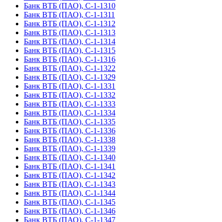
Банк ВТБ (ПАО), С-1-1310
Банк ВТБ (ПАО), С-1-1311
Банк ВТБ (ПАО), С-1-1312
Банк ВТБ (ПАО), С-1-1313
Банк ВТБ (ПАО), С-1-1314
Банк ВТБ (ПАО), С-1-1315
Банк ВТБ (ПАО), С-1-1316
Банк ВТБ (ПАО), С-1-1322
Банк ВТБ (ПАО), С-1-1329
Банк ВТБ (ПАО), С-1-1331
Банк ВТБ (ПАО), С-1-1332
Банк ВТБ (ПАО), С-1-1333
Банк ВТБ (ПАО), С-1-1334
Банк ВТБ (ПАО), С-1-1335
Банк ВТБ (ПАО), С-1-1336
Банк ВТБ (ПАО), С-1-1338
Банк ВТБ (ПАО), С-1-1339
Банк ВТБ (ПАО), С-1-1340
Банк ВТБ (ПАО), С-1-1341
Банк ВТБ (ПАО), С-1-1342
Банк ВТБ (ПАО), С-1-1343
Банк ВТБ (ПАО), С-1-1344
Банк ВТБ (ПАО), С-1-1345
Банк ВТБ (ПАО), С-1-1346
Банк ВТБ (ПАО), С-1-1347