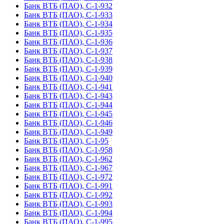
Банк ВТБ (ПАО), С-1-932
Банк ВТБ (ПАО), С-1-933
Банк ВТБ (ПАО), С-1-934
Банк ВТБ (ПАО), С-1-935
Банк ВТБ (ПАО), С-1-936
Банк ВТБ (ПАО), С-1-937
Банк ВТБ (ПАО), С-1-938
Банк ВТБ (ПАО), С-1-939
Банк ВТБ (ПАО), С-1-940
Банк ВТБ (ПАО), С-1-941
Банк ВТБ (ПАО), С-1-943
Банк ВТБ (ПАО), С-1-944
Банк ВТБ (ПАО), С-1-945
Банк ВТБ (ПАО), С-1-946
Банк ВТБ (ПАО), С-1-949
Банк ВТБ (ПАО), С-1-95
Банк ВТБ (ПАО), С-1-958
Банк ВТБ (ПАО), С-1-962
Банк ВТБ (ПАО), С-1-967
Банк ВТБ (ПАО), С-1-972
Банк ВТБ (ПАО), С-1-991
Банк ВТБ (ПАО), С-1-992
Банк ВТБ (ПАО), С-1-993
Банк ВТБ (ПАО), С-1-994
Банк ВТБ (ПАО), С-1-995