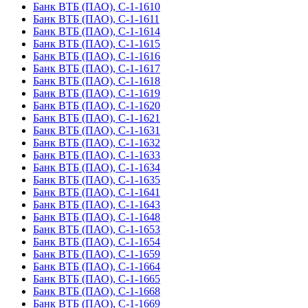
Банк ВТБ (ПАО), С-1-1610
Банк ВТБ (ПАО), С-1-1611
Банк ВТБ (ПАО), С-1-1614
Банк ВТБ (ПАО), С-1-1615
Банк ВТБ (ПАО), С-1-1616
Банк ВТБ (ПАО), С-1-1617
Банк ВТБ (ПАО), С-1-1618
Банк ВТБ (ПАО), С-1-1619
Банк ВТБ (ПАО), С-1-1620
Банк ВТБ (ПАО), С-1-1621
Банк ВТБ (ПАО), С-1-1631
Банк ВТБ (ПАО), С-1-1632
Банк ВТБ (ПАО), С-1-1633
Банк ВТБ (ПАО), С-1-1634
Банк ВТБ (ПАО), С-1-1635
Банк ВТБ (ПАО), С-1-1641
Банк ВТБ (ПАО), С-1-1643
Банк ВТБ (ПАО), С-1-1648
Банк ВТБ (ПАО), С-1-1653
Банк ВТБ (ПАО), С-1-1654
Банк ВТБ (ПАО), С-1-1659
Банк ВТБ (ПАО), С-1-1664
Банк ВТБ (ПАО), С-1-1665
Банк ВТБ (ПАО), С-1-1668
Банк ВТБ (ПАО), С-1-1669