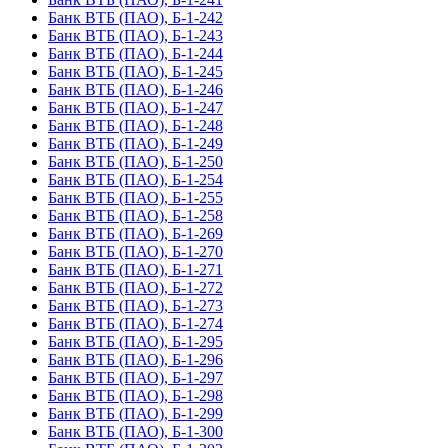
Банк ВТБ (ПАО), Б-1-242
Банк ВТБ (ПАО), Б-1-243
Банк ВТБ (ПАО), Б-1-244
Банк ВТБ (ПАО), Б-1-245
Банк ВТБ (ПАО), Б-1-246
Банк ВТБ (ПАО), Б-1-247
Банк ВТБ (ПАО), Б-1-248
Банк ВТБ (ПАО), Б-1-249
Банк ВТБ (ПАО), Б-1-250
Банк ВТБ (ПАО), Б-1-254
Банк ВТБ (ПАО), Б-1-255
Банк ВТБ (ПАО), Б-1-258
Банк ВТБ (ПАО), Б-1-269
Банк ВТБ (ПАО), Б-1-270
Банк ВТБ (ПАО), Б-1-271
Банк ВТБ (ПАО), Б-1-272
Банк ВТБ (ПАО), Б-1-273
Банк ВТБ (ПАО), Б-1-274
Банк ВТБ (ПАО), Б-1-295
Банк ВТБ (ПАО), Б-1-296
Банк ВТБ (ПАО), Б-1-297
Банк ВТБ (ПАО), Б-1-298
Банк ВТБ (ПАО), Б-1-299
Банк ВТБ (ПАО), Б-1-300