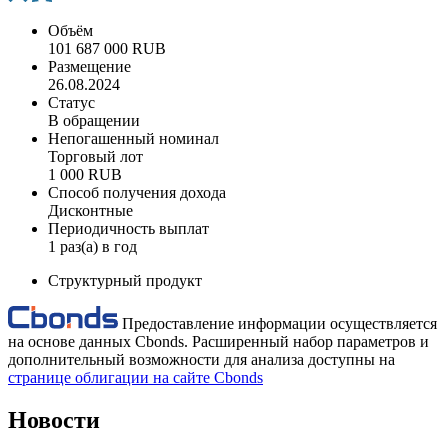
Объём
101 687 000 RUB
Размещение
26.08.2024
Статус
В обращении
Непогашенный номинал
Торговый лот
1 000 RUB
Способ получения дохода
Дисконтные
Периодичность выплат
1 раз(а) в год
Структурный продукт
Предоставление информации осуществляется
на основе данных Cbonds. Расширенный набор параметров и
дополнительный возможности для анализа доступны на
странице облигации на сайте Cbonds
Новости