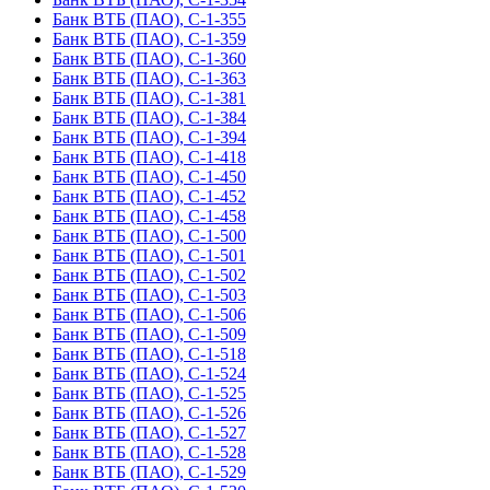
Банк ВТБ (ПАО), С-1-355
Банк ВТБ (ПАО), С-1-359
Банк ВТБ (ПАО), С-1-360
Банк ВТБ (ПАО), С-1-363
Банк ВТБ (ПАО), С-1-381
Банк ВТБ (ПАО), С-1-384
Банк ВТБ (ПАО), С-1-394
Банк ВТБ (ПАО), С-1-418
Банк ВТБ (ПАО), С-1-450
Банк ВТБ (ПАО), С-1-452
Банк ВТБ (ПАО), С-1-458
Банк ВТБ (ПАО), С-1-500
Банк ВТБ (ПАО), С-1-501
Банк ВТБ (ПАО), С-1-502
Банк ВТБ (ПАО), С-1-503
Банк ВТБ (ПАО), С-1-506
Банк ВТБ (ПАО), С-1-509
Банк ВТБ (ПАО), С-1-518
Банк ВТБ (ПАО), С-1-524
Банк ВТБ (ПАО), С-1-525
Банк ВТБ (ПАО), С-1-526
Банк ВТБ (ПАО), С-1-527
Банк ВТБ (ПАО), С-1-528
Банк ВТБ (ПАО), С-1-529