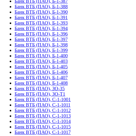
Банк ВТБ (ПАО), Б-1-387
Банк ВТБ (ПАО), Б-1-388
Банк ВТБ (ПАО), Б-1-390
Банк ВТБ (ПАО), Б-1-391
Банк ВТБ (ПАО), Б-1-393
Банк ВТБ (ПАО), Б-1-394
Банк ВТБ (ПАО), Б-1-396
Банк ВТБ (ПАО), Б-1-397
Банк ВТБ (ПАО), Б-1-398
Банк ВТБ (ПАО), Б-1-399
Банк ВТБ (ПАО), Б-1-400
Банк ВТБ (ПАО), Б-1-403
Банк ВТБ (ПАО), Б-1-405
Банк ВТБ (ПАО), Б-1-406
Банк ВТБ (ПАО), Б-1-407
Банк ВТБ (ПАО), Б-1-408
Банк ВТБ (ПАО), ЗО-35
Банк ВТБ (ПАО), ЗО-Т1
Банк ВТБ (ПАО), С-1-1001
Банк ВТБ (ПАО), С-1-1011
Банк ВТБ (ПАО), С-1-1012
Банк ВТБ (ПАО), С-1-1013
Банк ВТБ (ПАО), С-1-1014
Банк ВТБ (ПАО), С-1-1015
Банк ВТБ (ПАО), С-1-1017