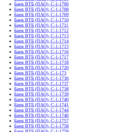
Банк ВТБ (ПАО), С-1-1706
Банк ВТБ (ПАО), С-1-1708
Банк ВТБ (ПАО), С-1-1709
Банк ВТБ (ПАО), С-1-1710
Банк ВТБ (ПАО), С-1-1711
Банк ВТБ (ПАО), С-1-1712
Банк ВТБ (ПАО), С-1-1713
Банк ВТБ (ПАО), С-1-1714
Банк ВТБ (ПАО), С-1-1715
Банк ВТБ (ПАО), С-1-1716
Банк ВТБ (ПАО), С-1-1717
Банк ВТБ (ПАО), С-1-1718
Банк ВТБ (ПАО), С-1-1720
Банк ВТБ (ПАО), С-1-173
Банк ВТБ (ПАО), С-1-1736
Банк ВТБ (ПАО), С-1-1737
Банк ВТБ (ПАО), С-1-1738
Банк ВТБ (ПАО), С-1-1739
Банк ВТБ (ПАО), С-1-1740
Банк ВТБ (ПАО), С-1-1741
Банк ВТБ (ПАО), С-1-1744
Банк ВТБ (ПАО), С-1-1746
Банк ВТБ (ПАО), С-1-1757
Банк ВТБ (ПАО), С-1-1758
Банк ВТБ (ПАО), С-1-1759