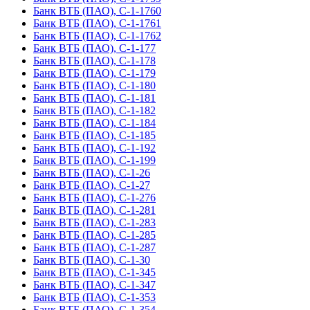
Банк ВТБ (ПАО), С-1-1760
Банк ВТБ (ПАО), С-1-1761
Банк ВТБ (ПАО), С-1-1762
Банк ВТБ (ПАО), С-1-177
Банк ВТБ (ПАО), С-1-178
Банк ВТБ (ПАО), С-1-179
Банк ВТБ (ПАО), С-1-180
Банк ВТБ (ПАО), С-1-181
Банк ВТБ (ПАО), С-1-182
Банк ВТБ (ПАО), С-1-184
Банк ВТБ (ПАО), С-1-185
Банк ВТБ (ПАО), С-1-192
Банк ВТБ (ПАО), С-1-199
Банк ВТБ (ПАО), С-1-26
Банк ВТБ (ПАО), С-1-27
Банк ВТБ (ПАО), С-1-276
Банк ВТБ (ПАО), С-1-281
Банк ВТБ (ПАО), С-1-283
Банк ВТБ (ПАО), С-1-285
Банк ВТБ (ПАО), С-1-287
Банк ВТБ (ПАО), С-1-30
Банк ВТБ (ПАО), С-1-345
Банк ВТБ (ПАО), С-1-347
Банк ВТБ (ПАО), С-1-353
Банк ВТБ (ПАО), С-1-354