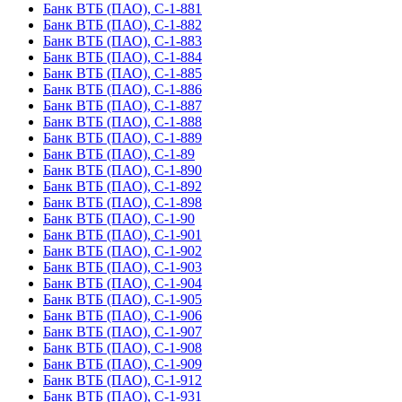
Банк ВТБ (ПАО), С-1-881
Банк ВТБ (ПАО), С-1-882
Банк ВТБ (ПАО), С-1-883
Банк ВТБ (ПАО), С-1-884
Банк ВТБ (ПАО), С-1-885
Банк ВТБ (ПАО), С-1-886
Банк ВТБ (ПАО), С-1-887
Банк ВТБ (ПАО), С-1-888
Банк ВТБ (ПАО), С-1-889
Банк ВТБ (ПАО), С-1-89
Банк ВТБ (ПАО), С-1-890
Банк ВТБ (ПАО), С-1-892
Банк ВТБ (ПАО), С-1-898
Банк ВТБ (ПАО), С-1-90
Банк ВТБ (ПАО), С-1-901
Банк ВТБ (ПАО), С-1-902
Банк ВТБ (ПАО), С-1-903
Банк ВТБ (ПАО), С-1-904
Банк ВТБ (ПАО), С-1-905
Банк ВТБ (ПАО), С-1-906
Банк ВТБ (ПАО), С-1-907
Банк ВТБ (ПАО), С-1-908
Банк ВТБ (ПАО), С-1-909
Банк ВТБ (ПАО), С-1-912
Банк ВТБ (ПАО), С-1-931