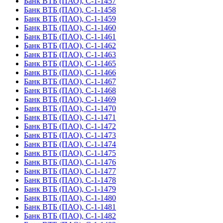
Банк ВТБ (ПАО), С-1-1457
Банк ВТБ (ПАО), С-1-1458
Банк ВТБ (ПАО), С-1-1459
Банк ВТБ (ПАО), С-1-1460
Банк ВТБ (ПАО), С-1-1461
Банк ВТБ (ПАО), С-1-1462
Банк ВТБ (ПАО), С-1-1463
Банк ВТБ (ПАО), С-1-1465
Банк ВТБ (ПАО), С-1-1466
Банк ВТБ (ПАО), С-1-1467
Банк ВТБ (ПАО), С-1-1468
Банк ВТБ (ПАО), С-1-1469
Банк ВТБ (ПАО), С-1-1470
Банк ВТБ (ПАО), С-1-1471
Банк ВТБ (ПАО), С-1-1472
Банк ВТБ (ПАО), С-1-1473
Банк ВТБ (ПАО), С-1-1474
Банк ВТБ (ПАО), С-1-1475
Банк ВТБ (ПАО), С-1-1476
Банк ВТБ (ПАО), С-1-1477
Банк ВТБ (ПАО), С-1-1478
Банк ВТБ (ПАО), С-1-1479
Банк ВТБ (ПАО), С-1-1480
Банк ВТБ (ПАО), С-1-1481
Банк ВТБ (ПАО), С-1-1482