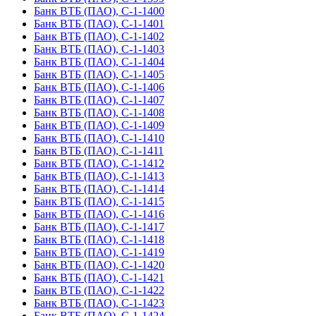
Банк ВТБ (ПАО), С-1-1400
Банк ВТБ (ПАО), С-1-1401
Банк ВТБ (ПАО), С-1-1402
Банк ВТБ (ПАО), С-1-1403
Банк ВТБ (ПАО), С-1-1404
Банк ВТБ (ПАО), С-1-1405
Банк ВТБ (ПАО), С-1-1406
Банк ВТБ (ПАО), С-1-1407
Банк ВТБ (ПАО), С-1-1408
Банк ВТБ (ПАО), С-1-1409
Банк ВТБ (ПАО), С-1-1410
Банк ВТБ (ПАО), С-1-1411
Банк ВТБ (ПАО), С-1-1412
Банк ВТБ (ПАО), С-1-1413
Банк ВТБ (ПАО), С-1-1414
Банк ВТБ (ПАО), С-1-1415
Банк ВТБ (ПАО), С-1-1416
Банк ВТБ (ПАО), С-1-1417
Банк ВТБ (ПАО), С-1-1418
Банк ВТБ (ПАО), С-1-1419
Банк ВТБ (ПАО), С-1-1420
Банк ВТБ (ПАО), С-1-1421
Банк ВТБ (ПАО), С-1-1422
Банк ВТБ (ПАО), С-1-1423
Банк ВТБ (ПАО), С-1-1424