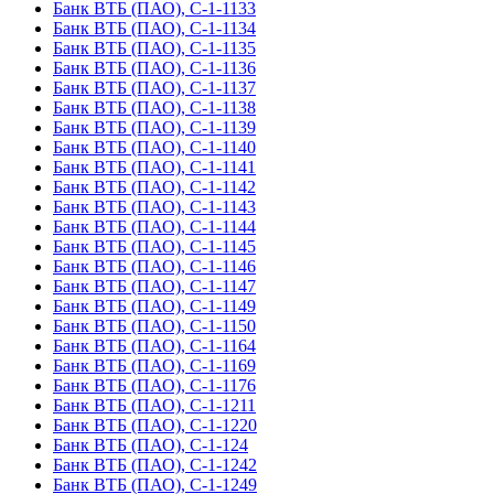
Банк ВТБ (ПАО), С-1-1133
Банк ВТБ (ПАО), С-1-1134
Банк ВТБ (ПАО), С-1-1135
Банк ВТБ (ПАО), С-1-1136
Банк ВТБ (ПАО), С-1-1137
Банк ВТБ (ПАО), С-1-1138
Банк ВТБ (ПАО), С-1-1139
Банк ВТБ (ПАО), С-1-1140
Банк ВТБ (ПАО), С-1-1141
Банк ВТБ (ПАО), С-1-1142
Банк ВТБ (ПАО), С-1-1143
Банк ВТБ (ПАО), С-1-1144
Банк ВТБ (ПАО), С-1-1145
Банк ВТБ (ПАО), С-1-1146
Банк ВТБ (ПАО), С-1-1147
Банк ВТБ (ПАО), С-1-1149
Банк ВТБ (ПАО), С-1-1150
Банк ВТБ (ПАО), С-1-1164
Банк ВТБ (ПАО), С-1-1169
Банк ВТБ (ПАО), С-1-1176
Банк ВТБ (ПАО), С-1-1211
Банк ВТБ (ПАО), С-1-1220
Банк ВТБ (ПАО), С-1-124
Банк ВТБ (ПАО), С-1-1242
Банк ВТБ (ПАО), С-1-1249