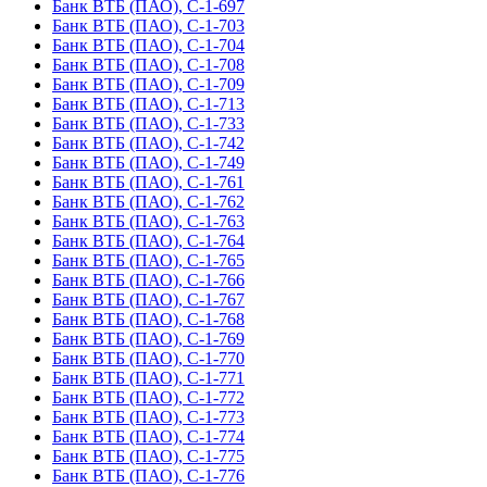
Банк ВТБ (ПАО), С-1-697
Банк ВТБ (ПАО), С-1-703
Банк ВТБ (ПАО), С-1-704
Банк ВТБ (ПАО), С-1-708
Банк ВТБ (ПАО), С-1-709
Банк ВТБ (ПАО), С-1-713
Банк ВТБ (ПАО), С-1-733
Банк ВТБ (ПАО), С-1-742
Банк ВТБ (ПАО), С-1-749
Банк ВТБ (ПАО), С-1-761
Банк ВТБ (ПАО), С-1-762
Банк ВТБ (ПАО), С-1-763
Банк ВТБ (ПАО), С-1-764
Банк ВТБ (ПАО), С-1-765
Банк ВТБ (ПАО), С-1-766
Банк ВТБ (ПАО), С-1-767
Банк ВТБ (ПАО), С-1-768
Банк ВТБ (ПАО), С-1-769
Банк ВТБ (ПАО), С-1-770
Банк ВТБ (ПАО), С-1-771
Банк ВТБ (ПАО), С-1-772
Банк ВТБ (ПАО), С-1-773
Банк ВТБ (ПАО), С-1-774
Банк ВТБ (ПАО), С-1-775
Банк ВТБ (ПАО), С-1-776