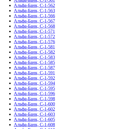
Альфа-Банк, С-1-561
Альфа-Банк, С-1-562
Альфа-Банк, С-1-563
Альфа-Банк, С-1-566
Альфа-Банк, С-1-567
Альфа-Банк, С-1-568
Альфа-Банк, С-1-571
Альфа-Банк, С-1-572
Альфа-Банк, С-1-576
Альфа-Банк, С-1-581
Альфа-Банк, С-1-582
Альфа-Банк, С-1-583
Альфа-Банк, С-1-585
Альфа-Банк, С-1-587
Альфа-Банк, С-1-591
Альфа-Банк, С-1-592
Альфа-Банк, С-1-594
Альфа-Банк, С-1-595
Альфа-Банк, С-1-596
Альфа-Банк, С-1-598
Альфа-Банк, С-1-600
Альфа-Банк, С-1-602
Альфа-Банк, С-1-603
Альфа-Банк, С-1-605
Альфа-Банк, С-1-608