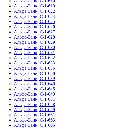
Альфа-Банк, С-1-610
Альфа-Банк, С-1-619
Альфа-Банк, С-1-622
Альфа-Банк, С-1-624
Альфа-Банк, С-1-625
Альфа-Банк, С-1-626
Альфа-Банк, С-1-627
Альфа-Банк, С-1-628
Альфа-Банк, С-1-629
Альфа-Банк, С-1-630
Альфа-Банк, С-1-631
Альфа-Банк, С-1-632
Альфа-Банк, С-1-633
Альфа-Банк, С-1-636
Альфа-Банк, С-1-638
Альфа-Банк, С-1-639
Альфа-Банк, С-1-640
Альфа-Банк, С-1-645
Альфа-Банк, С-1-649
Альфа-Банк, С-1-651
Альфа-Банк, С-1-658
Альфа-Банк, С-1-659
Альфа-Банк, С-1-661
Альфа-Банк, С-1-663
Альфа-Банк, С-1-666