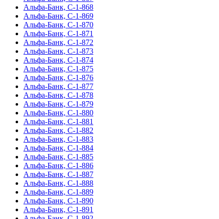
Альфа-Банк, С-1-868
Альфа-Банк, С-1-869
Альфа-Банк, С-1-870
Альфа-Банк, С-1-871
Альфа-Банк, С-1-872
Альфа-Банк, С-1-873
Альфа-Банк, С-1-874
Альфа-Банк, С-1-875
Альфа-Банк, С-1-876
Альфа-Банк, С-1-877
Альфа-Банк, С-1-878
Альфа-Банк, С-1-879
Альфа-Банк, С-1-880
Альфа-Банк, С-1-881
Альфа-Банк, С-1-882
Альфа-Банк, С-1-883
Альфа-Банк, С-1-884
Альфа-Банк, С-1-885
Альфа-Банк, С-1-886
Альфа-Банк, С-1-887
Альфа-Банк, С-1-888
Альфа-Банк, С-1-889
Альфа-Банк, С-1-890
Альфа-Банк, С-1-891
Альфа-Банк, С-1-892