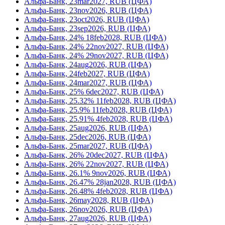
Альфа-Банк, 23mar2027, RUB (ЦФА)
Альфа-Банк, 23nov2026, RUB (ЦФА)
Альфа-Банк, 23oct2026, RUB (ЦФА)
Альфа-Банк, 23sep2026, RUB (ЦФА)
Альфа-Банк, 24% 18feb2028, RUB (ЦФА)
Альфа-Банк, 24% 22nov2027, RUB (ЦФА)
Альфа-Банк, 24% 29nov2027, RUB (ЦФА)
Альфа-Банк, 24aug2026, RUB (ЦФА)
Альфа-Банк, 24feb2027, RUB (ЦФА)
Альфа-Банк, 24mar2027, RUB (ЦФА)
Альфа-Банк, 25% 6dec2027, RUB (ЦФА)
Альфа-Банк, 25.32% 11feb2028, RUB (ЦФА)
Альфа-Банк, 25.9% 11feb2028, RUB (ЦФА)
Альфа-Банк, 25.91% 4feb2028, RUB (ЦФА)
Альфа-Банк, 25aug2026, RUB (ЦФА)
Альфа-Банк, 25dec2026, RUB (ЦФА)
Альфа-Банк, 25mar2027, RUB (ЦФА)
Альфа-Банк, 26% 20dec2027, RUB (ЦФА)
Альфа-Банк, 26% 22nov2027, RUB (ЦФА)
Альфа-Банк, 26.1% 9nov2026, RUB (ЦФА)
Альфа-Банк, 26.47% 28jan2028, RUB (ЦФА)
Альфа-Банк, 26.48% 4feb2028, RUB (ЦФА)
Альфа-Банк, 26may2028, RUB (ЦФА)
Альфа-Банк, 26nov2026, RUB (ЦФА)
Альфа-Банк, 27aug2026, RUB (ЦФА)