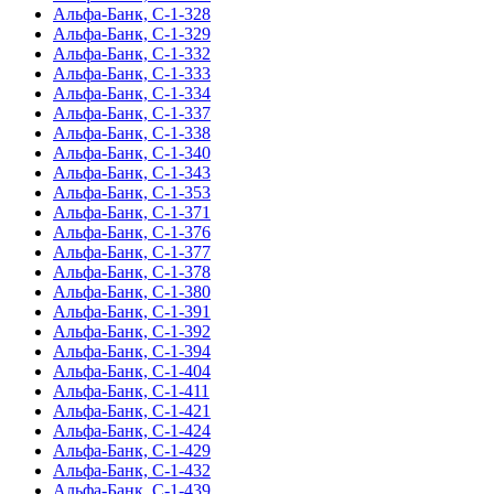
Альфа-Банк, С-1-328
Альфа-Банк, С-1-329
Альфа-Банк, С-1-332
Альфа-Банк, С-1-333
Альфа-Банк, С-1-334
Альфа-Банк, С-1-337
Альфа-Банк, С-1-338
Альфа-Банк, С-1-340
Альфа-Банк, С-1-343
Альфа-Банк, С-1-353
Альфа-Банк, С-1-371
Альфа-Банк, С-1-376
Альфа-Банк, С-1-377
Альфа-Банк, С-1-378
Альфа-Банк, С-1-380
Альфа-Банк, С-1-391
Альфа-Банк, С-1-392
Альфа-Банк, С-1-394
Альфа-Банк, С-1-404
Альфа-Банк, С-1-411
Альфа-Банк, С-1-421
Альфа-Банк, С-1-424
Альфа-Банк, С-1-429
Альфа-Банк, С-1-432
Альфа-Банк, С-1-439