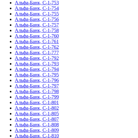
Альфа-Банк, С-1-753
Альфа-Банк, С-1-754
Альфа-Банк, С-1-755
Альфа-Банк, С-1-756
Альфа-Банк, С-1-757
Альфа-Банк, С-1-758
Альфа-Банк, С-1-760
Альфа-Банк, С-1-761
Альфа-Банк, С-1-762
Альфа-Банк, С-1-777
Альфа-Банк, С-1-792
Альфа-Банк, С-1-793
Альфа-Банк, С-1-794
Альфа-Банк, С-1-795
Альфа-Банк, С-1-796
Альфа-Банк, С-1-797
Альфа-Банк, С-1-798
Альфа-Банк, С-1-799
Альфа-Банк, С-1-801
Альфа-Банк, С-1-802
Альфа-Банк, С-1-805
Альфа-Банк, С-1-807
Альфа-Банк, С-1-808
Альфа-Банк, С-1-809
Альфа-Банк, С-1-810