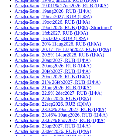
Альфа-Банк, 19% 5jun2028, RUB (ЦФА)
Альфа-Банк, 19.011% 27oct2026, RUB (ЦФА)
Альфа-Банк, 19aug2026, RUB (ЦФА)
Альфа-Банк, 19mar2027, RUB (ЦФА)
Альфа-Банк, 19oct2026, RUB (ЦФА)
Альфа-Банк, 19oct2026, RUB (ЦФА, Structured)
Альфа-Банк, 1feb2027, RUB (ЦФА)
Альфа-Банк, 1oct2026, RUB (ЦФА)
Альфа-Банк, 20% 11aug2026, RUB (ЦФА)
Альфа-Банк, 20.1711% 13apr2027, RUB (ЦФА)
Альфа-Банк, 20.5% 14apr2028, RUB (ЦФА)
Альфа-Банк, 20apr2027, RUB (ЦФА)
Альфа-Банк, 20aug2026, RUB (ЦФА)
Альфа-Банк, 20feb2027, RUB (ЦФА)
Альфа-Банк, 20oct2026, RUB (ЦФА)
Альфа-Банк, 21% 26feb2027, RUB (ЦФА)
Альфа-Банк, 21aug2026, RUB (ЦФА)
Альфа-Банк, 22.9% 2dec2027, RUB (ЦФА)
Альфа-Банк, 22dec2026, RUB (ЦФА)
Альфа-Банк, 22sep2026, RUB (ЦФА)
Альфа-Банк, 23.34% 29oct2027, RUB (ЦФА)
Альфа-Банк, 23.46% 10aug2026, RUB (ЦФА)
Альфа-Банк, 23.67% 8nov2027, RUB (ЦФА)
Альфа-Банк, 23apr2027, RUB (ЦФА)
Альфа-Банк, 23dec2026, RUB (ЦФА)