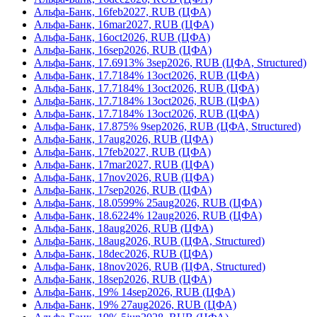
Альфа-Банк, 16feb2027, RUB (ЦФА)
Альфа-Банк, 16mar2027, RUB (ЦФА)
Альфа-Банк, 16oct2026, RUB (ЦФА)
Альфа-Банк, 16sep2026, RUB (ЦФА)
Альфа-Банк, 17.6913% 3sep2026, RUB (ЦФА, Structured)
Альфа-Банк, 17.7184% 13oct2026, RUB (ЦФА)
Альфа-Банк, 17.7184% 13oct2026, RUB (ЦФА)
Альфа-Банк, 17.7184% 13oct2026, RUB (ЦФА)
Альфа-Банк, 17.7184% 13oct2026, RUB (ЦФА)
Альфа-Банк, 17.875% 9sep2026, RUB (ЦФА, Structured)
Альфа-Банк, 17aug2026, RUB (ЦФА)
Альфа-Банк, 17feb2027, RUB (ЦФА)
Альфа-Банк, 17mar2027, RUB (ЦФА)
Альфа-Банк, 17nov2026, RUB (ЦФА)
Альфа-Банк, 17sep2026, RUB (ЦФА)
Альфа-Банк, 18.0599% 25aug2026, RUB (ЦФА)
Альфа-Банк, 18.6224% 12aug2026, RUB (ЦФА)
Альфа-Банк, 18aug2026, RUB (ЦФА)
Альфа-Банк, 18aug2026, RUB (ЦФА, Structured)
Альфа-Банк, 18dec2026, RUB (ЦФА)
Альфа-Банк, 18nov2026, RUB (ЦФА, Structured)
Альфа-Банк, 18sep2026, RUB (ЦФА)
Альфа-Банк, 19% 14sep2026, RUB (ЦФА)
Альфа-Банк, 19% 27aug2026, RUB (ЦФА)