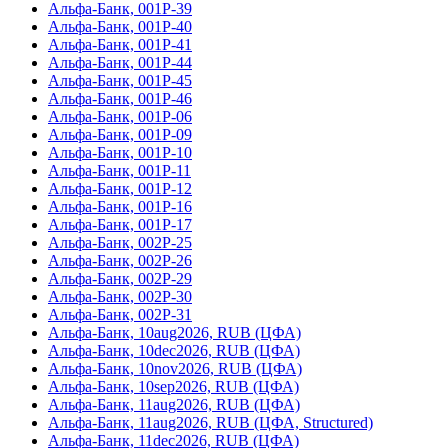
Альфа-Банк, 001P-39
Альфа-Банк, 001P-40
Альфа-Банк, 001P-41
Альфа-Банк, 001P-44
Альфа-Банк, 001P-45
Альфа-Банк, 001P-46
Альфа-Банк, 001Р-06
Альфа-Банк, 001Р-09
Альфа-Банк, 001Р-10
Альфа-Банк, 001Р-11
Альфа-Банк, 001Р-12
Альфа-Банк, 001Р-16
Альфа-Банк, 001Р-17
Альфа-Банк, 002Р-25
Альфа-Банк, 002Р-26
Альфа-Банк, 002Р-29
Альфа-Банк, 002Р-30
Альфа-Банк, 002Р-31
Альфа-Банк, 10aug2026, RUB (ЦФА)
Альфа-Банк, 10dec2026, RUB (ЦФА)
Альфа-Банк, 10nov2026, RUB (ЦФА)
Альфа-Банк, 10sep2026, RUB (ЦФА)
Альфа-Банк, 11aug2026, RUB (ЦФА)
Альфа-Банк, 11aug2026, RUB (ЦФА, Structured)
Альфа-Банк, 11dec2026, RUB (ЦФА)