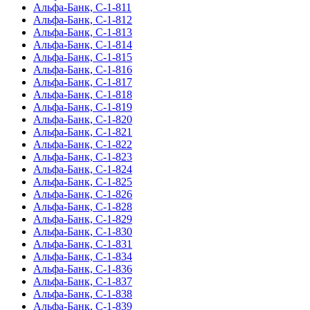
Альфа-Банк, С-1-811
Альфа-Банк, С-1-812
Альфа-Банк, С-1-813
Альфа-Банк, С-1-814
Альфа-Банк, С-1-815
Альфа-Банк, С-1-816
Альфа-Банк, С-1-817
Альфа-Банк, С-1-818
Альфа-Банк, С-1-819
Альфа-Банк, С-1-820
Альфа-Банк, С-1-821
Альфа-Банк, С-1-822
Альфа-Банк, С-1-823
Альфа-Банк, С-1-824
Альфа-Банк, С-1-825
Альфа-Банк, С-1-826
Альфа-Банк, С-1-828
Альфа-Банк, С-1-829
Альфа-Банк, С-1-830
Альфа-Банк, С-1-831
Альфа-Банк, С-1-834
Альфа-Банк, С-1-836
Альфа-Банк, С-1-837
Альфа-Банк, С-1-838
Альфа-Банк, С-1-839