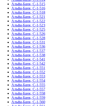
Альфа-Банк, С-1-515
Альфа-Банк, С-1-516
Альфа-Банк, С-1-518
Альфа-Банк, С-1-521
Альфа-Банк, С-1-522
Альфа-Банк, С-1-523
Альфа-Банк, С-1-525
Альфа-Банк, С-1-526
Альфа-Банк, С-1-528
Альфа-Банк, С-1-531
Альфа-Банк, С-1-536
Альфа-Банк, С-1-537
Альфа-Банк, С-1-538
Альфа-Банк, С-1-541
Альфа-Банк, С-1-542
Альфа-Банк, С-1-551
Альфа-Банк, С-1-552
Альфа-Банк, С-1-553
Альфа-Банк, С-1-554
Альфа-Банк, С-1-555
Альфа-Банк, С-1-557
Альфа-Банк, С-1-558
Альфа-Банк, С-1-559
Альфа-Банк, С-1-560