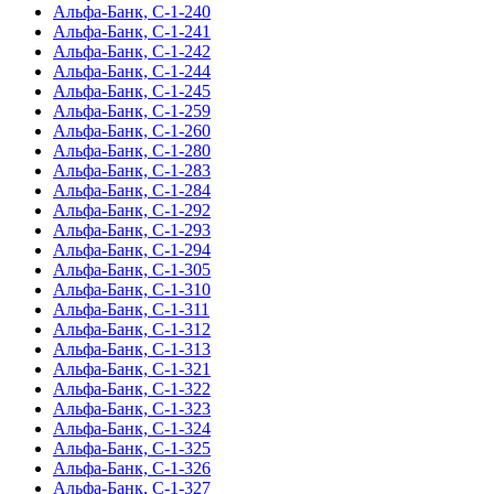
Альфа-Банк, С-1-240
Альфа-Банк, С-1-241
Альфа-Банк, С-1-242
Альфа-Банк, С-1-244
Альфа-Банк, С-1-245
Альфа-Банк, С-1-259
Альфа-Банк, С-1-260
Альфа-Банк, С-1-280
Альфа-Банк, С-1-283
Альфа-Банк, С-1-284
Альфа-Банк, С-1-292
Альфа-Банк, С-1-293
Альфа-Банк, С-1-294
Альфа-Банк, С-1-305
Альфа-Банк, С-1-310
Альфа-Банк, С-1-311
Альфа-Банк, С-1-312
Альфа-Банк, С-1-313
Альфа-Банк, С-1-321
Альфа-Банк, С-1-322
Альфа-Банк, С-1-323
Альфа-Банк, С-1-324
Альфа-Банк, С-1-325
Альфа-Банк, С-1-326
Альфа-Банк, С-1-327