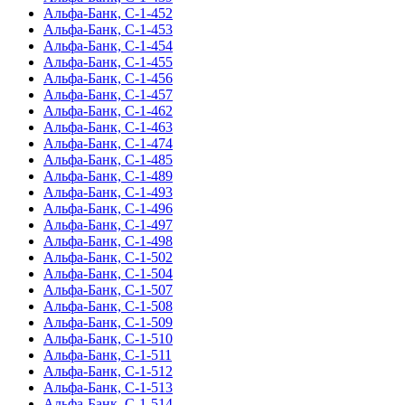
Альфа-Банк, С-1-452
Альфа-Банк, С-1-453
Альфа-Банк, С-1-454
Альфа-Банк, С-1-455
Альфа-Банк, С-1-456
Альфа-Банк, С-1-457
Альфа-Банк, С-1-462
Альфа-Банк, С-1-463
Альфа-Банк, С-1-474
Альфа-Банк, С-1-485
Альфа-Банк, С-1-489
Альфа-Банк, С-1-493
Альфа-Банк, С-1-496
Альфа-Банк, С-1-497
Альфа-Банк, С-1-498
Альфа-Банк, С-1-502
Альфа-Банк, С-1-504
Альфа-Банк, С-1-507
Альфа-Банк, С-1-508
Альфа-Банк, С-1-509
Альфа-Банк, С-1-510
Альфа-Банк, С-1-511
Альфа-Банк, С-1-512
Альфа-Банк, С-1-513
Альфа-Банк, С-1-514