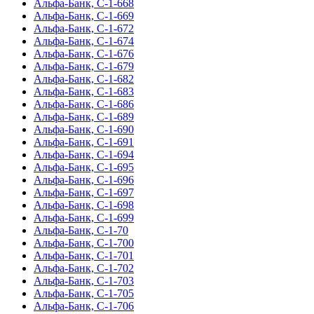
Альфа-Банк, С-1-668
Альфа-Банк, С-1-669
Альфа-Банк, С-1-672
Альфа-Банк, С-1-674
Альфа-Банк, С-1-676
Альфа-Банк, С-1-679
Альфа-Банк, С-1-682
Альфа-Банк, С-1-683
Альфа-Банк, С-1-686
Альфа-Банк, С-1-689
Альфа-Банк, С-1-690
Альфа-Банк, С-1-691
Альфа-Банк, С-1-694
Альфа-Банк, С-1-695
Альфа-Банк, С-1-696
Альфа-Банк, С-1-697
Альфа-Банк, С-1-698
Альфа-Банк, С-1-699
Альфа-Банк, С-1-70
Альфа-Банк, С-1-700
Альфа-Банк, С-1-701
Альфа-Банк, С-1-702
Альфа-Банк, С-1-703
Альфа-Банк, С-1-705
Альфа-Банк, С-1-706