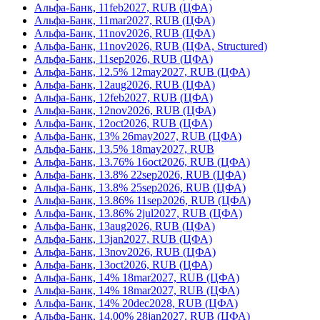
Альфа-Банк, 11feb2027, RUB (ЦФА)
Альфа-Банк, 11mar2027, RUB (ЦФА)
Альфа-Банк, 11nov2026, RUB (ЦФА)
Альфа-Банк, 11nov2026, RUB (ЦФА, Structured)
Альфа-Банк, 11sep2026, RUB (ЦФА)
Альфа-Банк, 12.5% 12may2027, RUB (ЦФА)
Альфа-Банк, 12aug2026, RUB (ЦФА)
Альфа-Банк, 12feb2027, RUB (ЦФА)
Альфа-Банк, 12nov2026, RUB (ЦФА)
Альфа-Банк, 12oct2026, RUB (ЦФА)
Альфа-Банк, 13% 26may2027, RUB (ЦФА)
Альфа-Банк, 13.5% 18may2027, RUB
Альфа-Банк, 13.76% 16oct2026, RUB (ЦФА)
Альфа-Банк, 13.8% 22sep2026, RUB (ЦФА)
Альфа-Банк, 13.8% 25sep2026, RUB (ЦФА)
Альфа-Банк, 13.86% 11sep2026, RUB (ЦФА)
Альфа-Банк, 13.86% 2jul2027, RUB (ЦФА)
Альфа-Банк, 13aug2026, RUB (ЦФА)
Альфа-Банк, 13jan2027, RUB (ЦФА)
Альфа-Банк, 13nov2026, RUB (ЦФА)
Альфа-Банк, 13oct2026, RUB (ЦФА)
Альфа-Банк, 14% 18mar2027, RUB (ЦФА)
Альфа-Банк, 14% 18mar2027, RUB (ЦФА)
Альфа-Банк, 14% 20dec2028, RUB (ЦФА)
Альфа-Банк, 14.00% 28jan2027, RUB (ЦФА)