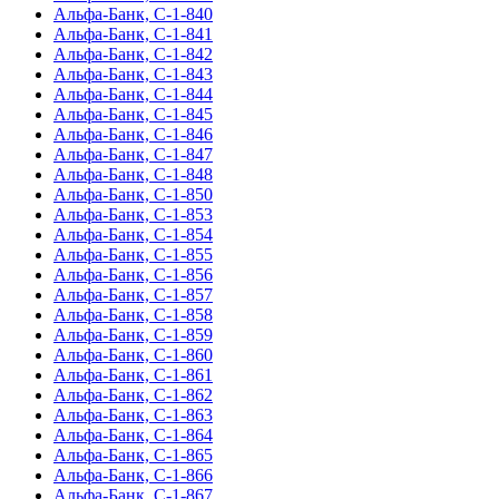
Альфа-Банк, С-1-840
Альфа-Банк, С-1-841
Альфа-Банк, С-1-842
Альфа-Банк, С-1-843
Альфа-Банк, С-1-844
Альфа-Банк, С-1-845
Альфа-Банк, С-1-846
Альфа-Банк, С-1-847
Альфа-Банк, С-1-848
Альфа-Банк, С-1-850
Альфа-Банк, С-1-853
Альфа-Банк, С-1-854
Альфа-Банк, С-1-855
Альфа-Банк, С-1-856
Альфа-Банк, С-1-857
Альфа-Банк, С-1-858
Альфа-Банк, С-1-859
Альфа-Банк, С-1-860
Альфа-Банк, С-1-861
Альфа-Банк, С-1-862
Альфа-Банк, С-1-863
Альфа-Банк, С-1-864
Альфа-Банк, С-1-865
Альфа-Банк, С-1-866
Альфа-Банк, С-1-867