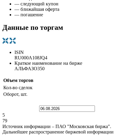
— следующий купон
— ближайшая оферта
— погашение
Данные по торгам
ISIN
RU000A108JQ4
Краткое наименование на бирже
АЛЬФАЗО350
Объем торгов
Кол-во сделок
Оборот, шт.
5
79
Источник информации – ПАО "Московская биржа".
Дальнейшее распространение биржевой информации