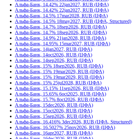
Альфа-Банк, 14.42% 22jan2027, RUB (ЦФА)
Альфа-Банк, 14.42% 22jan2027, RUB (ЦФА)
Альфа-Банк, 14.5% 17mar2028, RUB (ЦФА)
Альфа-Банк, 14.5% 18may2027, RUB (ЦФА, Structured)
Альфа-Банк, 14.7% 18sep2026, RUB (ЦФА)
Альфа-Банк, 14.7% 18sep2026, RUB (ЦФА)
Альфа-Банк, 14.9% 21jan2028, RUB (ЦФА)
Альфа-Банк, 14.95% 15mar2027, RUB (ЦФА)
Альфа-Банк, 14jan2027, RUB (ЦФА)
Альфа-Банк, 14oct2026, RUB (ЦФА)
Альфа-Банк, 14sep2026, RUB (ЦФА)
Альфа-Банк, 15% 18sep2026, RUB (ЦФА)
Альфа-Банк, 15% 19mar2029, RUB (ЦФА)
Альфа-Банк, 15% 19mar2029, RUB (ЦФА)
Альфа-Банк, 15% 25jul2028, RUB (ЦФА)
Альфа-Банк, 15.15% 11sep2026, RUB (ЦФА)
Альфа-Банк, 15.65% 6oct2025, RUB (ЦФА)
Альфа-Банк, 15.7% 8oct2026, RUB (ЦФА)
Альфа-Банк, 15dec2026, RUB (ЦФА)
Альфа-Банк, 15oct2026, RUB (ЦФА)
Альфа-Банк, 15sep2026, RUB (ЦФА)
Альфа-Банк, 16.416% 3dec2026, RUB (ЦФА, Structured)
Альфа-Банк, 16.5027% 25nov2026, RUB (ЦФА)
Альфа-Банк, 16apr2027, RUB (ЦФА)
Альфа-Банк, 16dec2026, RUB (ЦФА)