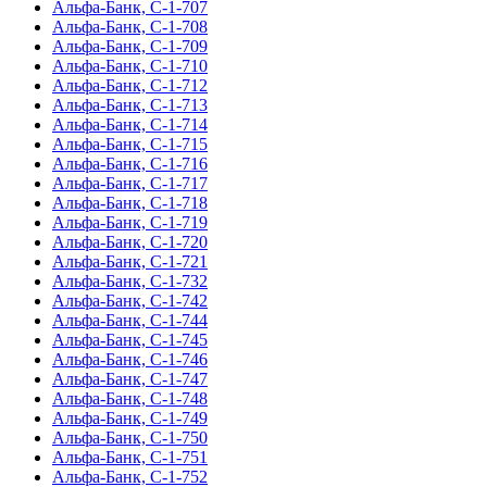
Альфа-Банк, С-1-707
Альфа-Банк, С-1-708
Альфа-Банк, С-1-709
Альфа-Банк, С-1-710
Альфа-Банк, С-1-712
Альфа-Банк, С-1-713
Альфа-Банк, С-1-714
Альфа-Банк, С-1-715
Альфа-Банк, С-1-716
Альфа-Банк, С-1-717
Альфа-Банк, С-1-718
Альфа-Банк, С-1-719
Альфа-Банк, С-1-720
Альфа-Банк, С-1-721
Альфа-Банк, С-1-732
Альфа-Банк, С-1-742
Альфа-Банк, С-1-744
Альфа-Банк, С-1-745
Альфа-Банк, С-1-746
Альфа-Банк, С-1-747
Альфа-Банк, С-1-748
Альфа-Банк, С-1-749
Альфа-Банк, С-1-750
Альфа-Банк, С-1-751
Альфа-Банк, С-1-752