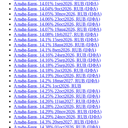
Альфа-Банк, 14.01% 1sep2026, RUB (ЦФА)
Альфа-Банк, 14.04% 9oct2026, RUB (ЦФА)
Альфа-Банк, 14.05% 30nov2026, RUB (ЦФА)
Альфа-Банк, 14.06% 23oct2026, RUB (ЦФА)
Альфа-Банк, 14.06% 26oct2026, RUB (ЦФА)
Альфа-Банк, 14.07% 19aug2026, RUB (ЦФА)
Альфа-Банк, 14.08% 1feb2027, RUB (ЦФА)
Альфа-Банк, 14.1% 15sep2026, RUB (ЦФА)
Альфа-Банк, 14.1% 18aug2026, RUB (ЦФА)
Альфа-Банк, 14.1% 8sep2026, RUB (ЦФА)
Альфа-Банк, 14.16% 24sep2026, RUB (ЦФА)
Альфа-Банк, 14.16% 25sep2026, RUB (ЦФА)
Альфа-Банк, 14.18% 25sep2026, RUB (ЦФА)
Альфа-Банк, 14.18% 2oct2026, RUB (ЦФА)
Альфа-Банк, 14.19% 26oct2026, RUB (ЦФА)
Альфа-Банк, 14.2% 18mar2027, RUB (ЦФА)
Альфа-Банк, 14.2% 1oct2026, RUB
Альфа-Банк, 14.25% 22oct2026, RUB (ЦФА)
Альфа-Банк, 14.25% 23oct2026, RUB (ЦФА)
Альфа-Банк, 14.26% 11jan2027, RUB (ЦФА)
Альфа-Банк, 14.28% 22oct2026, RUB (ЦФА)
Альфа-Банк, 14.29% 20nov2026, RUB (ЦФА)
Альфа-Банк, 14.29% 24nov2026, RUB (ЦФА)
Альфа-Банк, 14.3% 20sep2027, RUB (ЦФА)
Альфа-Банк, 14.38% 01oct2026, RUB (ЦФА)