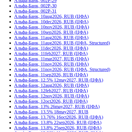
Альфа-Банк, 002Р-29
Альфа-Банк, 002Р-30
Альфа-Банк, 002Р-31
Альфа-Банк, 10aug2026, RUB (ЦФА)
Альфа-Банк, 10dec2026, RUB (ЦФА)
Альфа-Банк, 10nov2026, RUB (ЦФА)
Альфа-Банк, 10sep2026, RUB (ЦФА)
Альфа-Банк, 11aug2026, RUB (ЦФА)
Альфа-Банк, 11aug2026, RUB (ЦФА, Structured)
Альфа-Банк, 11dec2026, RUB (ЦФА)
Альфа-Банк, 11feb2027, RUB (ЦФА)
Альфа-Банк, 11mar2027, RUB (ЦФА)
Альфа-Банк, 11nov2026, RUB (ЦФА)
Альфа-Банк, 11nov2026, RUB (ЦФА, Structured)
Альфа-Банк, 11sep2026, RUB (ЦФА)
Альфа-Банк, 12.5% 12may2027, RUB (ЦФА)
Альфа-Банк, 12aug2026, RUB (ЦФА)
Альфа-Банк, 12feb2027, RUB (ЦФА)
Альфа-Банк, 12nov2026, RUB (ЦФА)
Альфа-Банк, 12oct2026, RUB (ЦФА)
Альфа-Банк, 13% 26may2027, RUB (ЦФА)
Альфа-Банк, 13.5% 18may2027, RUB
Альфа-Банк, 13.76% 16oct2026, RUB (ЦФА)
Альфа-Банк, 13.8% 22sep2026, RUB (ЦФА)
Альфа-Банк, 13.8% 25sep2026, RUB (ЦФА)