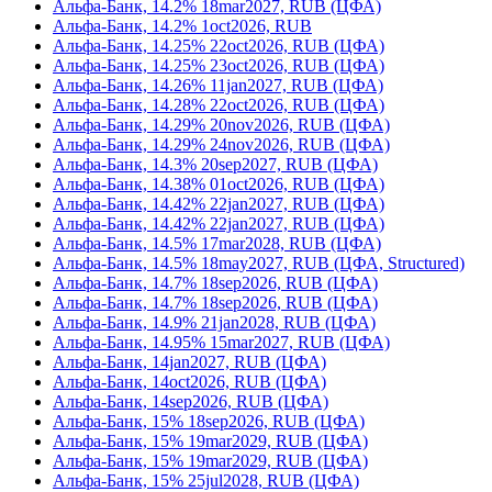
Альфа-Банк, 14.2% 18mar2027, RUB (ЦФА)
Альфа-Банк, 14.2% 1oct2026, RUB
Альфа-Банк, 14.25% 22oct2026, RUB (ЦФА)
Альфа-Банк, 14.25% 23oct2026, RUB (ЦФА)
Альфа-Банк, 14.26% 11jan2027, RUB (ЦФА)
Альфа-Банк, 14.28% 22oct2026, RUB (ЦФА)
Альфа-Банк, 14.29% 20nov2026, RUB (ЦФА)
Альфа-Банк, 14.29% 24nov2026, RUB (ЦФА)
Альфа-Банк, 14.3% 20sep2027, RUB (ЦФА)
Альфа-Банк, 14.38% 01oct2026, RUB (ЦФА)
Альфа-Банк, 14.42% 22jan2027, RUB (ЦФА)
Альфа-Банк, 14.42% 22jan2027, RUB (ЦФА)
Альфа-Банк, 14.5% 17mar2028, RUB (ЦФА)
Альфа-Банк, 14.5% 18may2027, RUB (ЦФА, Structured)
Альфа-Банк, 14.7% 18sep2026, RUB (ЦФА)
Альфа-Банк, 14.7% 18sep2026, RUB (ЦФА)
Альфа-Банк, 14.9% 21jan2028, RUB (ЦФА)
Альфа-Банк, 14.95% 15mar2027, RUB (ЦФА)
Альфа-Банк, 14jan2027, RUB (ЦФА)
Альфа-Банк, 14oct2026, RUB (ЦФА)
Альфа-Банк, 14sep2026, RUB (ЦФА)
Альфа-Банк, 15% 18sep2026, RUB (ЦФА)
Альфа-Банк, 15% 19mar2029, RUB (ЦФА)
Альфа-Банк, 15% 19mar2029, RUB (ЦФА)
Альфа-Банк, 15% 25jul2028, RUB (ЦФА)