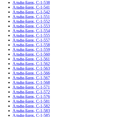
Альфа-Банк, С-1-538
Альфа-Банк, С-1-541
Альфа-Банк, С-1-542
Альфа-Банк, С-1-551
Альфа-Банк, С-1-552
Альфа-Банк, С-1-553
Альфа-Банк, С-1-554
Альфа-Банк, С-1-555
Альфа-Банк, С-1-557
Альфа-Банк, С-1-558
Альфа-Банк, С-1-559
Альфа-Банк, С-1-560
Альфа-Банк, С-1-561
Альфа-Банк, С-1-562
Альфа-Банк, С-1-563
Альфа-Банк, С-1-566
Альфа-Банк, С-1-567
Альфа-Банк, С-1-568
Альфа-Банк, С-1-571
Альфа-Банк, С-1-572
Альфа-Банк, С-1-576
Альфа-Банк, С-1-581
Альфа-Банк, С-1-582
Альфа-Банк, С-1-583
Альфа-Банк, С-1-585