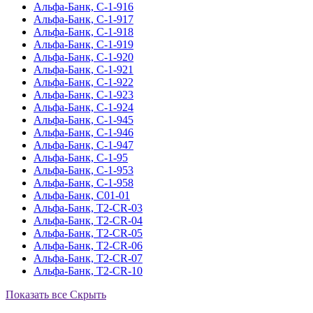
Альфа-Банк, С-1-916
Альфа-Банк, С-1-917
Альфа-Банк, С-1-918
Альфа-Банк, С-1-919
Альфа-Банк, С-1-920
Альфа-Банк, С-1-921
Альфа-Банк, С-1-922
Альфа-Банк, С-1-923
Альфа-Банк, С-1-924
Альфа-Банк, С-1-945
Альфа-Банк, С-1-946
Альфа-Банк, С-1-947
Альфа-Банк, С-1-95
Альфа-Банк, С-1-953
Альфа-Банк, С-1-958
Альфа-Банк, С01-01
Альфа-Банк, Т2-CR-03
Альфа-Банк, Т2-CR-04
Альфа-Банк, Т2-CR-05
Альфа-Банк, Т2-CR-06
Альфа-Банк, Т2-CR-07
Альфа-Банк, Т2-CR-10
Показать все
Скрыть