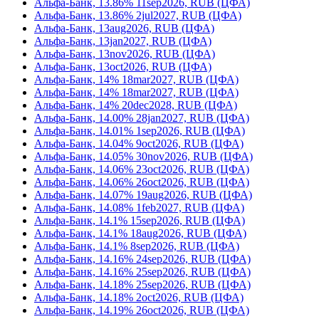
Альфа-Банк, 13.86% 11sep2026, RUB (ЦФА)
Альфа-Банк, 13.86% 2jul2027, RUB (ЦФА)
Альфа-Банк, 13aug2026, RUB (ЦФА)
Альфа-Банк, 13jan2027, RUB (ЦФА)
Альфа-Банк, 13nov2026, RUB (ЦФА)
Альфа-Банк, 13oct2026, RUB (ЦФА)
Альфа-Банк, 14% 18mar2027, RUB (ЦФА)
Альфа-Банк, 14% 18mar2027, RUB (ЦФА)
Альфа-Банк, 14% 20dec2028, RUB (ЦФА)
Альфа-Банк, 14.00% 28jan2027, RUB (ЦФА)
Альфа-Банк, 14.01% 1sep2026, RUB (ЦФА)
Альфа-Банк, 14.04% 9oct2026, RUB (ЦФА)
Альфа-Банк, 14.05% 30nov2026, RUB (ЦФА)
Альфа-Банк, 14.06% 23oct2026, RUB (ЦФА)
Альфа-Банк, 14.06% 26oct2026, RUB (ЦФА)
Альфа-Банк, 14.07% 19aug2026, RUB (ЦФА)
Альфа-Банк, 14.08% 1feb2027, RUB (ЦФА)
Альфа-Банк, 14.1% 15sep2026, RUB (ЦФА)
Альфа-Банк, 14.1% 18aug2026, RUB (ЦФА)
Альфа-Банк, 14.1% 8sep2026, RUB (ЦФА)
Альфа-Банк, 14.16% 24sep2026, RUB (ЦФА)
Альфа-Банк, 14.16% 25sep2026, RUB (ЦФА)
Альфа-Банк, 14.18% 25sep2026, RUB (ЦФА)
Альфа-Банк, 14.18% 2oct2026, RUB (ЦФА)
Альфа-Банк, 14.19% 26oct2026, RUB (ЦФА)