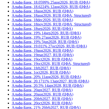
Альфа-Банк, 18.0599% 25aug2026, RUB (ЦФА)
Альфа-Банк, 18.6224% 12aug2026, RUB (ЦФА)
Альфа-Банк, 18aug2026, RUB (ЦФА)
Альфа-Банк, 18aug2026, RUB (ЦФА, Structured)
Альфа-Банк, 18dec2026, RUB (ЦФА)
Альфа-Банк, 18nov2026, RUB (ЦФА, Structured)
Альфа-Банк, 18sep2026, RUB (ЦФА)
Альфа-Банк, 19% 14sep2026, RUB (ЦФА)
Альфа-Банк, 19% 27aug2026, RUB (ЦФА)
Альфа-Банк, 19% 5jun2028, RUB (ЦФА)
Альфа-Банк, 19.011% 27oct2026, RUB (ЦФА)
Альфа-Банк, 19aug2026, RUB (ЦФА)
Альфа-Банк, 19mar2027, RUB (ЦФА)
Альфа-Банк, 19oct2026, RUB (ЦФА)
Альфа-Банк, 19oct2026, RUB (ЦФА, Structured)
Альфа-Банк, 1feb2027, RUB (ЦФА)
Альфа-Банк, 1oct2026, RUB (ЦФА)
Альфа-Банк, 20% 11aug2026, RUB (ЦФА)
Альфа-Банк, 20.1711% 13apr2027, RUB (ЦФА)
Альфа-Банк, 20.5% 14apr2028, RUB (ЦФА)
Альфа-Банк, 20apr2027, RUB (ЦФА)
Альфа-Банк, 20aug2026, RUB (ЦФА)
Альфа-Банк, 20feb2027, RUB (ЦФА)
Альфа-Банк, 20oct2026, RUB (ЦФА)
Альфа-Банк, 21% 26feb2027, RUB (ЦФА)