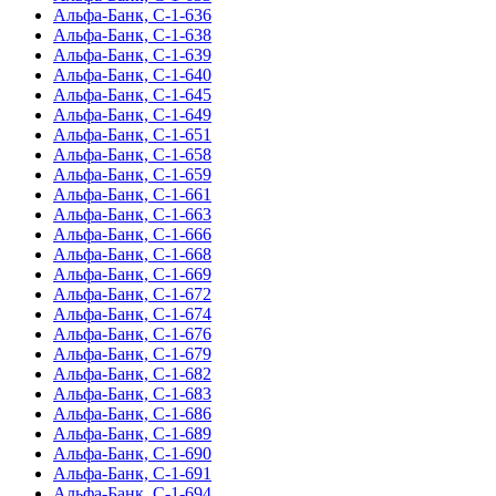
Альфа-Банк, С-1-636
Альфа-Банк, С-1-638
Альфа-Банк, С-1-639
Альфа-Банк, С-1-640
Альфа-Банк, С-1-645
Альфа-Банк, С-1-649
Альфа-Банк, С-1-651
Альфа-Банк, С-1-658
Альфа-Банк, С-1-659
Альфа-Банк, С-1-661
Альфа-Банк, С-1-663
Альфа-Банк, С-1-666
Альфа-Банк, С-1-668
Альфа-Банк, С-1-669
Альфа-Банк, С-1-672
Альфа-Банк, С-1-674
Альфа-Банк, С-1-676
Альфа-Банк, С-1-679
Альфа-Банк, С-1-682
Альфа-Банк, С-1-683
Альфа-Банк, С-1-686
Альфа-Банк, С-1-689
Альфа-Банк, С-1-690
Альфа-Банк, С-1-691
Альфа-Банк, С-1-694