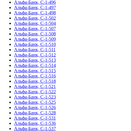
Альфа-Банк, С-1-496
Альфа-Банк, С-1-497
Альфа-Банк, С-1-498
Альфа-Банк, С-1-502
Альфа-Банк, С-1-504
Альфа-Банк, С-1-507
Альфа-Банк, С-1-508
Альфа-Банк, С-1-509
Альфа-Банк, С-1-510
Альфа-Банк, С-1-511
Альфа-Банк, С-1-512
Альфа-Банк, С-1-513
Альфа-Банк, С-1-514
Альфа-Банк, С-1-515
Альфа-Банк, С-1-516
Альфа-Банк, С-1-518
Альфа-Банк, С-1-521
Альфа-Банк, С-1-522
Альфа-Банк, С-1-523
Альфа-Банк, С-1-525
Альфа-Банк, С-1-526
Альфа-Банк, С-1-528
Альфа-Банк, С-1-531
Альфа-Банк, С-1-536
Альфа-Банк, С-1-537