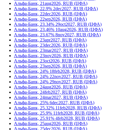
Альфа-Банк, 21aug2026, RUB (ЦФА)
Альфа-Банк, 22.9% 2dec2027, RUB (ЦФА)
Альфа-Банк, 22dec2026, RUB (ЦФА)
Альфа-Банк, 22sep2026, RUB (ЦФА)
Альфа-Банк, 23.34% 29oct2027, RUB (ЦФА)
Альфа-Банк, 23.46% 10aug2026, RUB (ЦФА)
Альфа-Банк, 23.67% 8nov2027, RUB (ЦФА)
Альфа-Банк, 23apr2027, RUB (ЦФА)
Альфа-Банк, 23dec2026, RUB (ЦФА)
Альфа-Банк, 23mar2027, RUB (ЦФА)
Альфа-Банк, 23nov2026, RUB (ЦФА)
Альфа-Банк, 23oct2026, RUB (ЦФА)
Альфа-Банк, 23sep2026, RUB (ЦФА)
Альфа-Банк, 24% 18feb2028, RUB (ЦФА)
Альфа-Банк, 24% 22nov2027, RUB (ЦФА)
Альфа-Банк, 24% 29nov2027, RUB (ЦФА)
Альфа-Банк, 24aug2026, RUB (ЦФА)
Альфа-Банк, 24feb2027, RUB (ЦФА)
Альфа-Банк, 24mar2027, RUB (ЦФА)
Альфа-Банк, 25% 6dec2027, RUB (ЦФА)
Альфа-Банк, 25.32% 11feb2028, RUB (ЦФА)
Альфа-Банк, 25.9% 11feb2028, RUB (ЦФА)
Альфа-Банк, 25.91% 4feb2028, RUB (ЦФА)
Альфа-Банк, 25aug2026, RUB (ЦФА)
Альфа-Банк, 25dec2026, RUB (ЦФА)