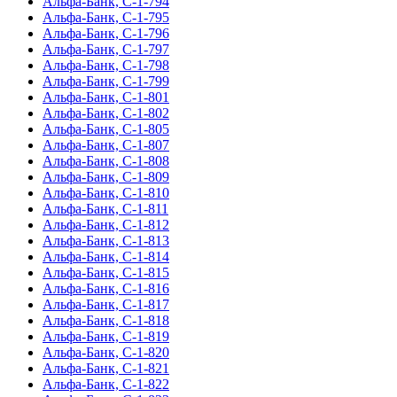
Альфа-Банк, С-1-794
Альфа-Банк, С-1-795
Альфа-Банк, С-1-796
Альфа-Банк, С-1-797
Альфа-Банк, С-1-798
Альфа-Банк, С-1-799
Альфа-Банк, С-1-801
Альфа-Банк, С-1-802
Альфа-Банк, С-1-805
Альфа-Банк, С-1-807
Альфа-Банк, С-1-808
Альфа-Банк, С-1-809
Альфа-Банк, С-1-810
Альфа-Банк, С-1-811
Альфа-Банк, С-1-812
Альфа-Банк, С-1-813
Альфа-Банк, С-1-814
Альфа-Банк, С-1-815
Альфа-Банк, С-1-816
Альфа-Банк, С-1-817
Альфа-Банк, С-1-818
Альфа-Банк, С-1-819
Альфа-Банк, С-1-820
Альфа-Банк, С-1-821
Альфа-Банк, С-1-822