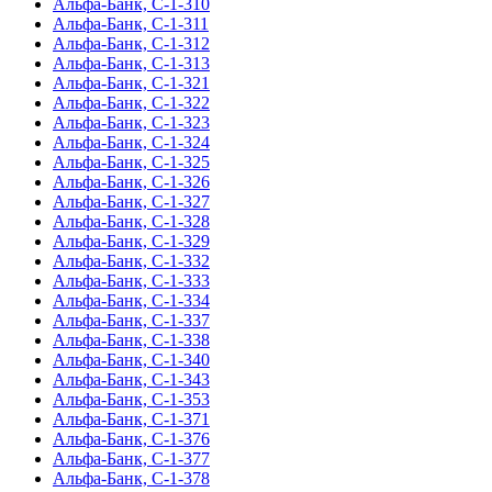
Альфа-Банк, С-1-310
Альфа-Банк, С-1-311
Альфа-Банк, С-1-312
Альфа-Банк, С-1-313
Альфа-Банк, С-1-321
Альфа-Банк, С-1-322
Альфа-Банк, С-1-323
Альфа-Банк, С-1-324
Альфа-Банк, С-1-325
Альфа-Банк, С-1-326
Альфа-Банк, С-1-327
Альфа-Банк, С-1-328
Альфа-Банк, С-1-329
Альфа-Банк, С-1-332
Альфа-Банк, С-1-333
Альфа-Банк, С-1-334
Альфа-Банк, С-1-337
Альфа-Банк, С-1-338
Альфа-Банк, С-1-340
Альфа-Банк, С-1-343
Альфа-Банк, С-1-353
Альфа-Банк, С-1-371
Альфа-Банк, С-1-376
Альфа-Банк, С-1-377
Альфа-Банк, С-1-378