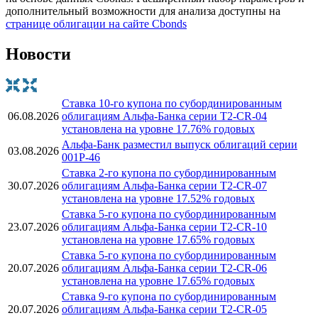
дополнительный возможности для анализа доступны на
странице облигации на сайте Cbonds
Новости
Ставка 10-го купона по субординированным
06.08.2026
облигациям Альфа-Банка серии T2-CR-04
установлена на уровне 17.76% годовых
Альфа-Банк разместил выпуск облигаций серии
03.08.2026
001Р-46
Ставка 2-го купона по субординированным
30.07.2026
облигациям Альфа-Банка серии Т2-CR-07
установлена на уровне 17.52% годовых
Ставка 5-го купона по субординированным
23.07.2026
облигациям Альфа-Банка серии T2-CR-10
установлена на уровне 17.65% годовых
Ставка 5-го купона по субординированным
20.07.2026
облигациям Альфа-Банка серии T2-CR-06
установлена на уровне 17.65% годовых
Ставка 9-го купона по субординированным
20.07.2026
облигациям Альфа-Банка серии T2-CR-05