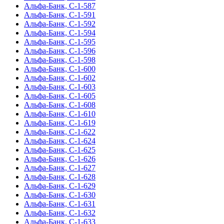
Альфа-Банк, С-1-587
Альфа-Банк, С-1-591
Альфа-Банк, С-1-592
Альфа-Банк, С-1-594
Альфа-Банк, С-1-595
Альфа-Банк, С-1-596
Альфа-Банк, С-1-598
Альфа-Банк, С-1-600
Альфа-Банк, С-1-602
Альфа-Банк, С-1-603
Альфа-Банк, С-1-605
Альфа-Банк, С-1-608
Альфа-Банк, С-1-610
Альфа-Банк, С-1-619
Альфа-Банк, С-1-622
Альфа-Банк, С-1-624
Альфа-Банк, С-1-625
Альфа-Банк, С-1-626
Альфа-Банк, С-1-627
Альфа-Банк, С-1-628
Альфа-Банк, С-1-629
Альфа-Банк, С-1-630
Альфа-Банк, С-1-631
Альфа-Банк, С-1-632
Альфа-Банк, С-1-633