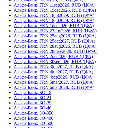
Альфа-Банк, FRN 11sep2026, RUB (ЦФА)
Альфа-Банк, FRN 15dec2026, RUB (ЦФА)
Альфа-Банк, FRN 18jul2029, RUB (ЦФА)
Альфа-Банк, FRN 18jul2029, RUB (ЦФА)
Альфа-Банк, FRN 1dec2026, RUB (ЦФА)
Альфа-Банк, FRN 23nov2026, RUB (ЦФА)
Альфа-Банк, FRN 25aug2026, RUB (ЦФА)
Альфа-Банк, FRN 25oct2027, RUB (ЦФА)
Альфа-Банк, FRN 28aug2026, RUB (ЦФА)
Альфа-Банк, FRN 28may2028, RUB (ЦФА)
Альфа-Банк, FRN 2oct2026, RUB (ЦФА)
Альфа-Банк, FRN 30sep2026, RUB (ЦФА)
Альфа-Банк, FRN 3jun2027, RUB (ЦФА)
Альфа-Банк, FRN 4jun2027, RUB (ЦФА)
Альфа-Банк, FRN 4sep2026, RUB (ЦФА)
Альфа-Банк, FRN 5mar2027, RUB (ЦФА)
Альфа-Банк, FRN 6mar2028, RUB (ЦФА)
Альфа-Банк, БО-18
Альфа-Банк, БО-21
Альфа-Банк, БО-39
Альфа-Банк, БО-40
Альфа-Банк, ЗО-350
Альфа-Банк, ЗО-400
Альфа-Банк, ЗО-500