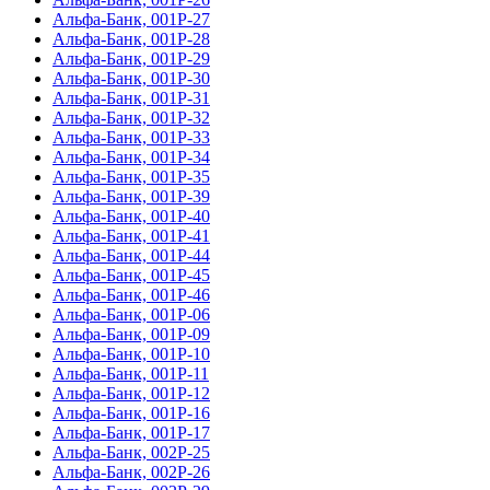
Альфа-Банк, 001P-27
Альфа-Банк, 001P-28
Альфа-Банк, 001P-29
Альфа-Банк, 001P-30
Альфа-Банк, 001P-31
Альфа-Банк, 001P-32
Альфа-Банк, 001P-33
Альфа-Банк, 001P-34
Альфа-Банк, 001P-35
Альфа-Банк, 001P-39
Альфа-Банк, 001P-40
Альфа-Банк, 001P-41
Альфа-Банк, 001P-44
Альфа-Банк, 001P-45
Альфа-Банк, 001P-46
Альфа-Банк, 001Р-06
Альфа-Банк, 001Р-09
Альфа-Банк, 001Р-10
Альфа-Банк, 001Р-11
Альфа-Банк, 001Р-12
Альфа-Банк, 001Р-16
Альфа-Банк, 001Р-17
Альфа-Банк, 002Р-25
Альфа-Банк, 002Р-26