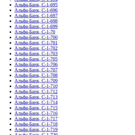
Альфа-Банк, С-1-695
Альфа-Банк, С-1-696
Альфа-Банк, С-1-697
Альфа-Банк, С-1-698
Альфа-Банк, С-1-699
Альфа-Банк, С-1-70
Альфа-Банк, С-1-700
Альфа-Банк, С-1-701
Альфа-Банк, С-1-702
Альфа-Банк, С-1-703
Альфа-Банк, С-1-705
Альфа-Банк, С-1-706
Альфа-Банк, С-1-707
Альфа-Банк, С-1-708
Альфа-Банк, С-1-709
Альфа-Банк, С-1-710
Альфа-Банк, С-1-712
Альфа-Банк, С-1-713
Альфа-Банк, С-1-714
Альфа-Банк, С-1-715
Альфа-Банк, С-1-716
Альфа-Банк, С-1-717
Альфа-Банк, С-1-718
Альфа-Банк, С-1-719
Альфа-Банк, С-1-720