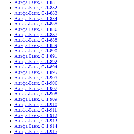
Альфа-Банк, С-1-881
Альфа-Банк, С-1-882
Альфа-Банк, С-1-883
Альфа-Банк, С-1-884
Альфа-Банк, С-1-885
Альфа-Банк, С-1-886
Альфа-Банк, С-1-887
Альфа-Банк, С-1-888
Альфа-Банк, С-1-889
Альфа-Банк, С-1-890
Альфа-Банк, С-1-891
Альфа-Банк, С-1-892
Альфа-Банк, С-1-894
Альфа-Банк, С-1-895
Альфа-Банк, С-1-905
Альфа-Банк, С-1-906
Альфа-Банк, С-1-907
Альфа-Банк, С-1-908
Альфа-Банк, С-1-909
Альфа-Банк, С-1-910
Альфа-Банк, С-1-911
Альфа-Банк, С-1-912
Альфа-Банк, С-1-913
Альфа-Банк, С-1-914
Альфа-Банк, С-1-915