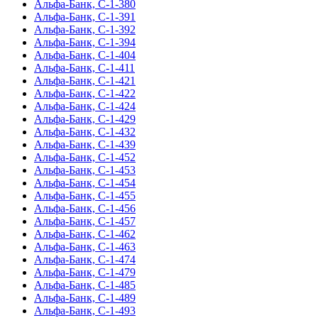
Альфа-Банк, С-1-380
Альфа-Банк, С-1-391
Альфа-Банк, С-1-392
Альфа-Банк, С-1-394
Альфа-Банк, С-1-404
Альфа-Банк, С-1-411
Альфа-Банк, С-1-421
Альфа-Банк, С-1-422
Альфа-Банк, С-1-424
Альфа-Банк, С-1-429
Альфа-Банк, С-1-432
Альфа-Банк, С-1-439
Альфа-Банк, С-1-452
Альфа-Банк, С-1-453
Альфа-Банк, С-1-454
Альфа-Банк, С-1-455
Альфа-Банк, С-1-456
Альфа-Банк, С-1-457
Альфа-Банк, С-1-462
Альфа-Банк, С-1-463
Альфа-Банк, С-1-474
Альфа-Банк, С-1-479
Альфа-Банк, С-1-485
Альфа-Банк, С-1-489
Альфа-Банк, С-1-493