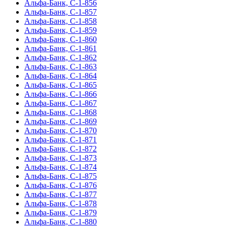
Альфа-Банк, С-1-856
Альфа-Банк, С-1-857
Альфа-Банк, С-1-858
Альфа-Банк, С-1-859
Альфа-Банк, С-1-860
Альфа-Банк, С-1-861
Альфа-Банк, С-1-862
Альфа-Банк, С-1-863
Альфа-Банк, С-1-864
Альфа-Банк, С-1-865
Альфа-Банк, С-1-866
Альфа-Банк, С-1-867
Альфа-Банк, С-1-868
Альфа-Банк, С-1-869
Альфа-Банк, С-1-870
Альфа-Банк, С-1-871
Альфа-Банк, С-1-872
Альфа-Банк, С-1-873
Альфа-Банк, С-1-874
Альфа-Банк, С-1-875
Альфа-Банк, С-1-876
Альфа-Банк, С-1-877
Альфа-Банк, С-1-878
Альфа-Банк, С-1-879
Альфа-Банк, С-1-880