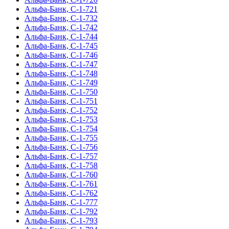
Альфа-Банк, С-1-721
Альфа-Банк, С-1-732
Альфа-Банк, С-1-742
Альфа-Банк, С-1-744
Альфа-Банк, С-1-745
Альфа-Банк, С-1-746
Альфа-Банк, С-1-747
Альфа-Банк, С-1-748
Альфа-Банк, С-1-749
Альфа-Банк, С-1-750
Альфа-Банк, С-1-751
Альфа-Банк, С-1-752
Альфа-Банк, С-1-753
Альфа-Банк, С-1-754
Альфа-Банк, С-1-755
Альфа-Банк, С-1-756
Альфа-Банк, С-1-757
Альфа-Банк, С-1-758
Альфа-Банк, С-1-760
Альфа-Банк, С-1-761
Альфа-Банк, С-1-762
Альфа-Банк, С-1-777
Альфа-Банк, С-1-792
Альфа-Банк, С-1-793