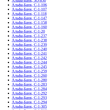
Альфа-Банк, ЗО-850
Альфа-Банк, С-1-106
Альфа-Банк, С-1-107
Альфа-Банк, С-1-118
Альфа-Банк, С-1-147
Альфа-Банк, С-1-158
Альфа-Банк, С-1-160
Альфа-Банк, С-1-20
Альфа-Банк, С-1-237
Альфа-Банк, С-1-238
Альфа-Банк, С-1-239
Альфа-Банк, С-1-240
Альфа-Банк, С-1-241
Альфа-Банк, С-1-242
Альфа-Банк, С-1-244
Альфа-Банк, С-1-245
Альфа-Банк, С-1-259
Альфа-Банк, С-1-260
Альфа-Банк, С-1-280
Альфа-Банк, С-1-283
Альфа-Банк, С-1-284
Альфа-Банк, С-1-292
Альфа-Банк, С-1-293
Альфа-Банк, С-1-294
Альфа-Банк, С-1-305