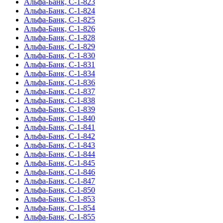
Альфа-Банк, С-1-823
Альфа-Банк, С-1-824
Альфа-Банк, С-1-825
Альфа-Банк, С-1-826
Альфа-Банк, С-1-828
Альфа-Банк, С-1-829
Альфа-Банк, С-1-830
Альфа-Банк, С-1-831
Альфа-Банк, С-1-834
Альфа-Банк, С-1-836
Альфа-Банк, С-1-837
Альфа-Банк, С-1-838
Альфа-Банк, С-1-839
Альфа-Банк, С-1-840
Альфа-Банк, С-1-841
Альфа-Банк, С-1-842
Альфа-Банк, С-1-843
Альфа-Банк, С-1-844
Альфа-Банк, С-1-845
Альфа-Банк, С-1-846
Альфа-Банк, С-1-847
Альфа-Банк, С-1-850
Альфа-Банк, С-1-853
Альфа-Банк, С-1-854
Альфа-Банк, С-1-855