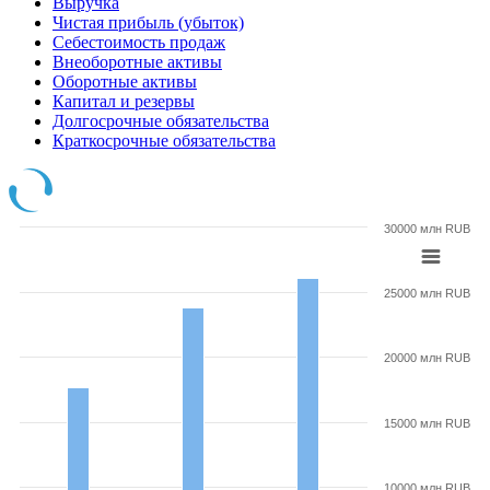
Выручка
Чистая прибыль (убыток)
Себестоимость продаж
Внеоборотные активы
Оборотные активы
Капитал и резервы
Долгосрочные обязательства
Краткосрочные обязательства
30000 млн RUB
25000 млн RUB
20000 млн RUB
15000 млн RUB
10000 млн RUB