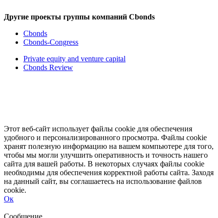
Другие проекты группы компаний Cbonds
Cbonds
Cbonds-Congress
Private equity and venture capital
Cbonds Review
Этот веб-сайт использует файлы cookie для обеспечения
удобного и персонализированного просмотра. Файлы cookie
хранят полезную информацию на вашем компьютере для того,
чтобы мы могли улучшить оперативность и точность нашего
сайта для вашей работы. В некоторых случаях файлы cookie
необходимы для обеспечения корректной работы сайта. Заходя
на данный сайт, вы соглашаетесь на использование файлов
cookie.
Ок
Свернуть
Развернуть
Сообщение