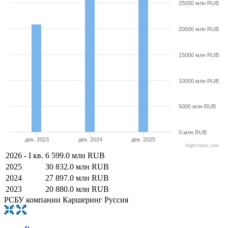
25000 млн RUB
20000 млн RUB
15000 млн RUB
10000 млн RUB
5000 млн RUB
0 млн RUB
дек. 2023
дек. 2024
дек. 2025
Highcharts.com
2026 - I кв.
6 599.0 млн RUB
2025
30 832.0 млн RUB
2024
27 897.0 млн RUB
2023
20 880.0 млн RUB
РСБУ компании Каршеринг Руссия