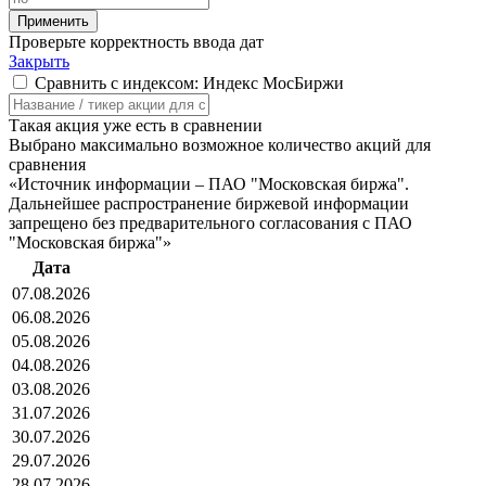
Проверьте корректность ввода дат
Закрыть
Сравнить с индексом: Индекс МосБиржи
Такая акция уже есть в сравнении
Выбрано максимально возможное количество акций для
сравнения
«Источник информации – ПАО "Московская биржа".
Дальнейшее распространение биржевой информации
запрещено без предварительного согласования с ПАО
"Московская биржа"»
Дата
07.08.2026
06.08.2026
05.08.2026
04.08.2026
03.08.2026
31.07.2026
30.07.2026
29.07.2026
28.07.2026