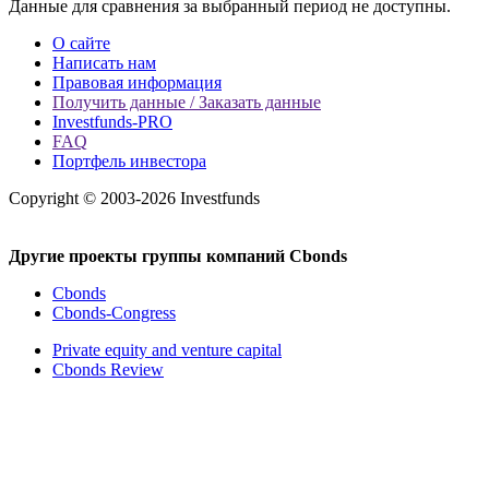
Данные для сравнения за выбранный период не доступны.
О сайте
Написать нам
Правовая информация
Получить данные / Заказать данные
Investfunds-PRO
FAQ
Портфель инвестора
Copyright © 2003-2026 Investfunds
Другие проекты группы компаний Cbonds
Cbonds
Cbonds-Congress
Private equity and venture capital
Cbonds Review