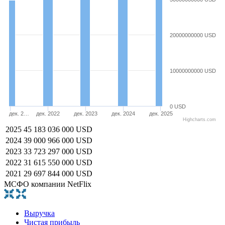
20000000000 USD
10000000000 USD
0 USD
дек. 2…
дек. 2022
дек. 2023
дек. 2024
дек. 2025
Highcharts.com
2025
45 183 036 000 USD
2024
39 000 966 000 USD
2023
33 723 297 000 USD
2022
31 615 550 000 USD
2021
29 697 844 000 USD
МСФО компании NetFlix
Выручка
Чистая прибыль