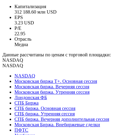
Капитализация
312 188.60 млн USD
EPS
3.23 USD
P/E
22.95
Отрасль
Медиа
Данные рассчитаны по ценам с торговой площадки:
NASDAQ
NASDAQ
NASDAQ
Московская биржа Т+. Основная сессия
Московская биржа. Вечерняя сессия
Московская биржа. Утренняя сессия
Лондонская ФБ
СПБ Биржа
СПБ биржа. Основная сессия
СПБ биржа. Утренняя сессия
СПБ биржа. Вечерняя дополнительная сессия
Московская Биржа. Внебиржевые сделки
ПФТС