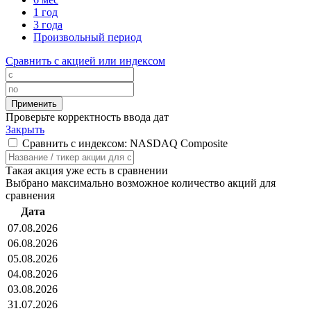
1 год
3 года
Произвольный период
Сравнить с акцией или индексом
Проверьте корректность ввода дат
Закрыть
Сравнить с индексом: NASDAQ Composite
Такая акция уже есть в сравнении
Выбрано максимально возможное количество акций для
сравнения
Дата
07.08.2026
06.08.2026
05.08.2026
04.08.2026
03.08.2026
31.07.2026