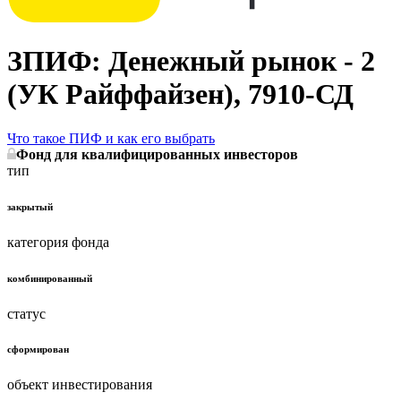
ЗПИФ: Денежный рынок - 2
(УК Райффайзен), 7910-СД
Что такое ПИФ и как его выбрать
Фонд для квалифицированных инвесторов
тип
закрытый
категория фонда
комбинированный
статус
сформирован
объект инвестирования