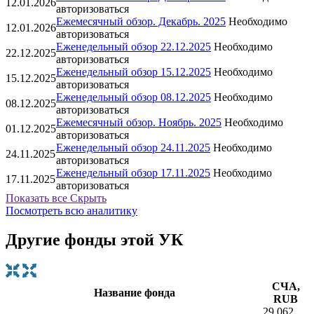
12.01.2026
авторизоваться
Ежемесячный обзор. Декабрь. 2025
Необходимо
12.01.2026
авторизоваться
Еженедельный обзор 22.12.2025
Необходимо
22.12.2025
авторизоваться
Еженедельный обзор 15.12.2025
Необходимо
15.12.2025
авторизоваться
Еженедельный обзор 08.12.2025
Необходимо
08.12.2025
авторизоваться
Ежемесячный обзор. Ноябрь. 2025
Необходимо
01.12.2025
авторизоваться
Еженедельный обзор 24.11.2025
Необходимо
24.11.2025
авторизоваться
Еженедельный обзор 17.11.2025
Необходимо
17.11.2025
авторизоваться
Показать все
Скрыть
Посмотреть всю аналитику
Другие фонды этой УК
СЧА,
Название фонда
RUB
29 062