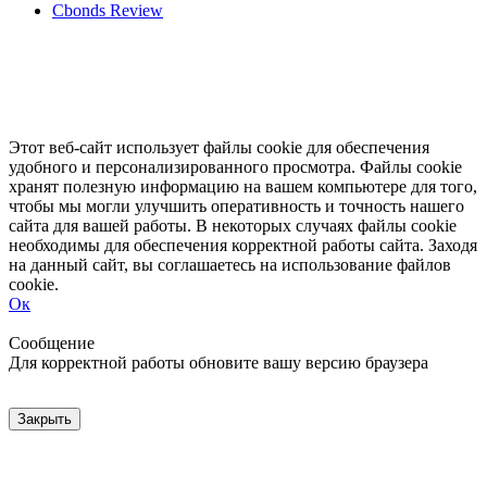
Cbonds Review
Этот веб-сайт использует файлы cookie для обеспечения
удобного и персонализированного просмотра. Файлы cookie
хранят полезную информацию на вашем компьютере для того,
чтобы мы могли улучшить оперативность и точность нашего
сайта для вашей работы. В некоторых случаях файлы cookie
необходимы для обеспечения корректной работы сайта. Заходя
на данный сайт, вы соглашаетесь на использование файлов
cookie.
Ок
Свернуть
Развернуть
Сообщение
Для корректной работы обновите вашу версию браузера
Закрыть