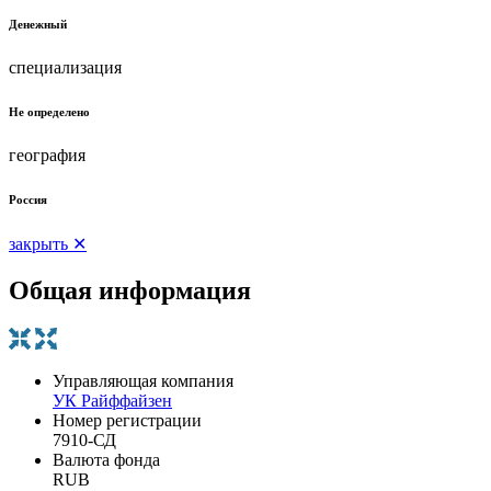
Денежный
специализация
Не определено
география
Россия
закрыть ✕
Общая информация
Управляющая компания
УК Райффайзен
Номер регистрации
7910-СД
Валюта фонда
RUB