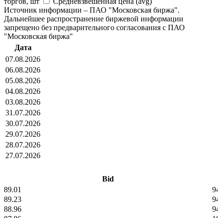
торгов, шт
Средневзвешенная цена (avg)
Источник информации – ПАО "Московская биржа".
Дальнейшее распространение биржевой информации
запрещено без предварительного согласования с ПАО
"Московская биржа"
Дата
07.08.2026
06.08.2026
05.08.2026
04.08.2026
03.08.2026
31.07.2026
30.07.2026
29.07.2026
28.07.2026
27.07.2026
Bid
89.01
9
89.23
9
88.96
9