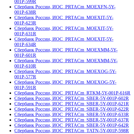
001Р-599R
Сбербанк России, ИОС_PRTACm_MOEXFN-5Y-
001Р-638R
Сбербанк России, ИОС_PRTACm_MOEXIT-5Y-
001Р-623R
Сбербанк России, ИОС_PRTACm_MOEXIT-5Y-
001Р-631R
Сбербанк России, ИОС_PRTACm_MOEXIT-5Y-
001Р-634R
Сбербанк России, ИОС_PRTACm_MOEXMM-5Y-
001Р-601R
Сбербанк России, ИОС_PRTACm_MOEXMM-5Y-
001Р-610R
Сбербанк России, ИОС_PRTACm_MOEXOG-5Y-
001Р-577R
Сбербанк России, ИОС_PRTACm_MOEXOG-5Y-
001Р-591R
Сбербанк России, ИОС_PRTACm_RTKM-5Y-001Р-616R
Сбербанк России, ИОС_PRTACm_SBER-5Y-001Р-602R
Сбербанк России, ИОС_PRTACm_SBER-5Y-001Р-621R
Сбербанк России, ИОС_PRTACm_SBER-5Y-001Р-622R
Сбербанк России, ИОС_PRTACm_SBER-5Y-001Р-633R
Сбербанк России, ИОС_PRTACm_SBER-5Y-001Р-637R
Сбербанк России, ИОС_PRTACm_SBER-5Y-001Р-642R
Сбербанк России, ИОС_PRTACm_TATN-5Y-001Р-598R