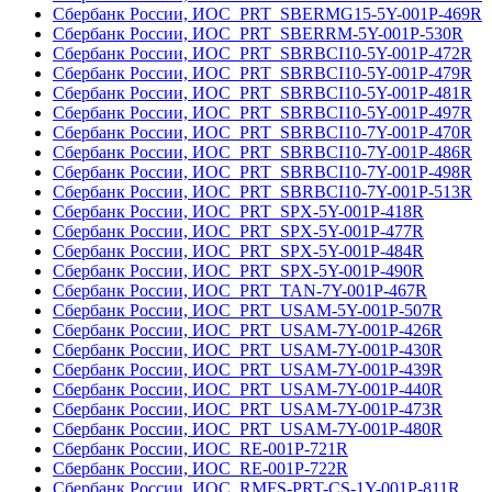
Сбербанк России, ИОС_PRT_SBERMG15-5Y-001Р-469R
Сбербанк России, ИОС_PRT_SBERRM-5Y-001Р-530R
Сбербанк России, ИОС_PRT_SBRBCI10-5Y-001Р-472R
Сбербанк России, ИОС_PRT_SBRBCI10-5Y-001Р-479R
Сбербанк России, ИОС_PRT_SBRBCI10-5Y-001Р-481R
Сбербанк России, ИОС_PRT_SBRBCI10-5Y-001Р-497R
Сбербанк России, ИОС_PRT_SBRBCI10-7Y-001Р-470R
Сбербанк России, ИОС_PRT_SBRBCI10-7Y-001Р-486R
Сбербанк России, ИОС_PRT_SBRBCI10-7Y-001Р-498R
Сбербанк России, ИОС_PRT_SBRBCI10-7Y-001Р-513R
Сбербанк России, ИОС_PRT_SPX-5Y-001Р-418R
Сбербанк России, ИОС_PRT_SPX-5Y-001Р-477R
Сбербанк России, ИОС_PRT_SPX-5Y-001Р-484R
Сбербанк России, ИОС_PRT_SPX-5Y-001Р-490R
Сбербанк России, ИОС_PRT_TAN-7Y-001Р-467R
Сбербанк России, ИОС_PRT_USAM-5Y-001Р-507R
Сбербанк России, ИОС_PRT_USAM-7Y-001Р-426R
Сбербанк России, ИОС_PRT_USAM-7Y-001Р-430R
Сбербанк России, ИОС_PRT_USAM-7Y-001Р-439R
Сбербанк России, ИОС_PRT_USAM-7Y-001Р-440R
Сбербанк России, ИОС_PRT_USAM-7Y-001Р-473R
Сбербанк России, ИОС_PRT_USAM-7Y-001Р-480R
Сбербанк России, ИОС_RE-001Р-721R
Сбербанк России, ИОС_RE-001Р-722R
Сбербанк России, ИОС_RMFS-PRT-CS-1Y-001Р-811R