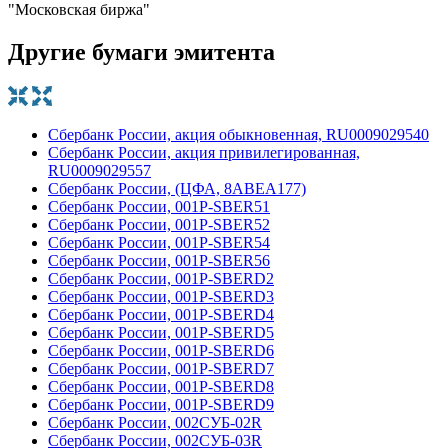
"Московская биржа"
Другие бумаги эмитента
Сбербанк России, акция обыкновенная, RU0009029540
Сбербанк России, акция привилегированная,
RU0009029557
Сбербанк России, (ЦФА, 8ABEA177)
Сбербанк России, 001Р-SBER51
Сбербанк России, 001Р-SBER52
Сбербанк России, 001Р-SBER54
Сбербанк России, 001Р-SBER56
Сбербанк России, 001Р-SBERD2
Сбербанк России, 001Р-SBERD3
Сбербанк России, 001Р-SBERD4
Сбербанк России, 001Р-SBERD5
Сбербанк России, 001Р-SBERD6
Сбербанк России, 001Р-SBERD7
Сбербанк России, 001Р-SBERD8
Сбербанк России, 001Р-SBERD9
Сбербанк России, 002СУБ-02R
Сбербанк России, 002СУБ-03R