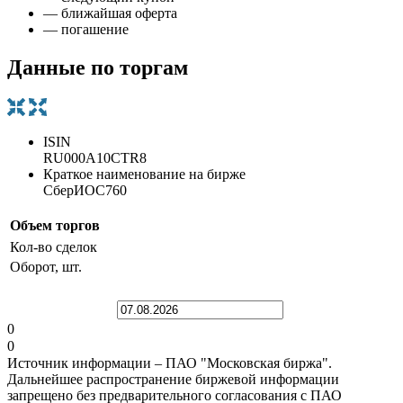
— ближайшая оферта
— погашение
Данные по торгам
ISIN
RU000A10CTR8
Краткое наименование на бирже
СберИОС760
Объем торгов
Кол-во сделок
Оборот, шт.
0
0
Источник информации – ПАО "Московская биржа".
Дальнейшее распространение биржевой информации
запрещено без предварительного согласования с ПАО