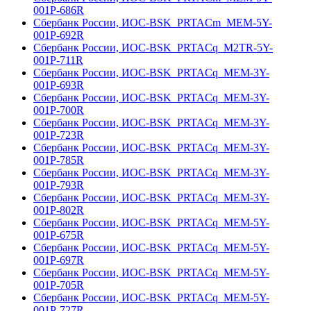
001Р-686R
Сбербанк России, ИОС-BSK_PRTACm_MEM-5Y-
001Р-692R
Сбербанк России, ИОС-BSK_PRTACq_M2TR-5Y-
001Р-711R
Сбербанк России, ИОС-BSK_PRTACq_MEM-3Y-
001Р-693R
Сбербанк России, ИОС-BSK_PRTACq_MEM-3Y-
001Р-700R
Сбербанк России, ИОС-BSK_PRTACq_MEM-3Y-
001Р-723R
Сбербанк России, ИОС-BSK_PRTACq_MEM-3Y-
001Р-785R
Сбербанк России, ИОС-BSK_PRTACq_MEM-3Y-
001Р-793R
Сбербанк России, ИОС-BSK_PRTACq_MEM-3Y-
001Р-802R
Сбербанк России, ИОС-BSK_PRTACq_MEM-5Y-
001Р-675R
Сбербанк России, ИОС-BSK_PRTACq_MEM-5Y-
001Р-697R
Сбербанк России, ИОС-BSK_PRTACq_MEM-5Y-
001Р-705R
Сбербанк России, ИОС-BSK_PRTACq_MEM-5Y-
001Р-727R