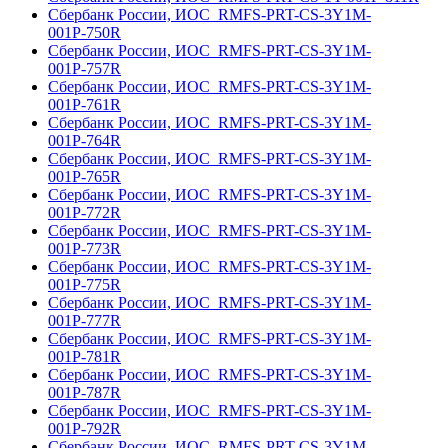
Сбербанк России, ИОС_RMFS-PRT-CS-3Y1M-
001Р-750R
Сбербанк России, ИОС_RMFS-PRT-CS-3Y1M-
001Р-757R
Сбербанк России, ИОС_RMFS-PRT-CS-3Y1M-
001Р-761R
Сбербанк России, ИОС_RMFS-PRT-CS-3Y1M-
001Р-764R
Сбербанк России, ИОС_RMFS-PRT-CS-3Y1M-
001Р-765R
Сбербанк России, ИОС_RMFS-PRT-CS-3Y1M-
001Р-772R
Сбербанк России, ИОС_RMFS-PRT-CS-3Y1M-
001Р-773R
Сбербанк России, ИОС_RMFS-PRT-CS-3Y1M-
001Р-775R
Сбербанк России, ИОС_RMFS-PRT-CS-3Y1M-
001Р-777R
Сбербанк России, ИОС_RMFS-PRT-CS-3Y1M-
001Р-781R
Сбербанк России, ИОС_RMFS-PRT-CS-3Y1M-
001Р-787R
Сбербанк России, ИОС_RMFS-PRT-CS-3Y1M-
001Р-792R
Сбербанк России, ИОС_RMFS-PRT-CS-3Y1M-