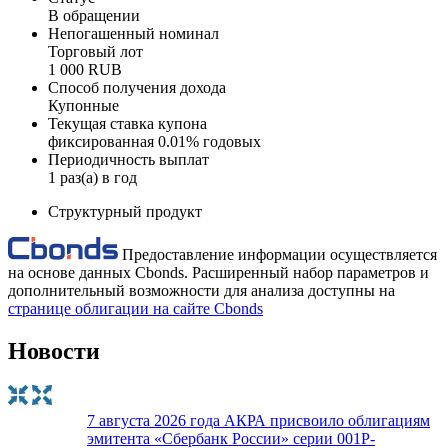
В обращении
Непогашенный номинал
Торговый лот
1 000 RUB
Способ получения дохода
Купонные
Текущая ставка купона
фиксированная 0.01% годовых
Периодичность выплат
1 раз(а) в год
Структурный продукт
Предоставление информации осуществляется
на основе данных Cbonds. Расширенный набор параметров и
дополнительный возможности для анализа доступны на
странице облигации на сайте Cbonds
Новости
7 августа 2026 года АКРА присвоило облигациям
эмитента «Сбербанк России» серии 001Р-