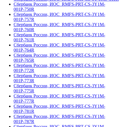
Сбербанк России, ИОС_RMFS-PRT-CS-3Y1M-
001Р-750R
Сбербанк России, ИОС_RMFS-PRT-CS-3Y1M-
001Р-757R
Сбербанк России, ИОС_RMFS-PRT-CS-3Y1M-
001Р-760R
Сбербанк России, ИОС_RMFS-PRT-CS-3Y1M-
001Р-761R
Сбербанк России, ИОС_RMFS-PRT-CS-3Y1M-
001Р-764R
Сбербанк России, ИОС_RMFS-PRT-CS-3Y1M-
001Р-765R
Сбербанк России, ИОС_RMFS-PRT-CS-3Y1M-
001Р-772R
Сбербанк России, ИОС_RMFS-PRT-CS-3Y1M-
001Р-773R
Сбербанк России, ИОС_RMFS-PRT-CS-3Y1M-
001Р-775R
Сбербанк России, ИОС_RMFS-PRT-CS-3Y1M-
001Р-777R
Сбербанк России, ИОС_RMFS-PRT-CS-3Y1M-
001Р-781R
Сбербанк России, ИОС_RMFS-PRT-CS-3Y1M-
001Р-787R
Сбербанк России, ИОС_RMFS-PRT-CS-3Y1M-