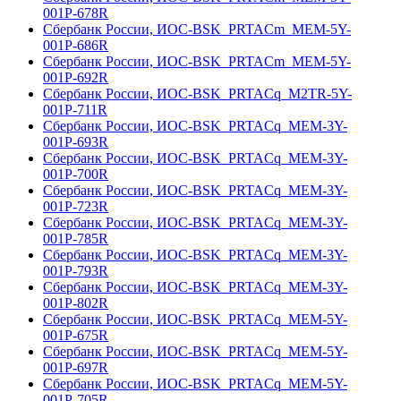
001Р-678R
Сбербанк России, ИОС-BSK_PRTACm_MEM-5Y-
001Р-686R
Сбербанк России, ИОС-BSK_PRTACm_MEM-5Y-
001Р-692R
Сбербанк России, ИОС-BSK_PRTACq_M2TR-5Y-
001Р-711R
Сбербанк России, ИОС-BSK_PRTACq_MEM-3Y-
001Р-693R
Сбербанк России, ИОС-BSK_PRTACq_MEM-3Y-
001Р-700R
Сбербанк России, ИОС-BSK_PRTACq_MEM-3Y-
001Р-723R
Сбербанк России, ИОС-BSK_PRTACq_MEM-3Y-
001Р-785R
Сбербанк России, ИОС-BSK_PRTACq_MEM-3Y-
001Р-793R
Сбербанк России, ИОС-BSK_PRTACq_MEM-3Y-
001Р-802R
Сбербанк России, ИОС-BSK_PRTACq_MEM-5Y-
001Р-675R
Сбербанк России, ИОС-BSK_PRTACq_MEM-5Y-
001Р-697R
Сбербанк России, ИОС-BSK_PRTACq_MEM-5Y-
001Р-705R