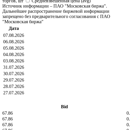
торгов, шт
Средневзвешенная цена (avg)
Источник информации – ПАО "Московская биржа".
Дальнейшее распространение биржевой информации
запрещено без предварительного согласования с ПАО
"Московская биржа"
Дата
07.08.2026
06.08.2026
05.08.2026
04.08.2026
03.08.2026
31.07.2026
30.07.2026
29.07.2026
28.07.2026
27.07.2026
Bid
67.86
0
67.86
0
67.86
0