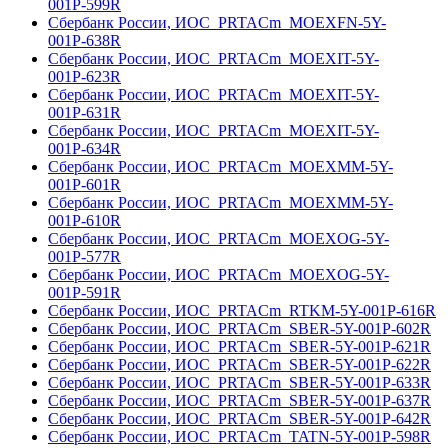
001Р-599R
Сбербанк России, ИОС_PRTACm_MOEXFN-5Y-
001Р-638R
Сбербанк России, ИОС_PRTACm_MOEXIT-5Y-
001Р-623R
Сбербанк России, ИОС_PRTACm_MOEXIT-5Y-
001Р-631R
Сбербанк России, ИОС_PRTACm_MOEXIT-5Y-
001Р-634R
Сбербанк России, ИОС_PRTACm_MOEXMM-5Y-
001Р-601R
Сбербанк России, ИОС_PRTACm_MOEXMM-5Y-
001Р-610R
Сбербанк России, ИОС_PRTACm_MOEXOG-5Y-
001Р-577R
Сбербанк России, ИОС_PRTACm_MOEXOG-5Y-
001Р-591R
Сбербанк России, ИОС_PRTACm_RTKM-5Y-001Р-616R
Сбербанк России, ИОС_PRTACm_SBER-5Y-001Р-602R
Сбербанк России, ИОС_PRTACm_SBER-5Y-001Р-621R
Сбербанк России, ИОС_PRTACm_SBER-5Y-001Р-622R
Сбербанк России, ИОС_PRTACm_SBER-5Y-001Р-633R
Сбербанк России, ИОС_PRTACm_SBER-5Y-001Р-637R
Сбербанк России, ИОС_PRTACm_SBER-5Y-001Р-642R
Сбербанк России, ИОС_PRTACm_TATN-5Y-001Р-598R