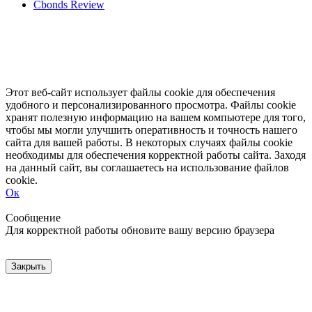
Cbonds Review
Этот веб-сайт использует файлы cookie для обеспечения
удобного и персонализированного просмотра. Файлы cookie
хранят полезную информацию на вашем компьютере для того,
чтобы мы могли улучшить оперативность и точность нашего
сайта для вашей работы. В некоторых случаях файлы cookie
необходимы для обеспечения корректной работы сайта. Заходя
на данный сайт, вы соглашаетесь на использование файлов
cookie.
Ок
Свернуть
Развернуть
Сообщение
Для корректной работы обновите вашу версию браузера
Закрыть