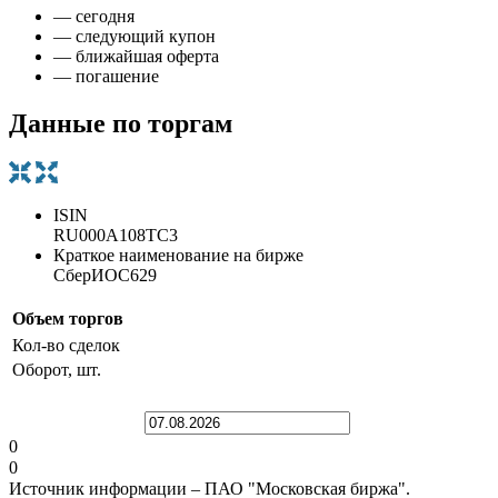
— сегодня
— следующий купон
— ближайшая оферта
— погашение
Данные по торгам
ISIN
RU000A108TC3
Краткое наименование на бирже
СберИОС629
Объем торгов
Кол-во сделок
Оборот, шт.
0
0
Источник информации – ПАО "Московская биржа".