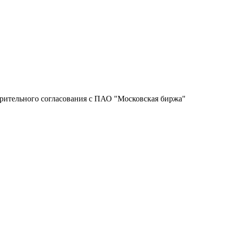
рительного согласования с ПАО "Московская биржа"