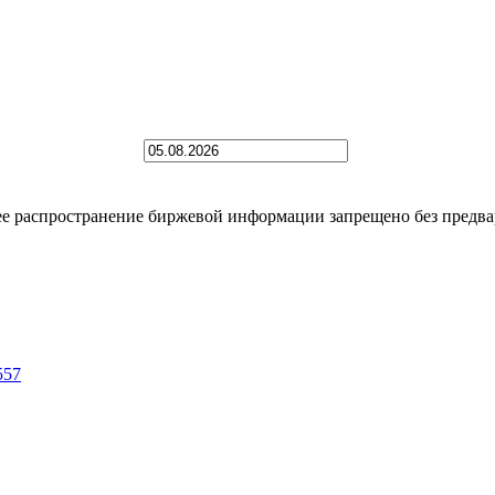
 распространение биржевой информации запрещено без предва
557