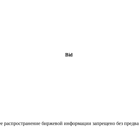
Bid
 распространение биржевой информации запрещено без предва