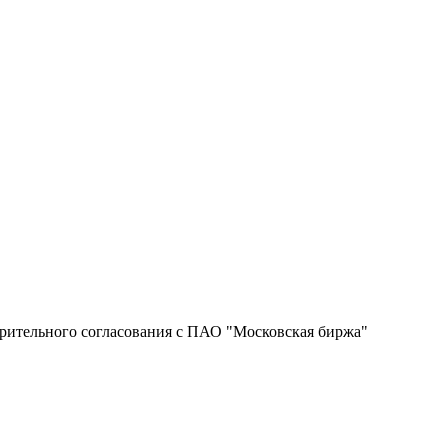
рительного согласования с ПАО "Московская биржа"