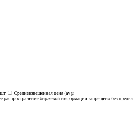
 шт
Средневзвешенная цена (avg)
 распространение биржевой информации запрещено без предва