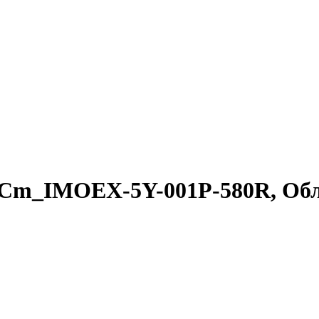
Cm_IMOEX-5Y-001Р-580R, Обл