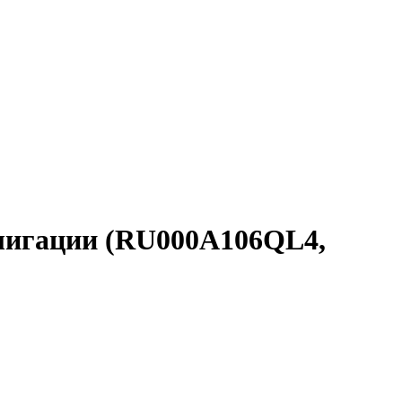
игации (RU000A106QL4,