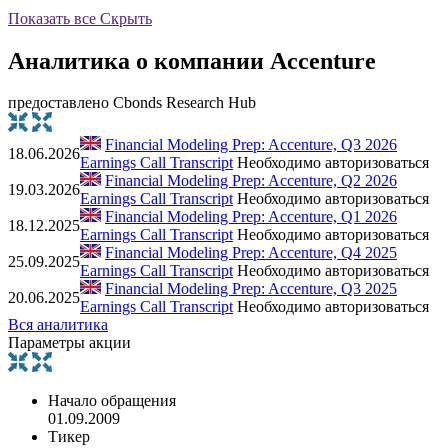
Показать все
Скрыть
Аналитика о компании Accenture
предоставлено Cbonds Research Hub
Financial Modeling Prep: Accenture, Q3 2026
18.06.2026
Earnings Call Transcript
Необходимо авторизоваться
Financial Modeling Prep: Accenture, Q2 2026
19.03.2026
Earnings Call Transcript
Необходимо авторизоваться
Financial Modeling Prep: Accenture, Q1 2026
18.12.2025
Earnings Call Transcript
Необходимо авторизоваться
Financial Modeling Prep: Accenture, Q4 2025
25.09.2025
Earnings Call Transcript
Необходимо авторизоваться
Financial Modeling Prep: Accenture, Q3 2025
20.06.2025
Earnings Call Transcript
Необходимо авторизоваться
Вся аналитика
Параметры акции
Начало обращения
01.09.2009
Тикер