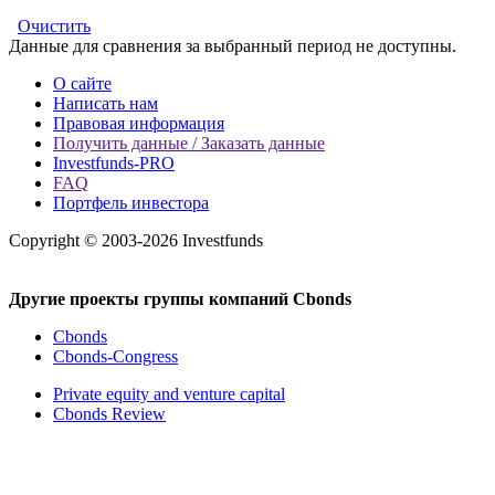
Очистить
Данные для сравнения за выбранный период не доступны.
О сайте
Написать нам
Правовая информация
Получить данные / Заказать данные
Investfunds-PRO
FAQ
Портфель инвестора
Copyright © 2003-2026 Investfunds
Другие проекты группы компаний Cbonds
Cbonds
Cbonds-Congress
Private equity and venture capital
Cbonds Review