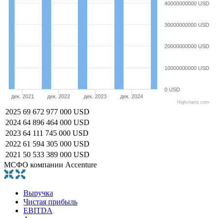
40000000000 USD
30000000000 USD
20000000000 USD
10000000000 USD
0 USD
дек. 2021
дек. 2022
дек. 2023
дек. 2024
Highcharts.com
2025
69 672 977 000 USD
2024
64 896 464 000 USD
2023
64 111 745 000 USD
2022
61 594 305 000 USD
2021
50 533 389 000 USD
МСФО компании Accenture
Выручка
Чистая прибыль
EBITDA