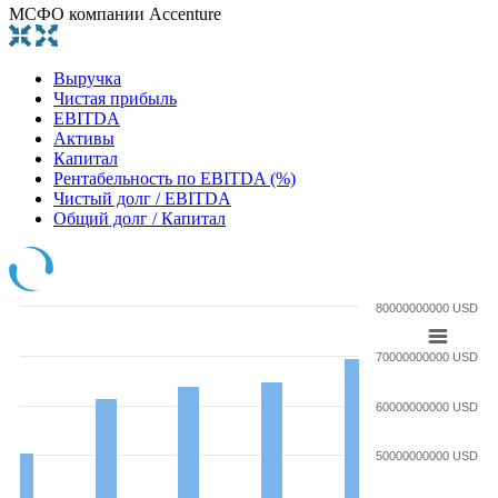
МСФО компании Accenture
Выручка
Чистая прибыль
EBITDA
Активы
Капитал
Рентабельность по EBITDA (%)
Чистый долг / EBITDA
Общий долг / Капитал
80000000000 USD
70000000000 USD
60000000000 USD
50000000000 USD