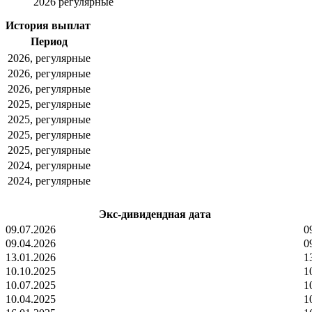
2026 регулярные
История выплат
Период
2026, регулярные
2026, регулярные
2026, регулярные
2025, регулярные
2025, регулярные
2025, регулярные
2025, регулярные
2024, регулярные
2024, регулярные
Экс-дивидендная дата
09.07.2026
0
09.04.2026
0
13.01.2026
1
10.10.2025
1
10.07.2025
1
10.04.2025
1