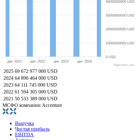
40000000000 USD
30000000000 USD
20000000000 USD
10000000000 USD
0 USD
дек. 2021
дек. 2022
дек. 2023
дек. 2024
Highcharts.com
2025
69 672 977 000 USD
2024
64 896 464 000 USD
2023
64 111 745 000 USD
2022
61 594 305 000 USD
2021
50 533 389 000 USD
МСФО компании Accenture
Выручка
Чистая прибыль
EBITDA