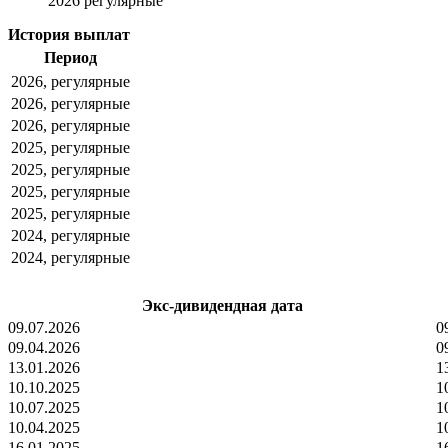
2026 регулярные
История выплат
Период
2026, регулярные
2026, регулярные
2026, регулярные
2025, регулярные
2025, регулярные
2025, регулярные
2025, регулярные
2024, регулярные
2024, регулярные
Экс-дивидендная дата
09.07.2026
0
09.04.2026
0
13.01.2026
1
10.10.2025
1
10.07.2025
1
10.04.2025
1
16.01.2025
1