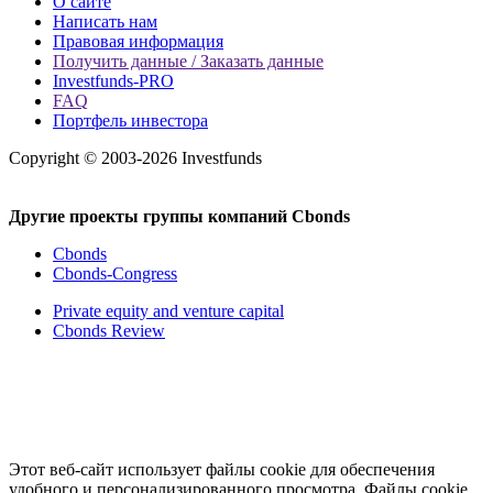
О сайте
Написать нам
Правовая информация
Получить данные / Заказать данные
Investfunds-PRO
FAQ
Портфель инвестора
Copyright © 2003-2026 Investfunds
Другие проекты группы компаний Cbonds
Cbonds
Cbonds-Congress
Private equity and venture capital
Cbonds Review
Этот веб-сайт использует файлы cookie для обеспечения
удобного и персонализированного просмотра. Файлы cookie