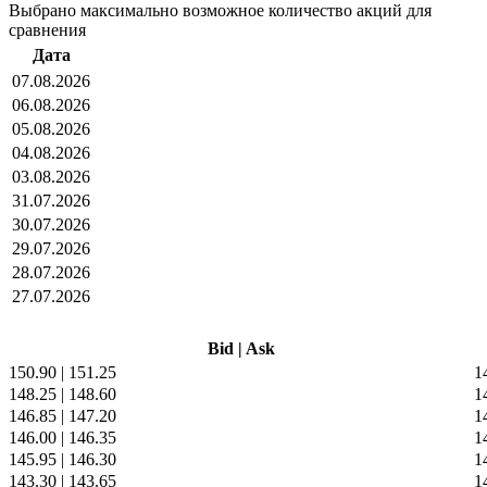
Выбрано максимально возможное количество акций для
сравнения
Дата
07.08.2026
06.08.2026
05.08.2026
04.08.2026
03.08.2026
31.07.2026
30.07.2026
29.07.2026
28.07.2026
27.07.2026
Bid
|
Ask
150.90
|
151.25
1
148.25
|
148.60
1
146.85
|
147.20
1
146.00
|
146.35
1
145.95
|
146.30
1
143.30
|
143.65
1