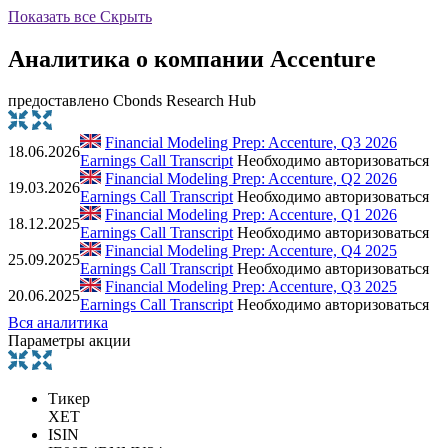
Показать все
Скрыть
Аналитика о компании Accenture
предоставлено Cbonds Research Hub
Financial Modeling Prep: Accenture, Q3 2026
18.06.2026
Earnings Call Transcript
Необходимо авторизоваться
Financial Modeling Prep: Accenture, Q2 2026
19.03.2026
Earnings Call Transcript
Необходимо авторизоваться
Financial Modeling Prep: Accenture, Q1 2026
18.12.2025
Earnings Call Transcript
Необходимо авторизоваться
Financial Modeling Prep: Accenture, Q4 2025
25.09.2025
Earnings Call Transcript
Необходимо авторизоваться
Financial Modeling Prep: Accenture, Q3 2025
20.06.2025
Earnings Call Transcript
Необходимо авторизоваться
Вся аналитика
Параметры акции
Тикер
XET
ISIN