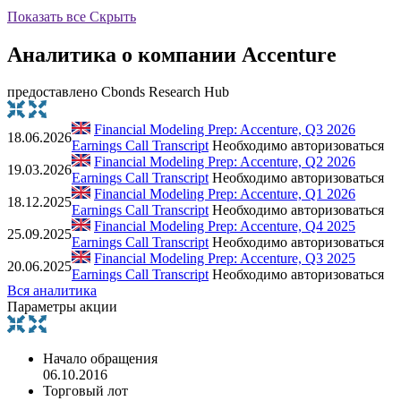
Показать все
Скрыть
Аналитика о компании Accenture
предоставлено Cbonds Research Hub
Financial Modeling Prep: Accenture, Q3 2026
18.06.2026
Earnings Call Transcript
Необходимо авторизоваться
Financial Modeling Prep: Accenture, Q2 2026
19.03.2026
Earnings Call Transcript
Необходимо авторизоваться
Financial Modeling Prep: Accenture, Q1 2026
18.12.2025
Earnings Call Transcript
Необходимо авторизоваться
Financial Modeling Prep: Accenture, Q4 2025
25.09.2025
Earnings Call Transcript
Необходимо авторизоваться
Financial Modeling Prep: Accenture, Q3 2025
20.06.2025
Earnings Call Transcript
Необходимо авторизоваться
Вся аналитика
Параметры акции
Начало обращения
06.10.2016
Торговый лот