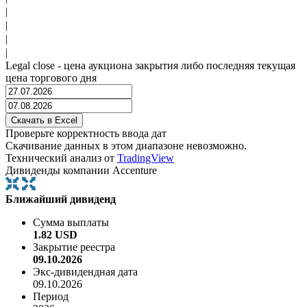
|
|
|
|
Legal close - цена аукциона закрытия либо последняя текущая
цена торгового дня
Проверьте корректность ввода дат
Скачивание данных в этом диапазоне невозможно.
Технический анализ от
TradingView
Дивиденды компании Accenture
Ближайший дивиденд
Сумма выплаты
1.82 USD
Закрытие реестра
09.10.2026
Экс-дивидендная дата
09.10.2026
Период