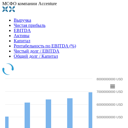
МСФО компании Accenture
Выручка
Чистая прибыль
EBITDA
Активы
Капитал
Рентабельность по EBITDA (%)
Чистый долг / EBITDA
Общий долг / Капитал
80000000000 USD
70000000000 USD
60000000000 USD
50000000000 USD