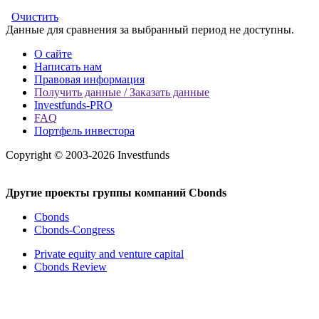
Очистить
Данные для сравнения за выбранный период не доступны.
О сайте
Написать нам
Правовая информация
Получить данные / Заказать данные
Investfunds-PRO
FAQ
Портфель инвестора
Copyright © 2003-2026 Investfunds
Другие проекты группы компаний Cbonds
Cbonds
Cbonds-Congress
Private equity and venture capital
Cbonds Review