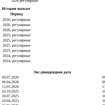
2026 регулярные
История выплат
Период
2026, регулярные
2026, регулярные
2026, регулярные
2025, регулярные
2025, регулярные
2025, регулярные
2025, регулярные
2024, регулярные
2024, регулярные
Экс-дивидендная дата
09.07.2026
0
09.04.2026
0
13.01.2026
1
10.10.2025
1
10.07.2025
1
10.04.2025
1