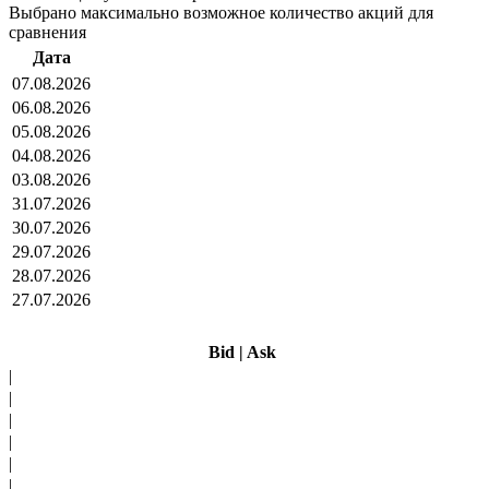
Выбрано максимально возможное количество акций для
сравнения
Дата
07.08.2026
06.08.2026
05.08.2026
04.08.2026
03.08.2026
31.07.2026
30.07.2026
29.07.2026
28.07.2026
27.07.2026
Bid
|
Ask
|
|
|
|
|
|