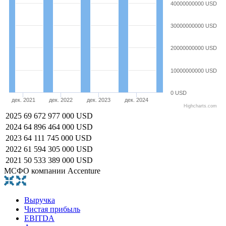
40000000000 USD
30000000000 USD
20000000000 USD
10000000000 USD
0 USD
дек. 2021
дек. 2022
дек. 2023
дек. 2024
Highcharts.com
2025
69 672 977 000 USD
2024
64 896 464 000 USD
2023
64 111 745 000 USD
2022
61 594 305 000 USD
2021
50 533 389 000 USD
МСФО компании Accenture
Выручка
Чистая прибыль
EBITDA