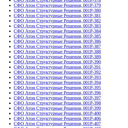
СФО Атон Структурные Решения, 001Р-378
СФО Атон Структурные Решения, 001Р-379
СФО Атон Структурные Решения, 001Р-380
СФО Атон Структурные Решения, 001Р-381
СФО Атон Структурные Решения, 001Р-382
СФО Атон Структурные Решения, 001Р-383
СФО Атон Структурные Решения, 001Р-384
СФО Атон Структурные Решения, 001Р-385
СФО Атон Структурные Решения, 001Р-386
СФО Атон Структурные Решения, 001Р-387
СФО Атон Структурные Решения, 001Р-388
СФО Атон Структурные Решения, 001Р-389
СФО Атон Структурные Решения, 001Р-390
СФО Атон Структурные Решения, 001Р-391
СФО Атон Структурные Решения, 001Р-392
СФО Атон Структурные Решения, 001Р-393
СФО Атон Структурные Решения, 001Р-394
СФО Атон Структурные Решения, 001Р-395
СФО Атон Структурные Решения, 001Р-396
СФО Атон Структурные Решения, 001Р-397
СФО Атон Структурные Решения, 001Р-398
СФО Атон Структурные Решения, 001Р-399
СФО Атон Структурные Решения, 001Р-400
СФО Атон Структурные Решения, 001Р-406
СФО Атон Структурные Решения, 001Р-407