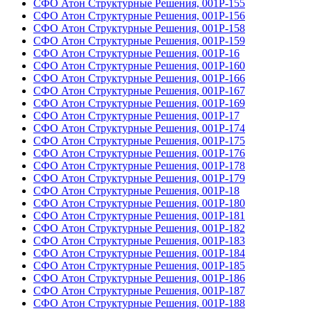
СФО Атон Структурные Решения, 001Р-155
СФО Атон Структурные Решения, 001Р-156
СФО Атон Структурные Решения, 001Р-158
СФО Атон Структурные Решения, 001Р-159
СФО Атон Структурные Решения, 001Р-16
СФО Атон Структурные Решения, 001Р-160
СФО Атон Структурные Решения, 001Р-166
СФО Атон Структурные Решения, 001Р-167
СФО Атон Структурные Решения, 001Р-169
СФО Атон Структурные Решения, 001Р-17
СФО Атон Структурные Решения, 001Р-174
СФО Атон Структурные Решения, 001Р-175
СФО Атон Структурные Решения, 001Р-176
СФО Атон Структурные Решения, 001Р-178
СФО Атон Структурные Решения, 001Р-179
СФО Атон Структурные Решения, 001Р-18
СФО Атон Структурные Решения, 001Р-180
СФО Атон Структурные Решения, 001Р-181
СФО Атон Структурные Решения, 001Р-182
СФО Атон Структурные Решения, 001Р-183
СФО Атон Структурные Решения, 001Р-184
СФО Атон Структурные Решения, 001Р-185
СФО Атон Структурные Решения, 001Р-186
СФО Атон Структурные Решения, 001Р-187
СФО Атон Структурные Решения, 001Р-188