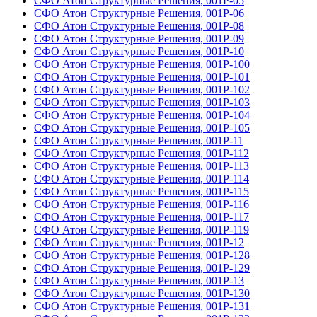
СФО Атон Структурные Решения, 001Р-05
СФО Атон Структурные Решения, 001Р-06
СФО Атон Структурные Решения, 001Р-08
СФО Атон Структурные Решения, 001Р-09
СФО Атон Структурные Решения, 001Р-10
СФО Атон Структурные Решения, 001Р-100
СФО Атон Структурные Решения, 001Р-101
СФО Атон Структурные Решения, 001Р-102
СФО Атон Структурные Решения, 001Р-103
СФО Атон Структурные Решения, 001Р-104
СФО Атон Структурные Решения, 001Р-105
СФО Атон Структурные Решения, 001Р-11
СФО Атон Структурные Решения, 001Р-112
СФО Атон Структурные Решения, 001Р-113
СФО Атон Структурные Решения, 001Р-114
СФО Атон Структурные Решения, 001Р-115
СФО Атон Структурные Решения, 001Р-116
СФО Атон Структурные Решения, 001Р-117
СФО Атон Структурные Решения, 001Р-119
СФО Атон Структурные Решения, 001Р-12
СФО Атон Структурные Решения, 001Р-128
СФО Атон Структурные Решения, 001Р-129
СФО Атон Структурные Решения, 001Р-13
СФО Атон Структурные Решения, 001Р-130
СФО Атон Структурные Решения, 001Р-131