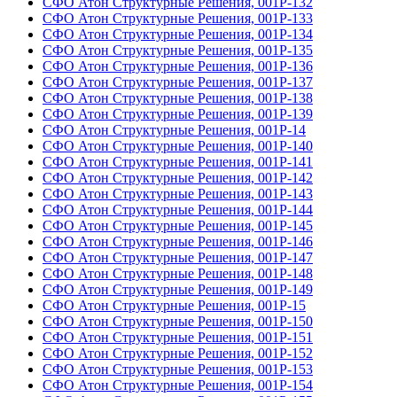
СФО Атон Структурные Решения, 001Р-132
СФО Атон Структурные Решения, 001Р-133
СФО Атон Структурные Решения, 001Р-134
СФО Атон Структурные Решения, 001Р-135
СФО Атон Структурные Решения, 001Р-136
СФО Атон Структурные Решения, 001Р-137
СФО Атон Структурные Решения, 001Р-138
СФО Атон Структурные Решения, 001Р-139
СФО Атон Структурные Решения, 001Р-14
СФО Атон Структурные Решения, 001Р-140
СФО Атон Структурные Решения, 001Р-141
СФО Атон Структурные Решения, 001Р-142
СФО Атон Структурные Решения, 001Р-143
СФО Атон Структурные Решения, 001Р-144
СФО Атон Структурные Решения, 001Р-145
СФО Атон Структурные Решения, 001Р-146
СФО Атон Структурные Решения, 001Р-147
СФО Атон Структурные Решения, 001Р-148
СФО Атон Структурные Решения, 001Р-149
СФО Атон Структурные Решения, 001Р-15
СФО Атон Структурные Решения, 001Р-150
СФО Атон Структурные Решения, 001Р-151
СФО Атон Структурные Решения, 001Р-152
СФО Атон Структурные Решения, 001Р-153
СФО Атон Структурные Решения, 001Р-154