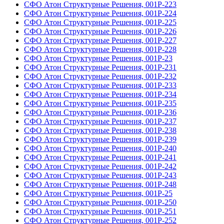
СФО Атон Структурные Решения, 001Р-223
СФО Атон Структурные Решения, 001Р-224
СФО Атон Структурные Решения, 001Р-225
СФО Атон Структурные Решения, 001Р-226
СФО Атон Структурные Решения, 001Р-227
СФО Атон Структурные Решения, 001Р-228
СФО Атон Структурные Решения, 001Р-23
СФО Атон Структурные Решения, 001Р-231
СФО Атон Структурные Решения, 001Р-232
СФО Атон Структурные Решения, 001Р-233
СФО Атон Структурные Решения, 001Р-234
СФО Атон Структурные Решения, 001Р-235
СФО Атон Структурные Решения, 001Р-236
СФО Атон Структурные Решения, 001Р-237
СФО Атон Структурные Решения, 001Р-238
СФО Атон Структурные Решения, 001Р-239
СФО Атон Структурные Решения, 001Р-240
СФО Атон Структурные Решения, 001Р-241
СФО Атон Структурные Решения, 001Р-242
СФО Атон Структурные Решения, 001Р-243
СФО Атон Структурные Решения, 001Р-248
СФО Атон Структурные Решения, 001Р-25
СФО Атон Структурные Решения, 001Р-250
СФО Атон Структурные Решения, 001Р-251
СФО Атон Структурные Решения, 001Р-252