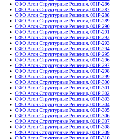
СФО Атон Структурные Решения, 001Р-286
СФО Атон Структурные Решения, 001Р-287
СФО Атон Структурные Решения, 001Р-288
СФО Атон Структурные Решения, 001Р-289
СФО Атон Структурные Решения, 001Р-290
СФО Атон Структурные Решения, 001Р-291
СФО Атон Структурные Решения, 001Р-292
СФО Атон Структурные Решения, 001Р-293
СФО Атон Структурные Решения, 001Р-294
СФО Атон Структурные Решения, 001Р-295
СФО Атон Структурные Решения, 001Р-296
СФО Атон Структурные Решения, 001Р-297
СФО Атон Структурные Решения, 001Р-298
СФО Атон Структурные Решения, 001Р-299
СФО Атон Структурные Решения, 001Р-300
СФО Атон Структурные Решения, 001Р-301
СФО Атон Структурные Решения, 001Р-302
СФО Атон Структурные Решения, 001Р-303
СФО Атон Структурные Решения, 001Р-304
СФО Атон Структурные Решения, 001Р-305
СФО Атон Структурные Решения, 001Р-306
СФО Атон Структурные Решения, 001Р-307
СФО Атон Структурные Решения, 001Р-308
СФО Атон Структурные Решения, 001Р-309
СФО Атон Структурные Решения, 001Р-310