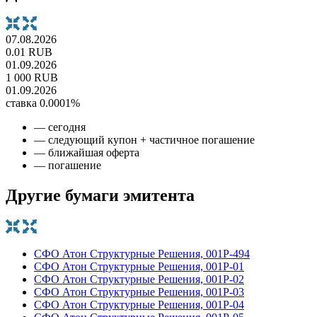
07.08.2026
0.01 RUB
01.09.2026
1 000 RUB
01.09.2026
ставка 0.0001%
— сегодня
— следующий купон + частичное погашение
— ближайшая оферта
— погашение
Другие бумаги эмитента
СФО Атон Структурные Решения, 001P-494
СФО Атон Структурные Решения, 001Р-01
СФО Атон Структурные Решения, 001Р-02
СФО Атон Структурные Решения, 001Р-03
СФО Атон Структурные Решения, 001Р-04