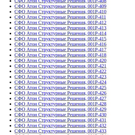
СФО Атон Структурные Решения, 001Р-408
СФО Атон Структурные Решения, 001Р-409
СФО Атон Структурные Решения, 001Р-410
СФО Атон Структурные Решения, 001Р-411
СФО Атон Структурные Решения, 001Р-412
СФО Атон Структурные Решения, 001Р-413
СФО Атон Структурные Решения, 001Р-414
СФО Атон Структурные Решения, 001Р-415
СФО Атон Структурные Решения, 001Р-416
СФО Атон Структурные Решения, 001Р-417
СФО Атон Структурные Решения, 001Р-418
СФО Атон Структурные Решения, 001Р-420
СФО Атон Структурные Решения, 001Р-421
СФО Атон Структурные Решения, 001Р-422
СФО Атон Структурные Решения, 001Р-423
СФО Атон Структурные Решения, 001Р-424
СФО Атон Структурные Решения, 001Р-425
СФО Атон Структурные Решения, 001Р-426
СФО Атон Структурные Решения, 001Р-427
СФО Атон Структурные Решения, 001Р-428
СФО Атон Структурные Решения, 001Р-429
СФО Атон Структурные Решения, 001Р-430
СФО Атон Структурные Решения, 001Р-431
СФО Атон Структурные Решения, 001Р-432
СФО Атон Структурные Решения, 001Р-433