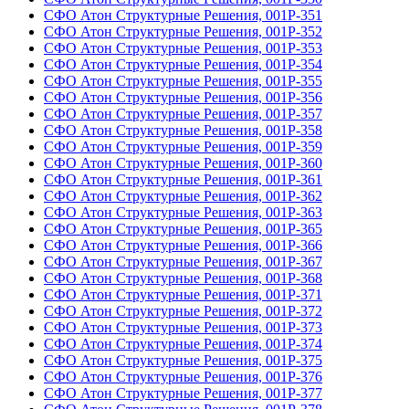
СФО Атон Структурные Решения, 001Р-351
СФО Атон Структурные Решения, 001Р-352
СФО Атон Структурные Решения, 001Р-353
СФО Атон Структурные Решения, 001Р-354
СФО Атон Структурные Решения, 001Р-355
СФО Атон Структурные Решения, 001Р-356
СФО Атон Структурные Решения, 001Р-357
СФО Атон Структурные Решения, 001Р-358
СФО Атон Структурные Решения, 001Р-359
СФО Атон Структурные Решения, 001Р-360
СФО Атон Структурные Решения, 001Р-361
СФО Атон Структурные Решения, 001Р-362
СФО Атон Структурные Решения, 001Р-363
СФО Атон Структурные Решения, 001Р-365
СФО Атон Структурные Решения, 001Р-366
СФО Атон Структурные Решения, 001Р-367
СФО Атон Структурные Решения, 001Р-368
СФО Атон Структурные Решения, 001Р-371
СФО Атон Структурные Решения, 001Р-372
СФО Атон Структурные Решения, 001Р-373
СФО Атон Структурные Решения, 001Р-374
СФО Атон Структурные Решения, 001Р-375
СФО Атон Структурные Решения, 001Р-376
СФО Атон Структурные Решения, 001Р-377