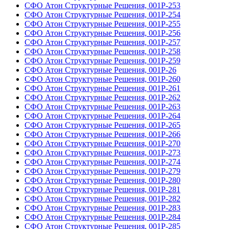
СФО Атон Структурные Решения, 001Р-253
СФО Атон Структурные Решения, 001Р-254
СФО Атон Структурные Решения, 001Р-255
СФО Атон Структурные Решения, 001Р-256
СФО Атон Структурные Решения, 001Р-257
СФО Атон Структурные Решения, 001Р-258
СФО Атон Структурные Решения, 001Р-259
СФО Атон Структурные Решения, 001Р-26
СФО Атон Структурные Решения, 001Р-260
СФО Атон Структурные Решения, 001Р-261
СФО Атон Структурные Решения, 001Р-262
СФО Атон Структурные Решения, 001Р-263
СФО Атон Структурные Решения, 001Р-264
СФО Атон Структурные Решения, 001Р-265
СФО Атон Структурные Решения, 001Р-266
СФО Атон Структурные Решения, 001Р-270
СФО Атон Структурные Решения, 001Р-273
СФО Атон Структурные Решения, 001Р-274
СФО Атон Структурные Решения, 001Р-279
СФО Атон Структурные Решения, 001Р-280
СФО Атон Структурные Решения, 001Р-281
СФО Атон Структурные Решения, 001Р-282
СФО Атон Структурные Решения, 001Р-283
СФО Атон Структурные Решения, 001Р-284
СФО Атон Структурные Решения, 001Р-285