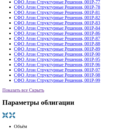
СФО Атон Структурные Решения, 001Р-77
СФО Атон Структурные Решения, 001Р-78
СФО Атон Структурные Решения, 001Р-81
СФО Атон Структурные Решения, 001Р-82
СФО Атон Структурные Решения, 001Р-83
СФО Атон Структурные Решения, 001Р-84
СФО Атон Структурные Решения, 001Р-86
СФО Атон Структурные Решения, 001Р-87
СФО Атон Структурные Решения, 001Р-88
СФО Атон Структурные Решения, 001Р-89
СФО Атон Структурные Решения, 001Р-90
СФО Атон Структурные Решения, 001Р-95
СФО Атон Структурные Решения, 001Р-96
СФО Атон Структурные Решения, 001Р-97
СФО Атон Структурные Решения, 001Р-98
СФО Атон Структурные Решения, 001Р-99
Показать все
Скрыть
Параметры облигации
Объём