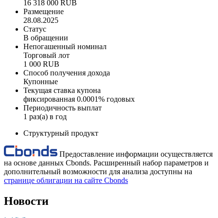
16 318 000 RUB
Размещение
28.08.2025
Статус
В обращении
Непогашенный номинал
Торговый лот
1 000 RUB
Способ получения дохода
Купонные
Текущая ставка купона
фиксированная 0.0001% годовых
Периодичность выплат
1 раз(а) в год
Структурный продукт
Предоставление информации осуществляется
на основе данных Cbonds. Расширенный набор параметров и
дополнительный возможности для анализа доступны на
странице облигации на сайте Cbonds
Новости