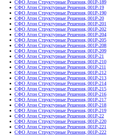
СФО Атон Структурные Решения, 001Р-189
СФО Атон Структурные Решения, 001Р-19
СФО Атон Структурные Решения, 001Р-190
СФО Атон Структурные Решения, 001Р-20
СФО Атон Структурные Решения, 001Р-201
СФО Атон Структурные Решения, 001Р-202
СФО Атон Структурные Решения, 001Р-204
СФО Атон Структурные Решения, 001Р-205
СФО Атон Структурные Решения, 001Р-208
СФО Атон Структурные Решения, 001Р-209
СФО Атон Структурные Решения, 001Р-21
СФО Атон Структурные Решения, 001Р-210
СФО Атон Структурные Решения, 001Р-211
СФО Атон Структурные Решения, 001Р-212
СФО Атон Структурные Решения, 001Р-213
СФО Атон Структурные Решения, 001Р-214
СФО Атон Структурные Решения, 001Р-215
СФО Атон Структурные Решения, 001Р-216
СФО Атон Структурные Решения, 001Р-217
СФО Атон Структурные Решения, 001Р-218
СФО Атон Структурные Решения, 001Р-219
СФО Атон Структурные Решения, 001Р-22
СФО Атон Структурные Решения, 001Р-220
СФО Атон Структурные Решения, 001Р-221
СФО Атон Структурные Решения, 001Р-222