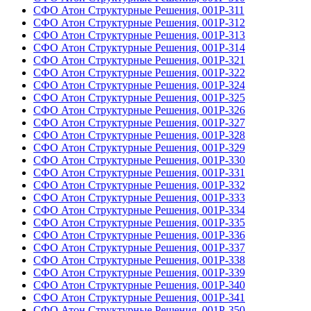
СФО Атон Структурные Решения, 001Р-311
СФО Атон Структурные Решения, 001Р-312
СФО Атон Структурные Решения, 001Р-313
СФО Атон Структурные Решения, 001Р-314
СФО Атон Структурные Решения, 001Р-321
СФО Атон Структурные Решения, 001Р-322
СФО Атон Структурные Решения, 001Р-324
СФО Атон Структурные Решения, 001Р-325
СФО Атон Структурные Решения, 001Р-326
СФО Атон Структурные Решения, 001Р-327
СФО Атон Структурные Решения, 001Р-328
СФО Атон Структурные Решения, 001Р-329
СФО Атон Структурные Решения, 001Р-330
СФО Атон Структурные Решения, 001Р-331
СФО Атон Структурные Решения, 001Р-332
СФО Атон Структурные Решения, 001Р-333
СФО Атон Структурные Решения, 001Р-334
СФО Атон Структурные Решения, 001Р-335
СФО Атон Структурные Решения, 001Р-336
СФО Атон Структурные Решения, 001Р-337
СФО Атон Структурные Решения, 001Р-338
СФО Атон Структурные Решения, 001Р-339
СФО Атон Структурные Решения, 001Р-340
СФО Атон Структурные Решения, 001Р-341
СФО Атон Структурные Решения, 001Р-350