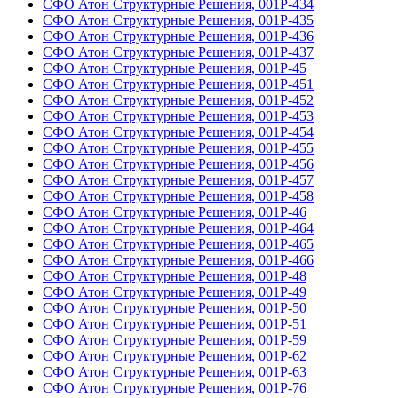
СФО Атон Структурные Решения, 001Р-434
СФО Атон Структурные Решения, 001Р-435
СФО Атон Структурные Решения, 001Р-436
СФО Атон Структурные Решения, 001Р-437
СФО Атон Структурные Решения, 001Р-45
СФО Атон Структурные Решения, 001Р-451
СФО Атон Структурные Решения, 001Р-452
СФО Атон Структурные Решения, 001Р-453
СФО Атон Структурные Решения, 001Р-454
СФО Атон Структурные Решения, 001Р-455
СФО Атон Структурные Решения, 001Р-456
СФО Атон Структурные Решения, 001Р-457
СФО Атон Структурные Решения, 001Р-458
СФО Атон Структурные Решения, 001Р-46
СФО Атон Структурные Решения, 001Р-464
СФО Атон Структурные Решения, 001Р-465
СФО Атон Структурные Решения, 001Р-466
СФО Атон Структурные Решения, 001Р-48
СФО Атон Структурные Решения, 001Р-49
СФО Атон Структурные Решения, 001Р-50
СФО Атон Структурные Решения, 001Р-51
СФО Атон Структурные Решения, 001Р-59
СФО Атон Структурные Решения, 001Р-62
СФО Атон Структурные Решения, 001Р-63
СФО Атон Структурные Решения, 001Р-76