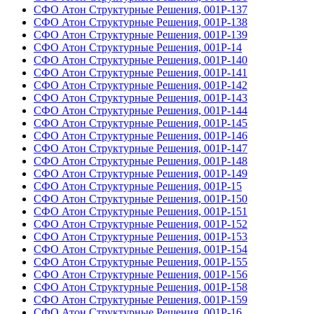
СФО Атон Структурные Решения, 001Р-137
СФО Атон Структурные Решения, 001Р-138
СФО Атон Структурные Решения, 001Р-139
СФО Атон Структурные Решения, 001Р-14
СФО Атон Структурные Решения, 001Р-140
СФО Атон Структурные Решения, 001Р-141
СФО Атон Структурные Решения, 001Р-142
СФО Атон Структурные Решения, 001Р-143
СФО Атон Структурные Решения, 001Р-144
СФО Атон Структурные Решения, 001Р-145
СФО Атон Структурные Решения, 001Р-146
СФО Атон Структурные Решения, 001Р-147
СФО Атон Структурные Решения, 001Р-148
СФО Атон Структурные Решения, 001Р-149
СФО Атон Структурные Решения, 001Р-15
СФО Атон Структурные Решения, 001Р-150
СФО Атон Структурные Решения, 001Р-151
СФО Атон Структурные Решения, 001Р-152
СФО Атон Структурные Решения, 001Р-153
СФО Атон Структурные Решения, 001Р-154
СФО Атон Структурные Решения, 001Р-155
СФО Атон Структурные Решения, 001Р-156
СФО Атон Структурные Решения, 001Р-158
СФО Атон Структурные Решения, 001Р-159
СФО Атон Структурные Решения, 001Р-16