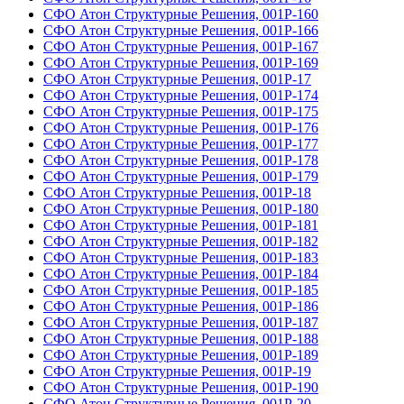
СФО Атон Структурные Решения, 001Р-160
СФО Атон Структурные Решения, 001Р-166
СФО Атон Структурные Решения, 001Р-167
СФО Атон Структурные Решения, 001Р-169
СФО Атон Структурные Решения, 001Р-17
СФО Атон Структурные Решения, 001Р-174
СФО Атон Структурные Решения, 001Р-175
СФО Атон Структурные Решения, 001Р-176
СФО Атон Структурные Решения, 001Р-177
СФО Атон Структурные Решения, 001Р-178
СФО Атон Структурные Решения, 001Р-179
СФО Атон Структурные Решения, 001Р-18
СФО Атон Структурные Решения, 001Р-180
СФО Атон Структурные Решения, 001Р-181
СФО Атон Структурные Решения, 001Р-182
СФО Атон Структурные Решения, 001Р-183
СФО Атон Структурные Решения, 001Р-184
СФО Атон Структурные Решения, 001Р-185
СФО Атон Структурные Решения, 001Р-186
СФО Атон Структурные Решения, 001Р-187
СФО Атон Структурные Решения, 001Р-188
СФО Атон Структурные Решения, 001Р-189
СФО Атон Структурные Решения, 001Р-19
СФО Атон Структурные Решения, 001Р-190
СФО Атон Структурные Решения, 001Р-20