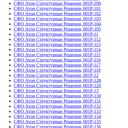
СФО Атон Структурные Решения, 001Р-100
СФО Атон Структурные Решения, 001Р-101
СФО Атон Структурные Решения, 001Р-102
СФО Атон Структурные Решения, 001Р-103
СФО Атон Структурные Решения, 001Р-104
СФО Атон Структурные Решения, 001Р-105
СФО Атон Структурные Решения, 001Р-11
СФО Атон Структурные Решения, 001Р-112
СФО Атон Структурные Решения, 001Р-113
СФО Атон Структурные Решения, 001Р-114
СФО Атон Структурные Решения, 001Р-115
СФО Атон Структурные Решения, 001Р-116
СФО Атон Структурные Решения, 001Р-117
СФО Атон Структурные Решения, 001Р-119
СФО Атон Структурные Решения, 001Р-12
СФО Атон Структурные Решения, 001Р-128
СФО Атон Структурные Решения, 001Р-129
СФО Атон Структурные Решения, 001Р-13
СФО Атон Структурные Решения, 001Р-130
СФО Атон Структурные Решения, 001Р-131
СФО Атон Структурные Решения, 001Р-132
СФО Атон Структурные Решения, 001Р-133
СФО Атон Структурные Решения, 001Р-134
СФО Атон Структурные Решения, 001Р-135
СФО Атон Структурные Решения, 001Р-136