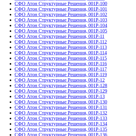
СФО Атон Структурные Решения, 001Р-100
СФО Атон Структурные Решения, 001Р-101
СФО Атон Структурные Решения, 001Р-102
СФО Атон Структурные Решения, 001Р-103
СФО Атон Структурные Решения, 001Р-104
СФО Атон Структурные Решения, 001Р-105
СФО Атон Структурные Решения, 001Р-11
СФО Атон Структурные Решения, 001Р-112
СФО Атон Структурные Решения, 001Р-113
СФО Атон Структурные Решения, 001Р-114
СФО Атон Структурные Решения, 001Р-115
СФО Атон Структурные Решения, 001Р-116
СФО Атон Структурные Решения, 001Р-117
СФО Атон Структурные Решения, 001Р-119
СФО Атон Структурные Решения, 001Р-12
СФО Атон Структурные Решения, 001Р-128
СФО Атон Структурные Решения, 001Р-129
СФО Атон Структурные Решения, 001Р-13
СФО Атон Структурные Решения, 001Р-130
СФО Атон Структурные Решения, 001Р-131
СФО Атон Структурные Решения, 001Р-132
СФО Атон Структурные Решения, 001Р-133
СФО Атон Структурные Решения, 001Р-134
СФО Атон Структурные Решения, 001Р-135
СФО Атон Структурные Решения, 001Р-136