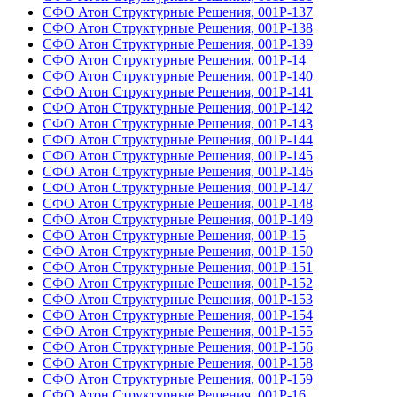
СФО Атон Структурные Решения, 001Р-137
СФО Атон Структурные Решения, 001Р-138
СФО Атон Структурные Решения, 001Р-139
СФО Атон Структурные Решения, 001Р-14
СФО Атон Структурные Решения, 001Р-140
СФО Атон Структурные Решения, 001Р-141
СФО Атон Структурные Решения, 001Р-142
СФО Атон Структурные Решения, 001Р-143
СФО Атон Структурные Решения, 001Р-144
СФО Атон Структурные Решения, 001Р-145
СФО Атон Структурные Решения, 001Р-146
СФО Атон Структурные Решения, 001Р-147
СФО Атон Структурные Решения, 001Р-148
СФО Атон Структурные Решения, 001Р-149
СФО Атон Структурные Решения, 001Р-15
СФО Атон Структурные Решения, 001Р-150
СФО Атон Структурные Решения, 001Р-151
СФО Атон Структурные Решения, 001Р-152
СФО Атон Структурные Решения, 001Р-153
СФО Атон Структурные Решения, 001Р-154
СФО Атон Структурные Решения, 001Р-155
СФО Атон Структурные Решения, 001Р-156
СФО Атон Структурные Решения, 001Р-158
СФО Атон Структурные Решения, 001Р-159
СФО Атон Структурные Решения, 001Р-16