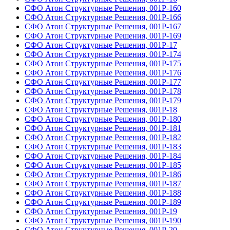
СФО Атон Структурные Решения, 001Р-160
СФО Атон Структурные Решения, 001Р-166
СФО Атон Структурные Решения, 001Р-167
СФО Атон Структурные Решения, 001Р-169
СФО Атон Структурные Решения, 001Р-17
СФО Атон Структурные Решения, 001Р-174
СФО Атон Структурные Решения, 001Р-175
СФО Атон Структурные Решения, 001Р-176
СФО Атон Структурные Решения, 001Р-177
СФО Атон Структурные Решения, 001Р-178
СФО Атон Структурные Решения, 001Р-179
СФО Атон Структурные Решения, 001Р-18
СФО Атон Структурные Решения, 001Р-180
СФО Атон Структурные Решения, 001Р-181
СФО Атон Структурные Решения, 001Р-182
СФО Атон Структурные Решения, 001Р-183
СФО Атон Структурные Решения, 001Р-184
СФО Атон Структурные Решения, 001Р-185
СФО Атон Структурные Решения, 001Р-186
СФО Атон Структурные Решения, 001Р-187
СФО Атон Структурные Решения, 001Р-188
СФО Атон Структурные Решения, 001Р-189
СФО Атон Структурные Решения, 001Р-19
СФО Атон Структурные Решения, 001Р-190
СФО Атон Структурные Решения, 001Р-20