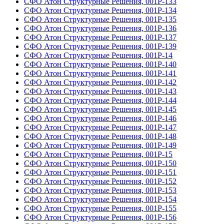
СФО Атон Структурные Решения, 001Р-133
СФО Атон Структурные Решения, 001Р-134
СФО Атон Структурные Решения, 001Р-135
СФО Атон Структурные Решения, 001Р-136
СФО Атон Структурные Решения, 001Р-137
СФО Атон Структурные Решения, 001Р-139
СФО Атон Структурные Решения, 001Р-14
СФО Атон Структурные Решения, 001Р-140
СФО Атон Структурные Решения, 001Р-141
СФО Атон Структурные Решения, 001Р-142
СФО Атон Структурные Решения, 001Р-143
СФО Атон Структурные Решения, 001Р-144
СФО Атон Структурные Решения, 001Р-145
СФО Атон Структурные Решения, 001Р-146
СФО Атон Структурные Решения, 001Р-147
СФО Атон Структурные Решения, 001Р-148
СФО Атон Структурные Решения, 001Р-149
СФО Атон Структурные Решения, 001Р-15
СФО Атон Структурные Решения, 001Р-150
СФО Атон Структурные Решения, 001Р-151
СФО Атон Структурные Решения, 001Р-152
СФО Атон Структурные Решения, 001Р-153
СФО Атон Структурные Решения, 001Р-154
СФО Атон Структурные Решения, 001Р-155
СФО Атон Структурные Решения, 001Р-156