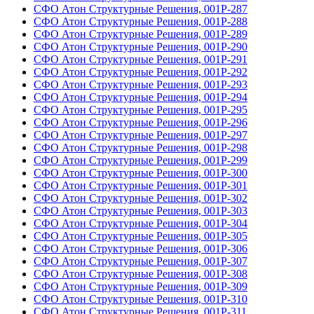
СФО Атон Структурные Решения, 001Р-287
СФО Атон Структурные Решения, 001Р-288
СФО Атон Структурные Решения, 001Р-289
СФО Атон Структурные Решения, 001Р-290
СФО Атон Структурные Решения, 001Р-291
СФО Атон Структурные Решения, 001Р-292
СФО Атон Структурные Решения, 001Р-293
СФО Атон Структурные Решения, 001Р-294
СФО Атон Структурные Решения, 001Р-295
СФО Атон Структурные Решения, 001Р-296
СФО Атон Структурные Решения, 001Р-297
СФО Атон Структурные Решения, 001Р-298
СФО Атон Структурные Решения, 001Р-299
СФО Атон Структурные Решения, 001Р-300
СФО Атон Структурные Решения, 001Р-301
СФО Атон Структурные Решения, 001Р-302
СФО Атон Структурные Решения, 001Р-303
СФО Атон Структурные Решения, 001Р-304
СФО Атон Структурные Решения, 001Р-305
СФО Атон Структурные Решения, 001Р-306
СФО Атон Структурные Решения, 001Р-307
СФО Атон Структурные Решения, 001Р-308
СФО Атон Структурные Решения, 001Р-309
СФО Атон Структурные Решения, 001Р-310
СФО Атон Структурные Решения, 001Р-311