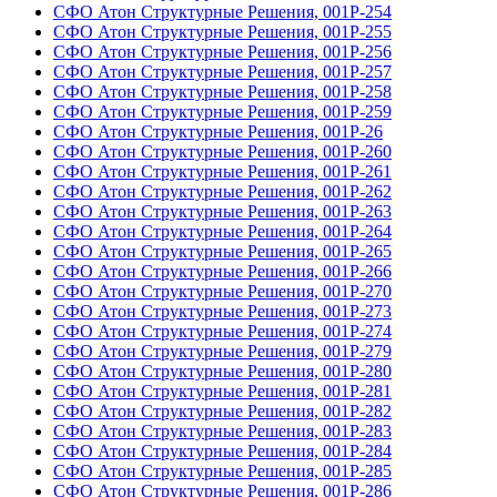
СФО Атон Структурные Решения, 001Р-254
СФО Атон Структурные Решения, 001Р-255
СФО Атон Структурные Решения, 001Р-256
СФО Атон Структурные Решения, 001Р-257
СФО Атон Структурные Решения, 001Р-258
СФО Атон Структурные Решения, 001Р-259
СФО Атон Структурные Решения, 001Р-26
СФО Атон Структурные Решения, 001Р-260
СФО Атон Структурные Решения, 001Р-261
СФО Атон Структурные Решения, 001Р-262
СФО Атон Структурные Решения, 001Р-263
СФО Атон Структурные Решения, 001Р-264
СФО Атон Структурные Решения, 001Р-265
СФО Атон Структурные Решения, 001Р-266
СФО Атон Структурные Решения, 001Р-270
СФО Атон Структурные Решения, 001Р-273
СФО Атон Структурные Решения, 001Р-274
СФО Атон Структурные Решения, 001Р-279
СФО Атон Структурные Решения, 001Р-280
СФО Атон Структурные Решения, 001Р-281
СФО Атон Структурные Решения, 001Р-282
СФО Атон Структурные Решения, 001Р-283
СФО Атон Структурные Решения, 001Р-284
СФО Атон Структурные Решения, 001Р-285
СФО Атон Структурные Решения, 001Р-286