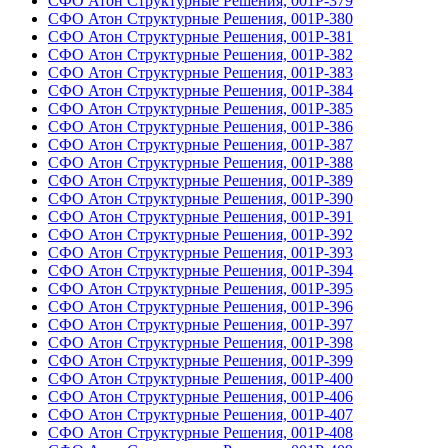
СФО Атон Структурные Решения, 001Р-379
СФО Атон Структурные Решения, 001Р-380
СФО Атон Структурные Решения, 001Р-381
СФО Атон Структурные Решения, 001Р-382
СФО Атон Структурные Решения, 001Р-383
СФО Атон Структурные Решения, 001Р-384
СФО Атон Структурные Решения, 001Р-385
СФО Атон Структурные Решения, 001Р-386
СФО Атон Структурные Решения, 001Р-387
СФО Атон Структурные Решения, 001Р-388
СФО Атон Структурные Решения, 001Р-389
СФО Атон Структурные Решения, 001Р-390
СФО Атон Структурные Решения, 001Р-391
СФО Атон Структурные Решения, 001Р-392
СФО Атон Структурные Решения, 001Р-393
СФО Атон Структурные Решения, 001Р-394
СФО Атон Структурные Решения, 001Р-395
СФО Атон Структурные Решения, 001Р-396
СФО Атон Структурные Решения, 001Р-397
СФО Атон Структурные Решения, 001Р-398
СФО Атон Структурные Решения, 001Р-399
СФО Атон Структурные Решения, 001Р-400
СФО Атон Структурные Решения, 001Р-406
СФО Атон Структурные Решения, 001Р-407
СФО Атон Структурные Решения, 001Р-408