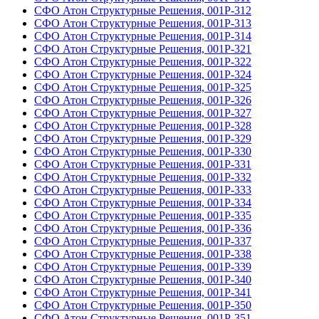
СФО Атон Структурные Решения, 001Р-312
СФО Атон Структурные Решения, 001Р-313
СФО Атон Структурные Решения, 001Р-314
СФО Атон Структурные Решения, 001Р-321
СФО Атон Структурные Решения, 001Р-322
СФО Атон Структурные Решения, 001Р-324
СФО Атон Структурные Решения, 001Р-325
СФО Атон Структурные Решения, 001Р-326
СФО Атон Структурные Решения, 001Р-327
СФО Атон Структурные Решения, 001Р-328
СФО Атон Структурные Решения, 001Р-329
СФО Атон Структурные Решения, 001Р-330
СФО Атон Структурные Решения, 001Р-331
СФО Атон Структурные Решения, 001Р-332
СФО Атон Структурные Решения, 001Р-333
СФО Атон Структурные Решения, 001Р-334
СФО Атон Структурные Решения, 001Р-335
СФО Атон Структурные Решения, 001Р-336
СФО Атон Структурные Решения, 001Р-337
СФО Атон Структурные Решения, 001Р-338
СФО Атон Структурные Решения, 001Р-339
СФО Атон Структурные Решения, 001Р-340
СФО Атон Структурные Решения, 001Р-341
СФО Атон Структурные Решения, 001Р-350
СФО Атон Структурные Решения, 001Р-351