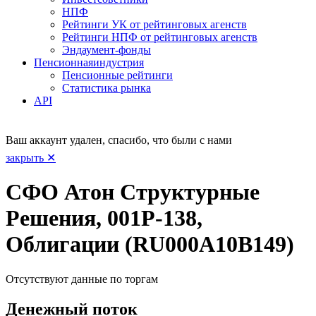
НПФ
Рейтинги УК от рейтинговых агенств
Рейтинги НПФ от рейтинговых агенств
Эндаумент-фонды
Пенсионная
индустрия
Пенсионные рейтинги
Статистика рынка
API
Ваш аккаунт удален, спасибо, что были с нами
закрыть ✕
СФО Атон Структурные
Решения, 001Р-138,
Облигации (RU000A10B149)
Отсутствуют данные по торгам
Денежный поток