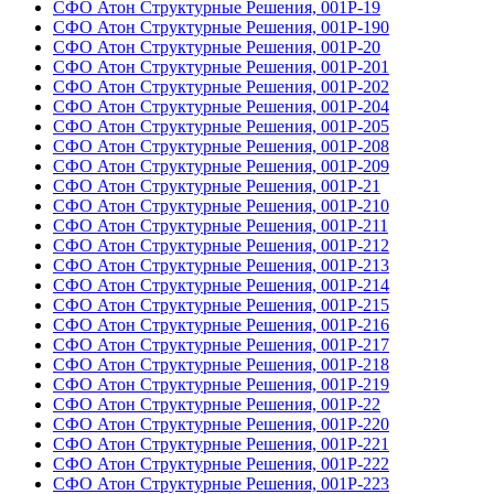
СФО Атон Структурные Решения, 001Р-19
СФО Атон Структурные Решения, 001Р-190
СФО Атон Структурные Решения, 001Р-20
СФО Атон Структурные Решения, 001Р-201
СФО Атон Структурные Решения, 001Р-202
СФО Атон Структурные Решения, 001Р-204
СФО Атон Структурные Решения, 001Р-205
СФО Атон Структурные Решения, 001Р-208
СФО Атон Структурные Решения, 001Р-209
СФО Атон Структурные Решения, 001Р-21
СФО Атон Структурные Решения, 001Р-210
СФО Атон Структурные Решения, 001Р-211
СФО Атон Структурные Решения, 001Р-212
СФО Атон Структурные Решения, 001Р-213
СФО Атон Структурные Решения, 001Р-214
СФО Атон Структурные Решения, 001Р-215
СФО Атон Структурные Решения, 001Р-216
СФО Атон Структурные Решения, 001Р-217
СФО Атон Структурные Решения, 001Р-218
СФО Атон Структурные Решения, 001Р-219
СФО Атон Структурные Решения, 001Р-22
СФО Атон Структурные Решения, 001Р-220
СФО Атон Структурные Решения, 001Р-221
СФО Атон Структурные Решения, 001Р-222
СФО Атон Структурные Решения, 001Р-223