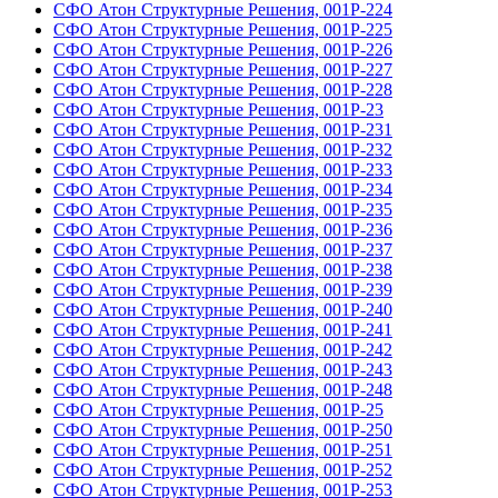
СФО Атон Структурные Решения, 001Р-224
СФО Атон Структурные Решения, 001Р-225
СФО Атон Структурные Решения, 001Р-226
СФО Атон Структурные Решения, 001Р-227
СФО Атон Структурные Решения, 001Р-228
СФО Атон Структурные Решения, 001Р-23
СФО Атон Структурные Решения, 001Р-231
СФО Атон Структурные Решения, 001Р-232
СФО Атон Структурные Решения, 001Р-233
СФО Атон Структурные Решения, 001Р-234
СФО Атон Структурные Решения, 001Р-235
СФО Атон Структурные Решения, 001Р-236
СФО Атон Структурные Решения, 001Р-237
СФО Атон Структурные Решения, 001Р-238
СФО Атон Структурные Решения, 001Р-239
СФО Атон Структурные Решения, 001Р-240
СФО Атон Структурные Решения, 001Р-241
СФО Атон Структурные Решения, 001Р-242
СФО Атон Структурные Решения, 001Р-243
СФО Атон Структурные Решения, 001Р-248
СФО Атон Структурные Решения, 001Р-25
СФО Атон Структурные Решения, 001Р-250
СФО Атон Структурные Решения, 001Р-251
СФО Атон Структурные Решения, 001Р-252
СФО Атон Структурные Решения, 001Р-253