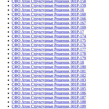
СФО Атон Структурные Решения, 001Р-158
СФО Атон Структурные Решения, 001Р-159
СФО Атон Структурные Решения, 001Р-16
СФО Атон Структурные Решения, 001Р-160
СФО Атон Структурные Решения, 001Р-166
СФО Атон Структурные Решения, 001Р-167
СФО Атон Структурные Решения, 001Р-169
СФО Атон Структурные Решения, 001Р-17
СФО Атон Структурные Решения, 001Р-174
СФО Атон Структурные Решения, 001Р-175
СФО Атон Структурные Решения, 001Р-176
СФО Атон Структурные Решения, 001Р-177
СФО Атон Структурные Решения, 001Р-178
СФО Атон Структурные Решения, 001Р-179
СФО Атон Структурные Решения, 001Р-18
СФО Атон Структурные Решения, 001Р-180
СФО Атон Структурные Решения, 001Р-181
СФО Атон Структурные Решения, 001Р-182
СФО Атон Структурные Решения, 001Р-183
СФО Атон Структурные Решения, 001Р-184
СФО Атон Структурные Решения, 001Р-185
СФО Атон Структурные Решения, 001Р-186
СФО Атон Структурные Решения, 001Р-187
СФО Атон Структурные Решения, 001Р-188
СФО Атон Структурные Решения, 001Р-189