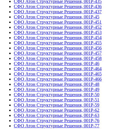
СФО Атон Структурные Решения, 001Р-435
СФО Атон Структурные Решения, 001Р-436
СФО Атон Структурные Решения, 001Р-437
СФО Атон Структурные Решения, 001Р-45
СФО Атон Структурные Решения, 001Р-451
СФО Атон Структурные Решения, 001Р-452
СФО Атон Структурные Решения, 001Р-453
СФО Атон Структурные Решения, 001Р-454
СФО Атон Структурные Решения, 001Р-455
СФО Атон Структурные Решения, 001Р-456
СФО Атон Структурные Решения, 001Р-457
СФО Атон Структурные Решения, 001Р-458
СФО Атон Структурные Решения, 001Р-46
СФО Атон Структурные Решения, 001Р-464
СФО Атон Структурные Решения, 001Р-465
СФО Атон Структурные Решения, 001Р-466
СФО Атон Структурные Решения, 001Р-48
СФО Атон Структурные Решения, 001Р-49
СФО Атон Структурные Решения, 001Р-50
СФО Атон Структурные Решения, 001Р-51
СФО Атон Структурные Решения, 001Р-59
СФО Атон Структурные Решения, 001Р-62
СФО Атон Структурные Решения, 001Р-63
СФО Атон Структурные Решения, 001Р-76
СФО Атон Структурные Решения, 001Р-77