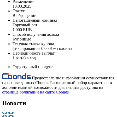
Размещение
18.03.2025
Статус
В обращении
Непогашенный номинал
Торговый лот
1 000 RUB
Способ получения дохода
Купонные
Текущая ставка купона
фиксированная 0.0001% годовых
Периодичность выплат
1 раз(а) в год
Структурный продукт
Предоставление информации осуществляется
на основе данных Cbonds. Расширенный набор параметров и
дополнительный возможности для анализа доступны на
странице облигации на сайте Cbonds
Новости