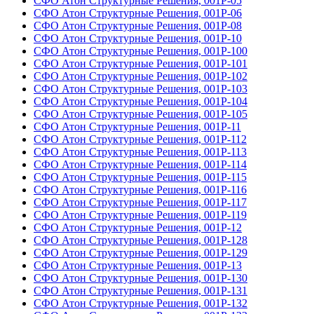
СФО Атон Структурные Решения, 001Р-05
СФО Атон Структурные Решения, 001Р-06
СФО Атон Структурные Решения, 001Р-08
СФО Атон Структурные Решения, 001Р-10
СФО Атон Структурные Решения, 001Р-100
СФО Атон Структурные Решения, 001Р-101
СФО Атон Структурные Решения, 001Р-102
СФО Атон Структурные Решения, 001Р-103
СФО Атон Структурные Решения, 001Р-104
СФО Атон Структурные Решения, 001Р-105
СФО Атон Структурные Решения, 001Р-11
СФО Атон Структурные Решения, 001Р-112
СФО Атон Структурные Решения, 001Р-113
СФО Атон Структурные Решения, 001Р-114
СФО Атон Структурные Решения, 001Р-115
СФО Атон Структурные Решения, 001Р-116
СФО Атон Структурные Решения, 001Р-117
СФО Атон Структурные Решения, 001Р-119
СФО Атон Структурные Решения, 001Р-12
СФО Атон Структурные Решения, 001Р-128
СФО Атон Структурные Решения, 001Р-129
СФО Атон Структурные Решения, 001Р-13
СФО Атон Структурные Решения, 001Р-130
СФО Атон Структурные Решения, 001Р-131
СФО Атон Структурные Решения, 001Р-132