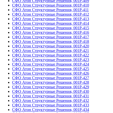
СФО Атон Структурные Решения, 001Р-409
СФО Атон Структурные Решения, 001Р-410
СФО Атон Структурные Решения, 001Р-411
СФО Атон Структурные Решения, 001Р-412
СФО Атон Структурные Решения, 001Р-413
СФО Атон Структурные Решения, 001Р-414
СФО Атон Структурные Решения, 001Р-415
СФО Атон Структурные Решения, 001Р-416
СФО Атон Структурные Решения, 001Р-417
СФО Атон Структурные Решения, 001Р-418
СФО Атон Структурные Решения, 001Р-420
СФО Атон Структурные Решения, 001Р-421
СФО Атон Структурные Решения, 001Р-422
СФО Атон Структурные Решения, 001Р-423
СФО Атон Структурные Решения, 001Р-424
СФО Атон Структурные Решения, 001Р-425
СФО Атон Структурные Решения, 001Р-426
СФО Атон Структурные Решения, 001Р-427
СФО Атон Структурные Решения, 001Р-428
СФО Атон Структурные Решения, 001Р-429
СФО Атон Структурные Решения, 001Р-430
СФО Атон Структурные Решения, 001Р-431
СФО Атон Структурные Решения, 001Р-432
СФО Атон Структурные Решения, 001Р-433
СФО Атон Структурные Решения, 001Р-434