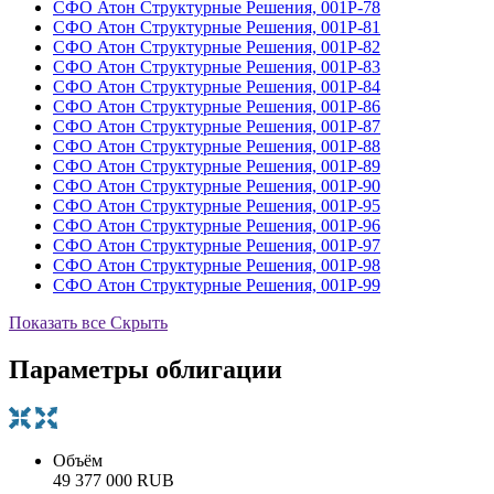
СФО Атон Структурные Решения, 001Р-78
СФО Атон Структурные Решения, 001Р-81
СФО Атон Структурные Решения, 001Р-82
СФО Атон Структурные Решения, 001Р-83
СФО Атон Структурные Решения, 001Р-84
СФО Атон Структурные Решения, 001Р-86
СФО Атон Структурные Решения, 001Р-87
СФО Атон Структурные Решения, 001Р-88
СФО Атон Структурные Решения, 001Р-89
СФО Атон Структурные Решения, 001Р-90
СФО Атон Структурные Решения, 001Р-95
СФО Атон Структурные Решения, 001Р-96
СФО Атон Структурные Решения, 001Р-97
СФО Атон Структурные Решения, 001Р-98
СФО Атон Структурные Решения, 001Р-99
Показать все
Скрыть
Параметры облигации
Объём
49 377 000 RUB