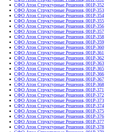
СФО Атон Структурные Решения, 001Р-352
СФО Атон Структурные Решения, 001Р-353
СФО Атон Структурные Решения, 001Р-354
СФО Атон Структурные Решения, 001Р-355
СФО Атон Структурные Решения, 001Р-356
СФО Атон Структурные Решения, 001Р-357
СФО Атон Структурные Решения, 001Р-358
СФО Атон Структурные Решения, 001Р-359
СФО Атон Структурные Решения, 001Р-360
СФО Атон Структурные Решения, 001Р-361
СФО Атон Структурные Решения, 001Р-362
СФО Атон Структурные Решения, 001Р-363
СФО Атон Структурные Решения, 001Р-365
СФО Атон Структурные Решения, 001Р-366
СФО Атон Структурные Решения, 001Р-367
СФО Атон Структурные Решения, 001Р-368
СФО Атон Структурные Решения, 001Р-371
СФО Атон Структурные Решения, 001Р-372
СФО Атон Структурные Решения, 001Р-373
СФО Атон Структурные Решения, 001Р-374
СФО Атон Структурные Решения, 001Р-375
СФО Атон Структурные Решения, 001Р-376
СФО Атон Структурные Решения, 001Р-377
СФО Атон Структурные Решения, 001Р-378