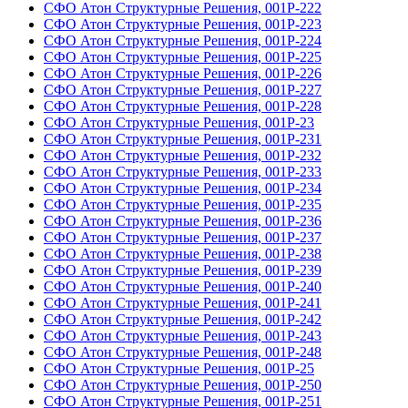
СФО Атон Структурные Решения, 001Р-222
СФО Атон Структурные Решения, 001Р-223
СФО Атон Структурные Решения, 001Р-224
СФО Атон Структурные Решения, 001Р-225
СФО Атон Структурные Решения, 001Р-226
СФО Атон Структурные Решения, 001Р-227
СФО Атон Структурные Решения, 001Р-228
СФО Атон Структурные Решения, 001Р-23
СФО Атон Структурные Решения, 001Р-231
СФО Атон Структурные Решения, 001Р-232
СФО Атон Структурные Решения, 001Р-233
СФО Атон Структурные Решения, 001Р-234
СФО Атон Структурные Решения, 001Р-235
СФО Атон Структурные Решения, 001Р-236
СФО Атон Структурные Решения, 001Р-237
СФО Атон Структурные Решения, 001Р-238
СФО Атон Структурные Решения, 001Р-239
СФО Атон Структурные Решения, 001Р-240
СФО Атон Структурные Решения, 001Р-241
СФО Атон Структурные Решения, 001Р-242
СФО Атон Структурные Решения, 001Р-243
СФО Атон Структурные Решения, 001Р-248
СФО Атон Структурные Решения, 001Р-25
СФО Атон Структурные Решения, 001Р-250
СФО Атон Структурные Решения, 001Р-251