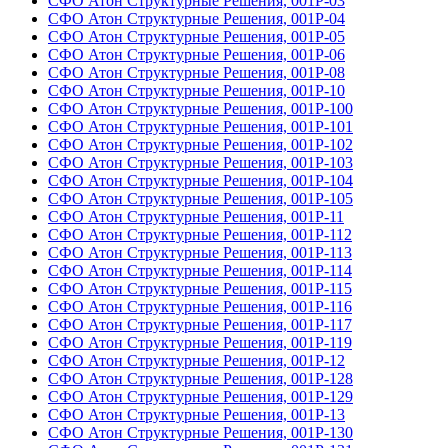
СФО Атон Структурные Решения, 001Р-03
СФО Атон Структурные Решения, 001Р-04
СФО Атон Структурные Решения, 001Р-05
СФО Атон Структурные Решения, 001Р-06
СФО Атон Структурные Решения, 001Р-08
СФО Атон Структурные Решения, 001Р-10
СФО Атон Структурные Решения, 001Р-100
СФО Атон Структурные Решения, 001Р-101
СФО Атон Структурные Решения, 001Р-102
СФО Атон Структурные Решения, 001Р-103
СФО Атон Структурные Решения, 001Р-104
СФО Атон Структурные Решения, 001Р-105
СФО Атон Структурные Решения, 001Р-11
СФО Атон Структурные Решения, 001Р-112
СФО Атон Структурные Решения, 001Р-113
СФО Атон Структурные Решения, 001Р-114
СФО Атон Структурные Решения, 001Р-115
СФО Атон Структурные Решения, 001Р-116
СФО Атон Структурные Решения, 001Р-117
СФО Атон Структурные Решения, 001Р-119
СФО Атон Структурные Решения, 001Р-12
СФО Атон Структурные Решения, 001Р-128
СФО Атон Структурные Решения, 001Р-129
СФО Атон Структурные Решения, 001Р-13
СФО Атон Структурные Решения, 001Р-130