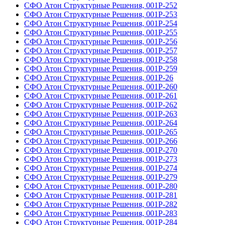
СФО Атон Структурные Решения, 001Р-252
СФО Атон Структурные Решения, 001Р-253
СФО Атон Структурные Решения, 001Р-254
СФО Атон Структурные Решения, 001Р-255
СФО Атон Структурные Решения, 001Р-256
СФО Атон Структурные Решения, 001Р-257
СФО Атон Структурные Решения, 001Р-258
СФО Атон Структурные Решения, 001Р-259
СФО Атон Структурные Решения, 001Р-26
СФО Атон Структурные Решения, 001Р-260
СФО Атон Структурные Решения, 001Р-261
СФО Атон Структурные Решения, 001Р-262
СФО Атон Структурные Решения, 001Р-263
СФО Атон Структурные Решения, 001Р-264
СФО Атон Структурные Решения, 001Р-265
СФО Атон Структурные Решения, 001Р-266
СФО Атон Структурные Решения, 001Р-270
СФО Атон Структурные Решения, 001Р-273
СФО Атон Структурные Решения, 001Р-274
СФО Атон Структурные Решения, 001Р-279
СФО Атон Структурные Решения, 001Р-280
СФО Атон Структурные Решения, 001Р-281
СФО Атон Структурные Решения, 001Р-282
СФО Атон Структурные Решения, 001Р-283
СФО Атон Структурные Решения, 001Р-284