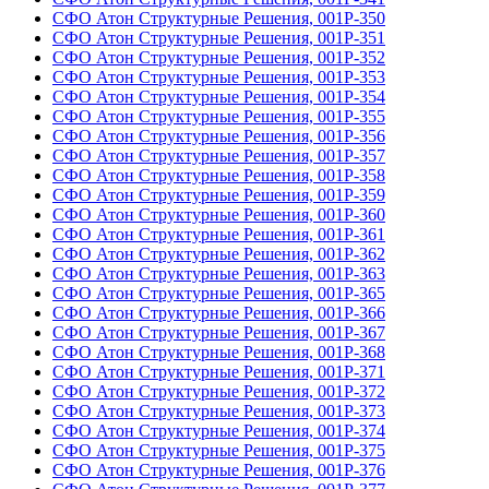
СФО Атон Структурные Решения, 001Р-350
СФО Атон Структурные Решения, 001Р-351
СФО Атон Структурные Решения, 001Р-352
СФО Атон Структурные Решения, 001Р-353
СФО Атон Структурные Решения, 001Р-354
СФО Атон Структурные Решения, 001Р-355
СФО Атон Структурные Решения, 001Р-356
СФО Атон Структурные Решения, 001Р-357
СФО Атон Структурные Решения, 001Р-358
СФО Атон Структурные Решения, 001Р-359
СФО Атон Структурные Решения, 001Р-360
СФО Атон Структурные Решения, 001Р-361
СФО Атон Структурные Решения, 001Р-362
СФО Атон Структурные Решения, 001Р-363
СФО Атон Структурные Решения, 001Р-365
СФО Атон Структурные Решения, 001Р-366
СФО Атон Структурные Решения, 001Р-367
СФО Атон Структурные Решения, 001Р-368
СФО Атон Структурные Решения, 001Р-371
СФО Атон Структурные Решения, 001Р-372
СФО Атон Структурные Решения, 001Р-373
СФО Атон Структурные Решения, 001Р-374
СФО Атон Структурные Решения, 001Р-375
СФО Атон Структурные Решения, 001Р-376