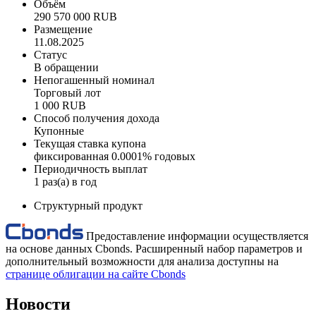
Объём
290 570 000 RUB
Размещение
11.08.2025
Статус
В обращении
Непогашенный номинал
Торговый лот
1 000 RUB
Способ получения дохода
Купонные
Текущая ставка купона
фиксированная 0.0001% годовых
Периодичность выплат
1 раз(а) в год
Структурный продукт
Предоставление информации осуществляется
на основе данных Cbonds. Расширенный набор параметров и
дополнительный возможности для анализа доступны на
странице облигации на сайте Cbonds
Новости