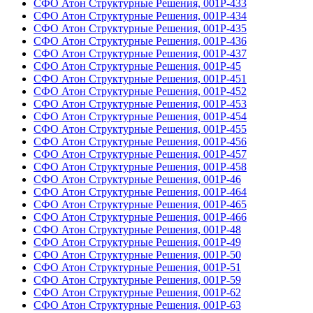
СФО Атон Структурные Решения, 001Р-433
СФО Атон Структурные Решения, 001Р-434
СФО Атон Структурные Решения, 001Р-435
СФО Атон Структурные Решения, 001Р-436
СФО Атон Структурные Решения, 001Р-437
СФО Атон Структурные Решения, 001Р-45
СФО Атон Структурные Решения, 001Р-451
СФО Атон Структурные Решения, 001Р-452
СФО Атон Структурные Решения, 001Р-453
СФО Атон Структурные Решения, 001Р-454
СФО Атон Структурные Решения, 001Р-455
СФО Атон Структурные Решения, 001Р-456
СФО Атон Структурные Решения, 001Р-457
СФО Атон Структурные Решения, 001Р-458
СФО Атон Структурные Решения, 001Р-46
СФО Атон Структурные Решения, 001Р-464
СФО Атон Структурные Решения, 001Р-465
СФО Атон Структурные Решения, 001Р-466
СФО Атон Структурные Решения, 001Р-48
СФО Атон Структурные Решения, 001Р-49
СФО Атон Структурные Решения, 001Р-50
СФО Атон Структурные Решения, 001Р-51
СФО Атон Структурные Решения, 001Р-59
СФО Атон Структурные Решения, 001Р-62
СФО Атон Структурные Решения, 001Р-63