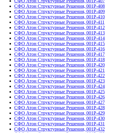
СФО Атон Структурные Решения, 001Р-407
СФО Атон Структурные Решения, 001Р-408
СФО Атон Структурные Решения, 001Р-409
СФО Атон Структурные Решения, 001Р-410
СФО Атон Структурные Решения, 001Р-411
СФО Атон Структурные Решения, 001Р-412
СФО Атон Структурные Решения, 001Р-413
СФО Атон Структурные Решения, 001Р-414
СФО Атон Структурные Решения, 001Р-415
СФО Атон Структурные Решения, 001Р-416
СФО Атон Структурные Решения, 001Р-417
СФО Атон Структурные Решения, 001Р-418
СФО Атон Структурные Решения, 001Р-420
СФО Атон Структурные Решения, 001Р-421
СФО Атон Структурные Решения, 001Р-422
СФО Атон Структурные Решения, 001Р-423
СФО Атон Структурные Решения, 001Р-424
СФО Атон Структурные Решения, 001Р-425
СФО Атон Структурные Решения, 001Р-426
СФО Атон Структурные Решения, 001Р-427
СФО Атон Структурные Решения, 001Р-428
СФО Атон Структурные Решения, 001Р-429
СФО Атон Структурные Решения, 001Р-430
СФО Атон Структурные Решения, 001Р-431
СФО Атон Структурные Решения, 001Р-432