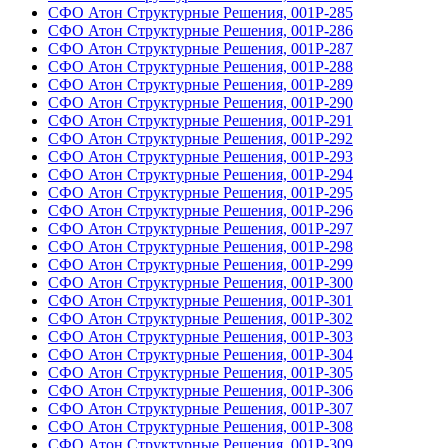
СФО Атон Структурные Решения, 001Р-285
СФО Атон Структурные Решения, 001Р-286
СФО Атон Структурные Решения, 001Р-287
СФО Атон Структурные Решения, 001Р-288
СФО Атон Структурные Решения, 001Р-289
СФО Атон Структурные Решения, 001Р-290
СФО Атон Структурные Решения, 001Р-291
СФО Атон Структурные Решения, 001Р-292
СФО Атон Структурные Решения, 001Р-293
СФО Атон Структурные Решения, 001Р-294
СФО Атон Структурные Решения, 001Р-295
СФО Атон Структурные Решения, 001Р-296
СФО Атон Структурные Решения, 001Р-297
СФО Атон Структурные Решения, 001Р-298
СФО Атон Структурные Решения, 001Р-299
СФО Атон Структурные Решения, 001Р-300
СФО Атон Структурные Решения, 001Р-301
СФО Атон Структурные Решения, 001Р-302
СФО Атон Структурные Решения, 001Р-303
СФО Атон Структурные Решения, 001Р-304
СФО Атон Структурные Решения, 001Р-305
СФО Атон Структурные Решения, 001Р-306
СФО Атон Структурные Решения, 001Р-307
СФО Атон Структурные Решения, 001Р-308
СФО Атон Структурные Решения, 001Р-309