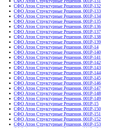
СФО Атон Структурные Решения, 001Р-131
СФО Атон Структурные Решения, 001Р-132
СФО Атон Структурные Решения, 001Р-133
СФО Атон Структурные Решения, 001Р-134
СФО Атон Структурные Решения, 001Р-135
СФО Атон Структурные Решения, 001Р-136
СФО Атон Структурные Решения, 001Р-137
СФО Атон Структурные Решения, 001Р-138
СФО Атон Структурные Решения, 001Р-139
СФО Атон Структурные Решения, 001Р-14
СФО Атон Структурные Решения, 001Р-140
СФО Атон Структурные Решения, 001Р-141
СФО Атон Структурные Решения, 001Р-142
СФО Атон Структурные Решения, 001Р-143
СФО Атон Структурные Решения, 001Р-144
СФО Атон Структурные Решения, 001Р-145
СФО Атон Структурные Решения, 001Р-146
СФО Атон Структурные Решения, 001Р-147
СФО Атон Структурные Решения, 001Р-148
СФО Атон Структурные Решения, 001Р-149
СФО Атон Структурные Решения, 001Р-15
СФО Атон Структурные Решения, 001Р-150
СФО Атон Структурные Решения, 001Р-151
СФО Атон Структурные Решения, 001Р-152
СФО Атон Структурные Решения, 001Р-153