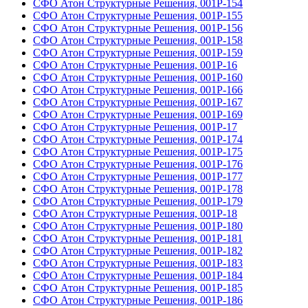
СФО Атон Структурные Решения, 001Р-154
СФО Атон Структурные Решения, 001Р-155
СФО Атон Структурные Решения, 001Р-156
СФО Атон Структурные Решения, 001Р-158
СФО Атон Структурные Решения, 001Р-159
СФО Атон Структурные Решения, 001Р-16
СФО Атон Структурные Решения, 001Р-160
СФО Атон Структурные Решения, 001Р-166
СФО Атон Структурные Решения, 001Р-167
СФО Атон Структурные Решения, 001Р-169
СФО Атон Структурные Решения, 001Р-17
СФО Атон Структурные Решения, 001Р-174
СФО Атон Структурные Решения, 001Р-175
СФО Атон Структурные Решения, 001Р-176
СФО Атон Структурные Решения, 001Р-177
СФО Атон Структурные Решения, 001Р-178
СФО Атон Структурные Решения, 001Р-179
СФО Атон Структурные Решения, 001Р-18
СФО Атон Структурные Решения, 001Р-180
СФО Атон Структурные Решения, 001Р-181
СФО Атон Структурные Решения, 001Р-182
СФО Атон Структурные Решения, 001Р-183
СФО Атон Структурные Решения, 001Р-184
СФО Атон Структурные Решения, 001Р-185
СФО Атон Структурные Решения, 001Р-186