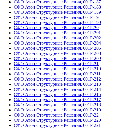
СФО Атон Структурные Решения, 001Р-187
СФО Атон Структурные Решения, 001Р-188
СФО Атон Структурные Решения, 001Р-189
СФО Атон Структурные Решения, 001Р-19
СФО Атон Структурные Решения, 001Р-190
СФО Атон Структурные Решения, 001Р-20
СФО Атон Структурные Решения, 001Р-201
СФО Атон Структурные Решения, 001Р-202
СФО Атон Структурные Решения, 001Р-204
СФО Атон Структурные Решения, 001Р-205
СФО Атон Структурные Решения, 001Р-208
СФО Атон Структурные Решения, 001Р-209
СФО Атон Структурные Решения, 001Р-21
СФО Атон Структурные Решения, 001Р-210
СФО Атон Структурные Решения, 001Р-211
СФО Атон Структурные Решения, 001Р-212
СФО Атон Структурные Решения, 001Р-213
СФО Атон Структурные Решения, 001Р-214
СФО Атон Структурные Решения, 001Р-215
СФО Атон Структурные Решения, 001Р-217
СФО Атон Структурные Решения, 001Р-218
СФО Атон Структурные Решения, 001Р-219
СФО Атон Структурные Решения, 001Р-22
СФО Атон Структурные Решения, 001Р-220
СФО Атон Структурные Решения, 001Р-221