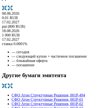
08.08.2026
0.01 RUB
17.02.2027
put (800 RUB)
18.08.2026
1 000 RUB
17.02.2027
ставка 0.0001%
— сегодня
— следующий купон + частичное погашение
— ближайшая оферта
— погашение
Другие бумаги эмитента
СФО Атон Структурные Решения, 001P-494
СФО Атон Структурные Решения, 001Р-01
СФО Атон Структурные Решения, 001Р-02