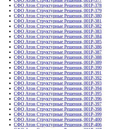
СФО Атон Структурные Решения, 001Р-377
СФО Атон Структурные Решения, 001Р-378
СФО Атон Структурные Решения, 001Р-379
СФО Атон Структурные Решения, 001Р-380
СФО Атон Структурные Решения, 001Р-381
СФО Атон Структурные Решения, 001Р-382
СФО Атон Структурные Решения, 001Р-383
СФО Атон Структурные Решения, 001Р-384
СФО Атон Структурные Решения, 001Р-385
СФО Атон Структурные Решения, 001Р-386
СФО Атон Структурные Решения, 001Р-387
СФО Атон Структурные Решения, 001Р-388
СФО Атон Структурные Решения, 001Р-389
СФО Атон Структурные Решения, 001Р-390
СФО Атон Структурные Решения, 001Р-391
СФО Атон Структурные Решения, 001Р-392
СФО Атон Структурные Решения, 001Р-393
СФО Атон Структурные Решения, 001Р-394
СФО Атон Структурные Решения, 001Р-395
СФО Атон Структурные Решения, 001Р-396
СФО Атон Структурные Решения, 001Р-397
СФО Атон Структурные Решения, 001Р-398
СФО Атон Структурные Решения, 001Р-399
СФО Атон Структурные Решения, 001Р-400
СФО Атон Структурные Решения, 001Р-406