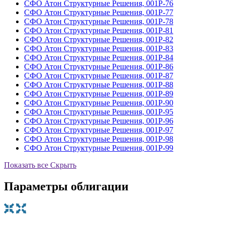
СФО Атон Структурные Решения, 001Р-76
СФО Атон Структурные Решения, 001Р-77
СФО Атон Структурные Решения, 001Р-78
СФО Атон Структурные Решения, 001Р-81
СФО Атон Структурные Решения, 001Р-82
СФО Атон Структурные Решения, 001Р-83
СФО Атон Структурные Решения, 001Р-84
СФО Атон Структурные Решения, 001Р-86
СФО Атон Структурные Решения, 001Р-87
СФО Атон Структурные Решения, 001Р-88
СФО Атон Структурные Решения, 001Р-89
СФО Атон Структурные Решения, 001Р-90
СФО Атон Структурные Решения, 001Р-95
СФО Атон Структурные Решения, 001Р-96
СФО Атон Структурные Решения, 001Р-97
СФО Атон Структурные Решения, 001Р-98
СФО Атон Структурные Решения, 001Р-99
Показать все
Скрыть
Параметры облигации