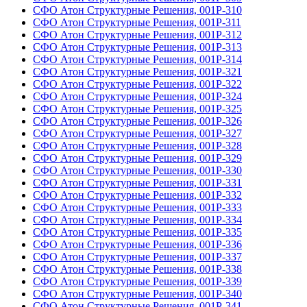
СФО Атон Структурные Решения, 001Р-310
СФО Атон Структурные Решения, 001Р-311
СФО Атон Структурные Решения, 001Р-312
СФО Атон Структурные Решения, 001Р-313
СФО Атон Структурные Решения, 001Р-314
СФО Атон Структурные Решения, 001Р-321
СФО Атон Структурные Решения, 001Р-322
СФО Атон Структурные Решения, 001Р-324
СФО Атон Структурные Решения, 001Р-325
СФО Атон Структурные Решения, 001Р-326
СФО Атон Структурные Решения, 001Р-327
СФО Атон Структурные Решения, 001Р-328
СФО Атон Структурные Решения, 001Р-329
СФО Атон Структурные Решения, 001Р-330
СФО Атон Структурные Решения, 001Р-331
СФО Атон Структурные Решения, 001Р-332
СФО Атон Структурные Решения, 001Р-333
СФО Атон Структурные Решения, 001Р-334
СФО Атон Структурные Решения, 001Р-335
СФО Атон Структурные Решения, 001Р-336
СФО Атон Структурные Решения, 001Р-337
СФО Атон Структурные Решения, 001Р-338
СФО Атон Структурные Решения, 001Р-339
СФО Атон Структурные Решения, 001Р-340
СФО Атон Структурные Решения, 001Р-341