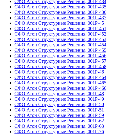
СФО Атон Структурные Решения, 001Р-434
СФО Атон Структурные Решения, 001Р-435
СФО Атон Структурные Решения, 001Р-436
СФО Атон Структурные Решения, 001Р-437
СФО Атон Структурные Решения, 001Р-45
СФО Атон Структурные Решения, 001Р-451
СФО Атон Структурные Решения, 001Р-452
СФО Атон Структурные Решения, 001Р-453
СФО Атон Структурные Решения, 001Р-454
СФО Атон Структурные Решения, 001Р-455
СФО Атон Структурные Решения, 001Р-456
СФО Атон Структурные Решения, 001Р-457
СФО Атон Структурные Решения, 001Р-458
СФО Атон Структурные Решения, 001Р-46
СФО Атон Структурные Решения, 001Р-464
СФО Атон Структурные Решения, 001Р-465
СФО Атон Структурные Решения, 001Р-466
СФО Атон Структурные Решения, 001Р-48
СФО Атон Структурные Решения, 001Р-49
СФО Атон Структурные Решения, 001Р-50
СФО Атон Структурные Решения, 001Р-51
СФО Атон Структурные Решения, 001Р-59
СФО Атон Структурные Решения, 001Р-62
СФО Атон Структурные Решения, 001Р-63
СФО Атон Структурные Решения, 001Р-76