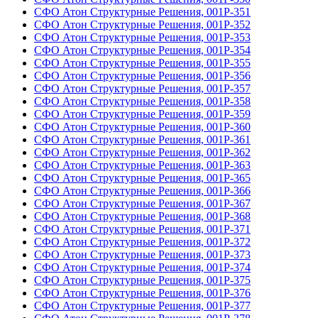
СФО Атон Структурные Решения, 001Р-351
СФО Атон Структурные Решения, 001Р-352
СФО Атон Структурные Решения, 001Р-353
СФО Атон Структурные Решения, 001Р-354
СФО Атон Структурные Решения, 001Р-355
СФО Атон Структурные Решения, 001Р-356
СФО Атон Структурные Решения, 001Р-357
СФО Атон Структурные Решения, 001Р-358
СФО Атон Структурные Решения, 001Р-359
СФО Атон Структурные Решения, 001Р-360
СФО Атон Структурные Решения, 001Р-361
СФО Атон Структурные Решения, 001Р-362
СФО Атон Структурные Решения, 001Р-363
СФО Атон Структурные Решения, 001Р-365
СФО Атон Структурные Решения, 001Р-366
СФО Атон Структурные Решения, 001Р-367
СФО Атон Структурные Решения, 001Р-368
СФО Атон Структурные Решения, 001Р-371
СФО Атон Структурные Решения, 001Р-372
СФО Атон Структурные Решения, 001Р-373
СФО Атон Структурные Решения, 001Р-374
СФО Атон Структурные Решения, 001Р-375
СФО Атон Структурные Решения, 001Р-376
СФО Атон Структурные Решения, 001Р-377