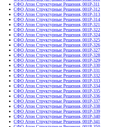
СФО Атон Структурные Решения, 001Р-311
СФО Атон Структурные Решения, 001Р-312
СФО Атон Структурные Решения, 001Р-313
СФО Атон Структурные Решения, 001Р-314
СФО Атон Структурные Решения, 001Р-321
СФО Атон Структурные Решения, 001Р-322
СФО Атон Структурные Решения, 001Р-324
СФО Атон Структурные Решения, 001Р-325
СФО Атон Структурные Решения, 001Р-326
СФО Атон Структурные Решения, 001Р-327
СФО Атон Структурные Решения, 001Р-328
СФО Атон Структурные Решения, 001Р-329
СФО Атон Структурные Решения, 001Р-330
СФО Атон Структурные Решения, 001Р-331
СФО Атон Структурные Решения, 001Р-332
СФО Атон Структурные Решения, 001Р-333
СФО Атон Структурные Решения, 001Р-334
СФО Атон Структурные Решения, 001Р-335
СФО Атон Структурные Решения, 001Р-336
СФО Атон Структурные Решения, 001Р-337
СФО Атон Структурные Решения, 001Р-338
СФО Атон Структурные Решения, 001Р-339
СФО Атон Структурные Решения, 001Р-340
СФО Атон Структурные Решения, 001Р-341
СФО Атон Структурные Решения, 001Р-350