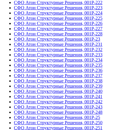
СФО Атон Структурные Решения, 001Р-222
СФО Атон Структурные Решения, 001Р-223
СФО Атон Структурные Решения, 001Р-224
СФО Атон Структурные Решения, 001Р-225
СФО Атон Структурные Решения, 001Р-226
СФО Атон Структурные Решения, 001Р-227
СФО Атон Структурные Решения, 001Р-228
СФО Атон Структурные Решения, 001Р-23
СФО Атон Структурные Решения, 001Р-231
СФО Атон Структурные Решения, 001Р-232
СФО Атон Структурные Решения, 001Р-233
СФО Атон Структурные Решения, 001Р-234
СФО Атон Структурные Решения, 001Р-235
СФО Атон Структурные Решения, 001Р-236
СФО Атон Структурные Решения, 001Р-237
СФО Атон Структурные Решения, 001Р-238
СФО Атон Структурные Решения, 001Р-239
СФО Атон Структурные Решения, 001Р-240
СФО Атон Структурные Решения, 001Р-241
СФО Атон Структурные Решения, 001Р-242
СФО Атон Структурные Решения, 001Р-243
СФО Атон Структурные Решения, 001Р-248
СФО Атон Структурные Решения, 001Р-25
СФО Атон Структурные Решения, 001Р-250
СФО Атон Структурные Решения, 001Р-251