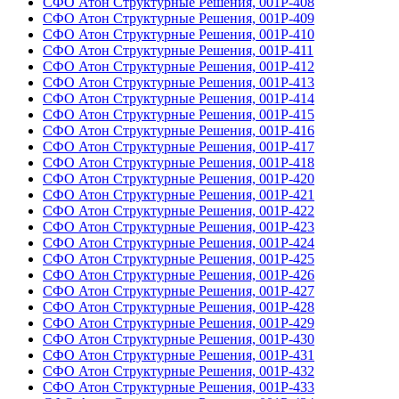
СФО Атон Структурные Решения, 001Р-408
СФО Атон Структурные Решения, 001Р-409
СФО Атон Структурные Решения, 001Р-410
СФО Атон Структурные Решения, 001Р-411
СФО Атон Структурные Решения, 001Р-412
СФО Атон Структурные Решения, 001Р-413
СФО Атон Структурные Решения, 001Р-414
СФО Атон Структурные Решения, 001Р-415
СФО Атон Структурные Решения, 001Р-416
СФО Атон Структурные Решения, 001Р-417
СФО Атон Структурные Решения, 001Р-418
СФО Атон Структурные Решения, 001Р-420
СФО Атон Структурные Решения, 001Р-421
СФО Атон Структурные Решения, 001Р-422
СФО Атон Структурные Решения, 001Р-423
СФО Атон Структурные Решения, 001Р-424
СФО Атон Структурные Решения, 001Р-425
СФО Атон Структурные Решения, 001Р-426
СФО Атон Структурные Решения, 001Р-427
СФО Атон Структурные Решения, 001Р-428
СФО Атон Структурные Решения, 001Р-429
СФО Атон Структурные Решения, 001Р-430
СФО Атон Структурные Решения, 001Р-431
СФО Атон Структурные Решения, 001Р-432
СФО Атон Структурные Решения, 001Р-433