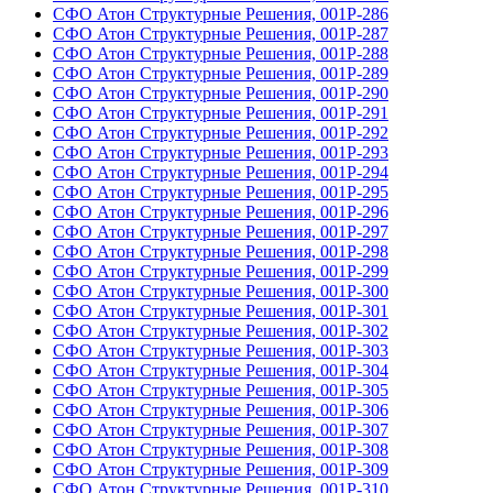
СФО Атон Структурные Решения, 001Р-286
СФО Атон Структурные Решения, 001Р-287
СФО Атон Структурные Решения, 001Р-288
СФО Атон Структурные Решения, 001Р-289
СФО Атон Структурные Решения, 001Р-290
СФО Атон Структурные Решения, 001Р-291
СФО Атон Структурные Решения, 001Р-292
СФО Атон Структурные Решения, 001Р-293
СФО Атон Структурные Решения, 001Р-294
СФО Атон Структурные Решения, 001Р-295
СФО Атон Структурные Решения, 001Р-296
СФО Атон Структурные Решения, 001Р-297
СФО Атон Структурные Решения, 001Р-298
СФО Атон Структурные Решения, 001Р-299
СФО Атон Структурные Решения, 001Р-300
СФО Атон Структурные Решения, 001Р-301
СФО Атон Структурные Решения, 001Р-302
СФО Атон Структурные Решения, 001Р-303
СФО Атон Структурные Решения, 001Р-304
СФО Атон Структурные Решения, 001Р-305
СФО Атон Структурные Решения, 001Р-306
СФО Атон Структурные Решения, 001Р-307
СФО Атон Структурные Решения, 001Р-308
СФО Атон Структурные Решения, 001Р-309
СФО Атон Структурные Решения, 001Р-310