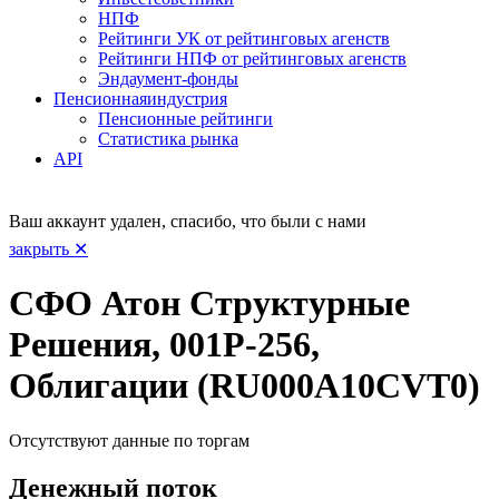
НПФ
Рейтинги УК от рейтинговых агенств
Рейтинги НПФ от рейтинговых агенств
Эндаумент-фонды
Пенсионная
индустрия
Пенсионные рейтинги
Статистика рынка
API
Ваш аккаунт удален, спасибо, что были с нами
закрыть ✕
СФО Атон Структурные
Решения, 001Р-256,
Облигации (RU000A10CVT0)
Отсутствуют данные по торгам
Денежный поток