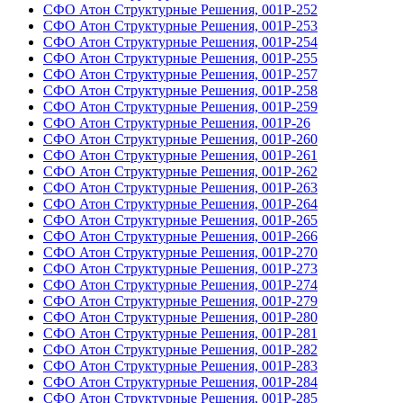
СФО Атон Структурные Решения, 001Р-252
СФО Атон Структурные Решения, 001Р-253
СФО Атон Структурные Решения, 001Р-254
СФО Атон Структурные Решения, 001Р-255
СФО Атон Структурные Решения, 001Р-257
СФО Атон Структурные Решения, 001Р-258
СФО Атон Структурные Решения, 001Р-259
СФО Атон Структурные Решения, 001Р-26
СФО Атон Структурные Решения, 001Р-260
СФО Атон Структурные Решения, 001Р-261
СФО Атон Структурные Решения, 001Р-262
СФО Атон Структурные Решения, 001Р-263
СФО Атон Структурные Решения, 001Р-264
СФО Атон Структурные Решения, 001Р-265
СФО Атон Структурные Решения, 001Р-266
СФО Атон Структурные Решения, 001Р-270
СФО Атон Структурные Решения, 001Р-273
СФО Атон Структурные Решения, 001Р-274
СФО Атон Структурные Решения, 001Р-279
СФО Атон Структурные Решения, 001Р-280
СФО Атон Структурные Решения, 001Р-281
СФО Атон Структурные Решения, 001Р-282
СФО Атон Структурные Решения, 001Р-283
СФО Атон Структурные Решения, 001Р-284
СФО Атон Структурные Решения, 001Р-285