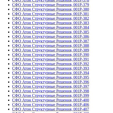
СФО Атон Структурные Решения, 001Р-378
СФО Атон Структурные Решения, 001Р-379
СФО Атон Структурные Решения, 001Р-380
СФО Атон Структурные Решения, 001Р-381
СФО Атон Структурные Решения, 001Р-382
СФО Атон Структурные Решения, 001Р-383
СФО Атон Структурные Решения, 001Р-384
СФО Атон Структурные Решения, 001Р-385
СФО Атон Структурные Решения, 001Р-386
СФО Атон Структурные Решения, 001Р-387
СФО Атон Структурные Решения, 001Р-388
СФО Атон Структурные Решения, 001Р-389
СФО Атон Структурные Решения, 001Р-390
СФО Атон Структурные Решения, 001Р-391
СФО Атон Структурные Решения, 001Р-392
СФО Атон Структурные Решения, 001Р-393
СФО Атон Структурные Решения, 001Р-394
СФО Атон Структурные Решения, 001Р-395
СФО Атон Структурные Решения, 001Р-396
СФО Атон Структурные Решения, 001Р-397
СФО Атон Структурные Решения, 001Р-398
СФО Атон Структурные Решения, 001Р-399
СФО Атон Структурные Решения, 001Р-400
СФО Атон Структурные Решения, 001Р-406
СФО Атон Структурные Решения, 001Р-407