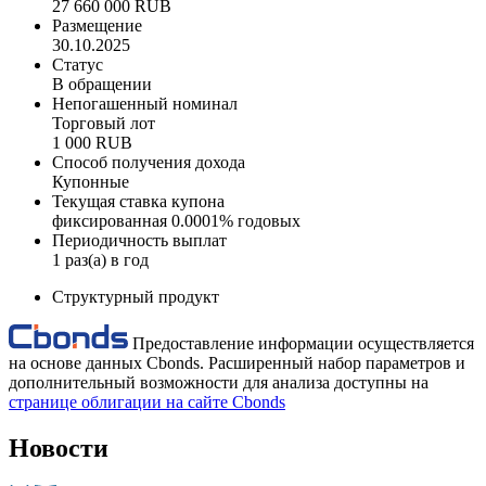
27 660 000 RUB
Размещение
30.10.2025
Статус
В обращении
Непогашенный номинал
Торговый лот
1 000 RUB
Способ получения дохода
Купонные
Текущая ставка купона
фиксированная 0.0001% годовых
Периодичность выплат
1 раз(а) в год
Структурный продукт
Предоставление информации осуществляется
на основе данных Cbonds. Расширенный набор параметров и
дополнительный возможности для анализа доступны на
странице облигации на сайте Cbonds
Новости