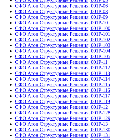
СФО Атон Структурные Решения, 001Р-05
СФО Атон Структурные Решения, 001Р-06
СФО Атон Структурные Решения, 001Р-08
СФО Атон Структурные Решения, 001Р-09
СФО Атон Структурные Решения, 001Р-10
СФО Атон Структурные Решения, 001Р-100
СФО Атон Структурные Решения, 001Р-101
СФО Атон Структурные Решения, 001Р-102
СФО Атон Структурные Решения, 001Р-103
СФО Атон Структурные Решения, 001Р-104
СФО Атон Структурные Решения, 001Р-105
СФО Атон Структурные Решения, 001Р-11
СФО Атон Структурные Решения, 001Р-112
СФО Атон Структурные Решения, 001Р-113
СФО Атон Структурные Решения, 001Р-114
СФО Атон Структурные Решения, 001Р-115
СФО Атон Структурные Решения, 001Р-116
СФО Атон Структурные Решения, 001Р-117
СФО Атон Структурные Решения, 001Р-119
СФО Атон Структурные Решения, 001Р-12
СФО Атон Структурные Решения, 001Р-128
СФО Атон Структурные Решения, 001Р-129
СФО Атон Структурные Решения, 001Р-13
СФО Атон Структурные Решения, 001Р-130
СФО Атон Структурные Решения, 001Р-131