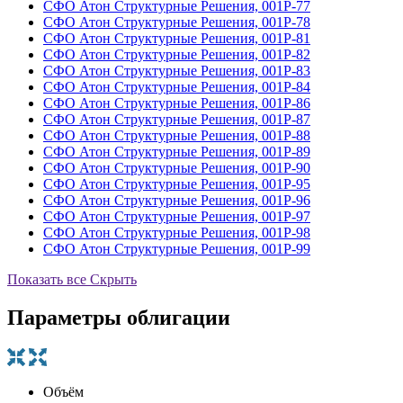
СФО Атон Структурные Решения, 001Р-77
СФО Атон Структурные Решения, 001Р-78
СФО Атон Структурные Решения, 001Р-81
СФО Атон Структурные Решения, 001Р-82
СФО Атон Структурные Решения, 001Р-83
СФО Атон Структурные Решения, 001Р-84
СФО Атон Структурные Решения, 001Р-86
СФО Атон Структурные Решения, 001Р-87
СФО Атон Структурные Решения, 001Р-88
СФО Атон Структурные Решения, 001Р-89
СФО Атон Структурные Решения, 001Р-90
СФО Атон Структурные Решения, 001Р-95
СФО Атон Структурные Решения, 001Р-96
СФО Атон Структурные Решения, 001Р-97
СФО Атон Структурные Решения, 001Р-98
СФО Атон Структурные Решения, 001Р-99
Показать все
Скрыть
Параметры облигации
Объём