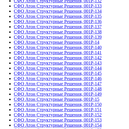
СФО Атон Структурные Решения, 001Р-132
СФО Атон Структурные Решения, 001Р-133
СФО Атон Структурные Решения, 001Р-134
СФО Атон Структурные Решения, 001Р-135
СФО Атон Структурные Решения, 001Р-136
СФО Атон Структурные Решения, 001Р-137
СФО Атон Структурные Решения, 001Р-138
СФО Атон Структурные Решения, 001Р-139
СФО Атон Структурные Решения, 001Р-14
СФО Атон Структурные Решения, 001Р-140
СФО Атон Структурные Решения, 001Р-141
СФО Атон Структурные Решения, 001Р-142
СФО Атон Структурные Решения, 001Р-143
СФО Атон Структурные Решения, 001Р-144
СФО Атон Структурные Решения, 001Р-145
СФО Атон Структурные Решения, 001Р-146
СФО Атон Структурные Решения, 001Р-147
СФО Атон Структурные Решения, 001Р-148
СФО Атон Структурные Решения, 001Р-149
СФО Атон Структурные Решения, 001Р-15
СФО Атон Структурные Решения, 001Р-150
СФО Атон Структурные Решения, 001Р-151
СФО Атон Структурные Решения, 001Р-152
СФО Атон Структурные Решения, 001Р-153
СФО Атон Структурные Решения, 001Р-154