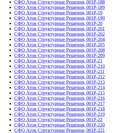
СФО Атон Структурные Решения, 001Р-188
СФО Атон Структурные Решения, 001Р-189
СФО Атон Структурные Решения, 001Р-19
СФО Атон Структурные Решения, 001Р-190
СФО Атон Структурные Решения, 001Р-20
СФО Атон Структурные Решения, 001Р-201
СФО Атон Структурные Решения, 001Р-202
СФО Атон Структурные Решения, 001Р-204
СФО Атон Структурные Решения, 001Р-205
СФО Атон Структурные Решения, 001Р-208
СФО Атон Структурные Решения, 001Р-209
СФО Атон Структурные Решения, 001Р-21
СФО Атон Структурные Решения, 001Р-210
СФО Атон Структурные Решения, 001Р-211
СФО Атон Структурные Решения, 001Р-212
СФО Атон Структурные Решения, 001Р-213
СФО Атон Структурные Решения, 001Р-214
СФО Атон Структурные Решения, 001Р-215
СФО Атон Структурные Решения, 001Р-216
СФО Атон Структурные Решения, 001Р-217
СФО Атон Структурные Решения, 001Р-218
СФО Атон Структурные Решения, 001Р-219
СФО Атон Структурные Решения, 001Р-22
СФО Атон Структурные Решения, 001Р-220
СФО Атон Структурные Решения, 001Р-221