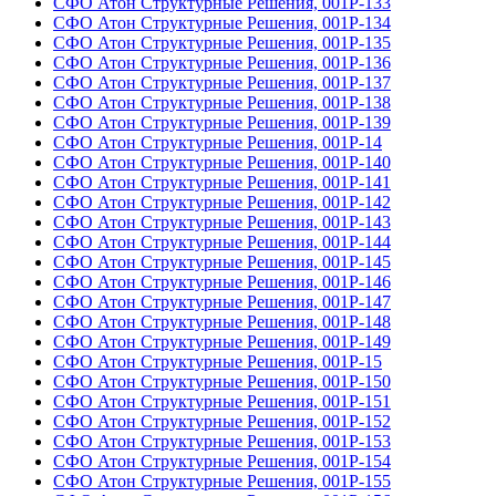
СФО Атон Структурные Решения, 001Р-133
СФО Атон Структурные Решения, 001Р-134
СФО Атон Структурные Решения, 001Р-135
СФО Атон Структурные Решения, 001Р-136
СФО Атон Структурные Решения, 001Р-137
СФО Атон Структурные Решения, 001Р-138
СФО Атон Структурные Решения, 001Р-139
СФО Атон Структурные Решения, 001Р-14
СФО Атон Структурные Решения, 001Р-140
СФО Атон Структурные Решения, 001Р-141
СФО Атон Структурные Решения, 001Р-142
СФО Атон Структурные Решения, 001Р-143
СФО Атон Структурные Решения, 001Р-144
СФО Атон Структурные Решения, 001Р-145
СФО Атон Структурные Решения, 001Р-146
СФО Атон Структурные Решения, 001Р-147
СФО Атон Структурные Решения, 001Р-148
СФО Атон Структурные Решения, 001Р-149
СФО Атон Структурные Решения, 001Р-15
СФО Атон Структурные Решения, 001Р-150
СФО Атон Структурные Решения, 001Р-151
СФО Атон Структурные Решения, 001Р-152
СФО Атон Структурные Решения, 001Р-153
СФО Атон Структурные Решения, 001Р-154
СФО Атон Структурные Решения, 001Р-155