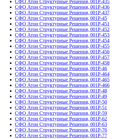
СФО Атон Структурные Решения, 001Р-435
СФО Атон Структурные Решения, 001Р-436
СФО Атон Структурные Решения, 001Р-437
СФО Атон Структурные Решения, 001Р-45
СФО Атон Структурные Решения, 001Р-451
СФО Атон Структурные Решения, 001Р-452
СФО Атон Структурные Решения, 001Р-453
СФО Атон Структурные Решения, 001Р-454
СФО Атон Структурные Решения, 001Р-455
СФО Атон Структурные Решения, 001Р-456
СФО Атон Структурные Решения, 001Р-457
СФО Атон Структурные Решения, 001Р-458
СФО Атон Структурные Решения, 001Р-46
СФО Атон Структурные Решения, 001Р-464
СФО Атон Структурные Решения, 001Р-465
СФО Атон Структурные Решения, 001Р-466
СФО Атон Структурные Решения, 001Р-48
СФО Атон Структурные Решения, 001Р-49
СФО Атон Структурные Решения, 001Р-50
СФО Атон Структурные Решения, 001Р-51
СФО Атон Структурные Решения, 001Р-59
СФО Атон Структурные Решения, 001Р-62
СФО Атон Структурные Решения, 001Р-63
СФО Атон Структурные Решения, 001Р-76
СФО Атон Структурные Решения, 001Р-77