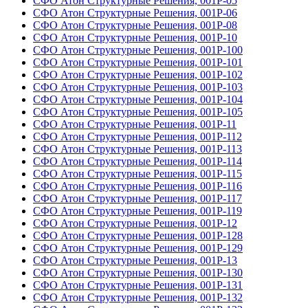
СФО Атон Структурные Решения, 001Р-05
СФО Атон Структурные Решения, 001Р-06
СФО Атон Структурные Решения, 001Р-08
СФО Атон Структурные Решения, 001Р-10
СФО Атон Структурные Решения, 001Р-100
СФО Атон Структурные Решения, 001Р-101
СФО Атон Структурные Решения, 001Р-102
СФО Атон Структурные Решения, 001Р-103
СФО Атон Структурные Решения, 001Р-104
СФО Атон Структурные Решения, 001Р-105
СФО Атон Структурные Решения, 001Р-11
СФО Атон Структурные Решения, 001Р-112
СФО Атон Структурные Решения, 001Р-113
СФО Атон Структурные Решения, 001Р-114
СФО Атон Структурные Решения, 001Р-115
СФО Атон Структурные Решения, 001Р-116
СФО Атон Структурные Решения, 001Р-117
СФО Атон Структурные Решения, 001Р-119
СФО Атон Структурные Решения, 001Р-12
СФО Атон Структурные Решения, 001Р-128
СФО Атон Структурные Решения, 001Р-129
СФО Атон Структурные Решения, 001Р-13
СФО Атон Структурные Решения, 001Р-130
СФО Атон Структурные Решения, 001Р-131
СФО Атон Структурные Решения, 001Р-132