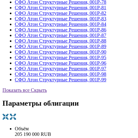
СФО Атон Структурные Решения, 001Р-78
СФО Атон Структурные Решения, 001Р-81
СФО Атон Структурные Решения, 001Р-82
СФО Атон Структурные Решения, 001Р-83
СФО Атон Структурные Решения, 001Р-84
СФО Атон Структурные Решения, 001Р-86
СФО Атон Структурные Решения, 001Р-87
СФО Атон Структурные Решения, 001Р-88
СФО Атон Структурные Решения, 001Р-89
СФО Атон Структурные Решения, 001Р-90
СФО Атон Структурные Решения, 001Р-95
СФО Атон Структурные Решения, 001Р-96
СФО Атон Структурные Решения, 001Р-97
СФО Атон Структурные Решения, 001Р-98
СФО Атон Структурные Решения, 001Р-99
Показать все
Скрыть
Параметры облигации
Объём
205 190 000 RUB