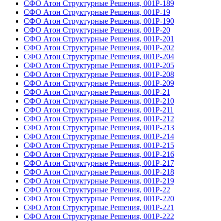
СФО Атон Структурные Решения, 001Р-189
СФО Атон Структурные Решения, 001Р-19
СФО Атон Структурные Решения, 001Р-190
СФО Атон Структурные Решения, 001Р-20
СФО Атон Структурные Решения, 001Р-201
СФО Атон Структурные Решения, 001Р-202
СФО Атон Структурные Решения, 001Р-204
СФО Атон Структурные Решения, 001Р-205
СФО Атон Структурные Решения, 001Р-208
СФО Атон Структурные Решения, 001Р-209
СФО Атон Структурные Решения, 001Р-21
СФО Атон Структурные Решения, 001Р-210
СФО Атон Структурные Решения, 001Р-211
СФО Атон Структурные Решения, 001Р-212
СФО Атон Структурные Решения, 001Р-213
СФО Атон Структурные Решения, 001Р-214
СФО Атон Структурные Решения, 001Р-215
СФО Атон Структурные Решения, 001Р-216
СФО Атон Структурные Решения, 001Р-217
СФО Атон Структурные Решения, 001Р-218
СФО Атон Структурные Решения, 001Р-219
СФО Атон Структурные Решения, 001Р-22
СФО Атон Структурные Решения, 001Р-220
СФО Атон Структурные Решения, 001Р-221
СФО Атон Структурные Решения, 001Р-222