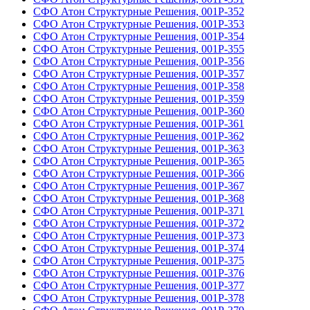
СФО Атон Структурные Решения, 001Р-352
СФО Атон Структурные Решения, 001Р-353
СФО Атон Структурные Решения, 001Р-354
СФО Атон Структурные Решения, 001Р-355
СФО Атон Структурные Решения, 001Р-356
СФО Атон Структурные Решения, 001Р-357
СФО Атон Структурные Решения, 001Р-358
СФО Атон Структурные Решения, 001Р-359
СФО Атон Структурные Решения, 001Р-360
СФО Атон Структурные Решения, 001Р-361
СФО Атон Структурные Решения, 001Р-362
СФО Атон Структурные Решения, 001Р-363
СФО Атон Структурные Решения, 001Р-365
СФО Атон Структурные Решения, 001Р-366
СФО Атон Структурные Решения, 001Р-367
СФО Атон Структурные Решения, 001Р-368
СФО Атон Структурные Решения, 001Р-371
СФО Атон Структурные Решения, 001Р-372
СФО Атон Структурные Решения, 001Р-373
СФО Атон Структурные Решения, 001Р-374
СФО Атон Структурные Решения, 001Р-375
СФО Атон Структурные Решения, 001Р-376
СФО Атон Структурные Решения, 001Р-377
СФО Атон Структурные Решения, 001Р-378