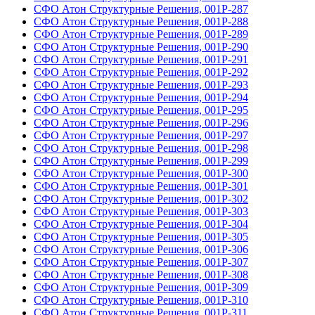
СФО Атон Структурные Решения, 001Р-287
СФО Атон Структурные Решения, 001Р-288
СФО Атон Структурные Решения, 001Р-289
СФО Атон Структурные Решения, 001Р-290
СФО Атон Структурные Решения, 001Р-291
СФО Атон Структурные Решения, 001Р-292
СФО Атон Структурные Решения, 001Р-293
СФО Атон Структурные Решения, 001Р-294
СФО Атон Структурные Решения, 001Р-295
СФО Атон Структурные Решения, 001Р-296
СФО Атон Структурные Решения, 001Р-297
СФО Атон Структурные Решения, 001Р-298
СФО Атон Структурные Решения, 001Р-299
СФО Атон Структурные Решения, 001Р-300
СФО Атон Структурные Решения, 001Р-301
СФО Атон Структурные Решения, 001Р-302
СФО Атон Структурные Решения, 001Р-303
СФО Атон Структурные Решения, 001Р-304
СФО Атон Структурные Решения, 001Р-305
СФО Атон Структурные Решения, 001Р-306
СФО Атон Структурные Решения, 001Р-307
СФО Атон Структурные Решения, 001Р-308
СФО Атон Структурные Решения, 001Р-309
СФО Атон Структурные Решения, 001Р-310
СФО Атон Структурные Решения, 001Р-311