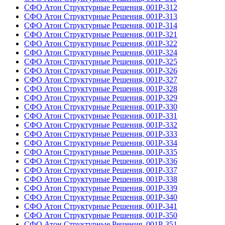
СФО Атон Структурные Решения, 001Р-312
СФО Атон Структурные Решения, 001Р-313
СФО Атон Структурные Решения, 001Р-314
СФО Атон Структурные Решения, 001Р-321
СФО Атон Структурные Решения, 001Р-322
СФО Атон Структурные Решения, 001Р-324
СФО Атон Структурные Решения, 001Р-325
СФО Атон Структурные Решения, 001Р-326
СФО Атон Структурные Решения, 001Р-327
СФО Атон Структурные Решения, 001Р-328
СФО Атон Структурные Решения, 001Р-329
СФО Атон Структурные Решения, 001Р-330
СФО Атон Структурные Решения, 001Р-331
СФО Атон Структурные Решения, 001Р-332
СФО Атон Структурные Решения, 001Р-333
СФО Атон Структурные Решения, 001Р-334
СФО Атон Структурные Решения, 001Р-335
СФО Атон Структурные Решения, 001Р-336
СФО Атон Структурные Решения, 001Р-337
СФО Атон Структурные Решения, 001Р-338
СФО Атон Структурные Решения, 001Р-339
СФО Атон Структурные Решения, 001Р-340
СФО Атон Структурные Решения, 001Р-341
СФО Атон Структурные Решения, 001Р-350
СФО Атон Структурные Решения, 001Р-351