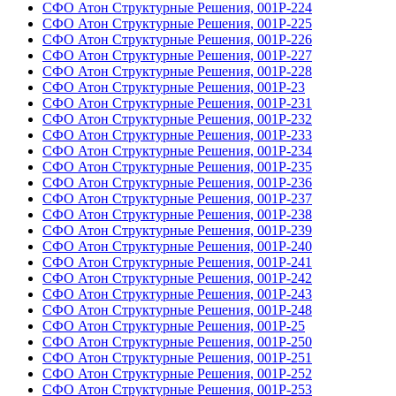
СФО Атон Структурные Решения, 001Р-224
СФО Атон Структурные Решения, 001Р-225
СФО Атон Структурные Решения, 001Р-226
СФО Атон Структурные Решения, 001Р-227
СФО Атон Структурные Решения, 001Р-228
СФО Атон Структурные Решения, 001Р-23
СФО Атон Структурные Решения, 001Р-231
СФО Атон Структурные Решения, 001Р-232
СФО Атон Структурные Решения, 001Р-233
СФО Атон Структурные Решения, 001Р-234
СФО Атон Структурные Решения, 001Р-235
СФО Атон Структурные Решения, 001Р-236
СФО Атон Структурные Решения, 001Р-237
СФО Атон Структурные Решения, 001Р-238
СФО Атон Структурные Решения, 001Р-239
СФО Атон Структурные Решения, 001Р-240
СФО Атон Структурные Решения, 001Р-241
СФО Атон Структурные Решения, 001Р-242
СФО Атон Структурные Решения, 001Р-243
СФО Атон Структурные Решения, 001Р-248
СФО Атон Структурные Решения, 001Р-25
СФО Атон Структурные Решения, 001Р-250
СФО Атон Структурные Решения, 001Р-251
СФО Атон Структурные Решения, 001Р-252
СФО Атон Структурные Решения, 001Р-253