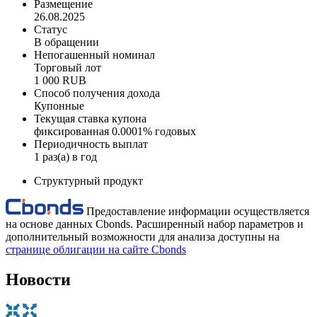
Размещение
26.08.2025
Статус
В обращении
Непогашенный номинал
Торговый лот
1 000 RUB
Способ получения дохода
Купонные
Текущая ставка купона
фиксированная 0.0001% годовых
Периодичность выплат
1 раз(а) в год
Структурный продукт
Предоставление информации осуществляется
на основе данных Cbonds. Расширенный набор параметров и
дополнительный возможности для анализа доступны на
странице облигации на сайте Cbonds
Новости