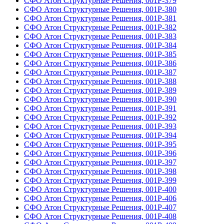
СФО Атон Структурные Решения, 001Р-379
СФО Атон Структурные Решения, 001Р-380
СФО Атон Структурные Решения, 001Р-381
СФО Атон Структурные Решения, 001Р-382
СФО Атон Структурные Решения, 001Р-383
СФО Атон Структурные Решения, 001Р-384
СФО Атон Структурные Решения, 001Р-385
СФО Атон Структурные Решения, 001Р-386
СФО Атон Структурные Решения, 001Р-387
СФО Атон Структурные Решения, 001Р-388
СФО Атон Структурные Решения, 001Р-389
СФО Атон Структурные Решения, 001Р-390
СФО Атон Структурные Решения, 001Р-391
СФО Атон Структурные Решения, 001Р-392
СФО Атон Структурные Решения, 001Р-393
СФО Атон Структурные Решения, 001Р-394
СФО Атон Структурные Решения, 001Р-395
СФО Атон Структурные Решения, 001Р-396
СФО Атон Структурные Решения, 001Р-397
СФО Атон Структурные Решения, 001Р-398
СФО Атон Структурные Решения, 001Р-399
СФО Атон Структурные Решения, 001Р-400
СФО Атон Структурные Решения, 001Р-406
СФО Атон Структурные Решения, 001Р-407
СФО Атон Структурные Решения, 001Р-408