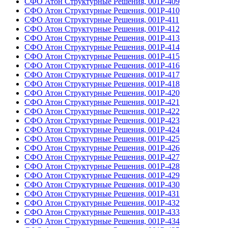
СФО Атон Структурные Решения, 001Р-409
СФО Атон Структурные Решения, 001Р-410
СФО Атон Структурные Решения, 001Р-411
СФО Атон Структурные Решения, 001Р-412
СФО Атон Структурные Решения, 001Р-413
СФО Атон Структурные Решения, 001Р-414
СФО Атон Структурные Решения, 001Р-415
СФО Атон Структурные Решения, 001Р-416
СФО Атон Структурные Решения, 001Р-417
СФО Атон Структурные Решения, 001Р-418
СФО Атон Структурные Решения, 001Р-420
СФО Атон Структурные Решения, 001Р-421
СФО Атон Структурные Решения, 001Р-422
СФО Атон Структурные Решения, 001Р-423
СФО Атон Структурные Решения, 001Р-424
СФО Атон Структурные Решения, 001Р-425
СФО Атон Структурные Решения, 001Р-426
СФО Атон Структурные Решения, 001Р-427
СФО Атон Структурные Решения, 001Р-428
СФО Атон Структурные Решения, 001Р-429
СФО Атон Структурные Решения, 001Р-430
СФО Атон Структурные Решения, 001Р-431
СФО Атон Структурные Решения, 001Р-432
СФО Атон Структурные Решения, 001Р-433
СФО Атон Структурные Решения, 001Р-434