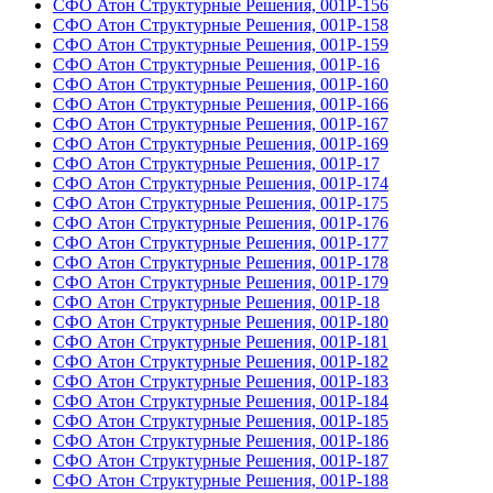
СФО Атон Структурные Решения, 001Р-156
СФО Атон Структурные Решения, 001Р-158
СФО Атон Структурные Решения, 001Р-159
СФО Атон Структурные Решения, 001Р-16
СФО Атон Структурные Решения, 001Р-160
СФО Атон Структурные Решения, 001Р-166
СФО Атон Структурные Решения, 001Р-167
СФО Атон Структурные Решения, 001Р-169
СФО Атон Структурные Решения, 001Р-17
СФО Атон Структурные Решения, 001Р-174
СФО Атон Структурные Решения, 001Р-175
СФО Атон Структурные Решения, 001Р-176
СФО Атон Структурные Решения, 001Р-177
СФО Атон Структурные Решения, 001Р-178
СФО Атон Структурные Решения, 001Р-179
СФО Атон Структурные Решения, 001Р-18
СФО Атон Структурные Решения, 001Р-180
СФО Атон Структурные Решения, 001Р-181
СФО Атон Структурные Решения, 001Р-182
СФО Атон Структурные Решения, 001Р-183
СФО Атон Структурные Решения, 001Р-184
СФО Атон Структурные Решения, 001Р-185
СФО Атон Структурные Решения, 001Р-186
СФО Атон Структурные Решения, 001Р-187
СФО Атон Структурные Решения, 001Р-188