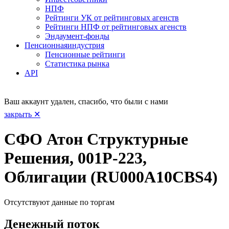
НПФ
Рейтинги УК от рейтинговых агенств
Рейтинги НПФ от рейтинговых агенств
Эндаумент-фонды
Пенсионная
индустрия
Пенсионные рейтинги
Статистика рынка
API
Ваш аккаунт удален, спасибо, что были с нами
закрыть ✕
СФО Атон Структурные
Решения, 001Р-223,
Облигации (RU000A10CBS4)
Отсутствуют данные по торгам
Денежный поток