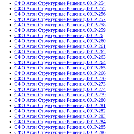
СФО Атон Структурные Решения, 001Р-254
СФО Атон Структурные Решения, 001Р-255
СФО Атон Структурные Решения, 001Р-256
СФО Атон Структурные Решения, 001Р-257
СФО Атон Структурные Решения, 001Р-258
СФО Атон Структурные Решения, 001Р-259
СФО Атон Структурные Решения, 001Р-26
СФО Атон Структурные Решения, 001Р-260
СФО Атон Структурные Решения, 001Р-261
СФО Атон Структурные Решения, 001Р-262
СФО Атон Структурные Решения, 001Р-263
СФО Атон Структурные Решения, 001Р-264
СФО Атон Структурные Решения, 001Р-265
СФО Атон Структурные Решения, 001Р-266
СФО Атон Структурные Решения, 001Р-270
СФО Атон Структурные Решения, 001Р-273
СФО Атон Структурные Решения, 001Р-274
СФО Атон Структурные Решения, 001Р-279
СФО Атон Структурные Решения, 001Р-280
СФО Атон Структурные Решения, 001Р-281
СФО Атон Структурные Решения, 001Р-282
СФО Атон Структурные Решения, 001Р-283
СФО Атон Структурные Решения, 001Р-284
СФО Атон Структурные Решения, 001Р-285
СФО Атон Структурные Решения, 001Р-286