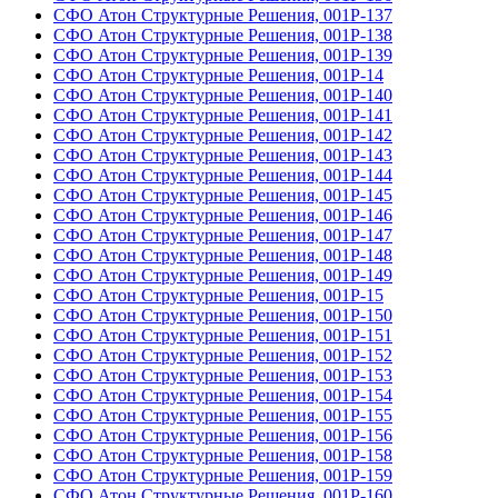
СФО Атон Структурные Решения, 001Р-137
СФО Атон Структурные Решения, 001Р-138
СФО Атон Структурные Решения, 001Р-139
СФО Атон Структурные Решения, 001Р-14
СФО Атон Структурные Решения, 001Р-140
СФО Атон Структурные Решения, 001Р-141
СФО Атон Структурные Решения, 001Р-142
СФО Атон Структурные Решения, 001Р-143
СФО Атон Структурные Решения, 001Р-144
СФО Атон Структурные Решения, 001Р-145
СФО Атон Структурные Решения, 001Р-146
СФО Атон Структурные Решения, 001Р-147
СФО Атон Структурные Решения, 001Р-148
СФО Атон Структурные Решения, 001Р-149
СФО Атон Структурные Решения, 001Р-15
СФО Атон Структурные Решения, 001Р-150
СФО Атон Структурные Решения, 001Р-151
СФО Атон Структурные Решения, 001Р-152
СФО Атон Структурные Решения, 001Р-153
СФО Атон Структурные Решения, 001Р-154
СФО Атон Структурные Решения, 001Р-155
СФО Атон Структурные Решения, 001Р-156
СФО Атон Структурные Решения, 001Р-158
СФО Атон Структурные Решения, 001Р-159
СФО Атон Структурные Решения, 001Р-160