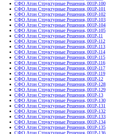
СФО Атон Структурные Решения, 001Р-100
СФО Атон Структурные Решения, 001Р-101
СФО Атон Структурные Решения, 001Р-102
СФО Атон Структурные Решения, 001Р-103
СФО Атон Структурные Решения, 001Р-104
СФО Атон Структурные Решения, 001Р-105
СФО Атон Структурные Решения, 001Р-11
СФО Атон Структурные Решения, 001Р-112
СФО Атон Структурные Решения, 001Р-113
СФО Атон Структурные Решения, 001Р-114
СФО Атон Структурные Решения, 001Р-115
СФО Атон Структурные Решения, 001Р-116
СФО Атон Структурные Решения, 001Р-117
СФО Атон Структурные Решения, 001Р-119
СФО Атон Структурные Решения, 001Р-12
СФО Атон Структурные Решения, 001Р-128
СФО Атон Структурные Решения, 001Р-129
СФО Атон Структурные Решения, 001Р-13
СФО Атон Структурные Решения, 001Р-130
СФО Атон Структурные Решения, 001Р-131
СФО Атон Структурные Решения, 001Р-132
СФО Атон Структурные Решения, 001Р-133
СФО Атон Структурные Решения, 001Р-134
СФО Атон Структурные Решения, 001Р-135
СФО Атон Структурные Решения, 001Р-136