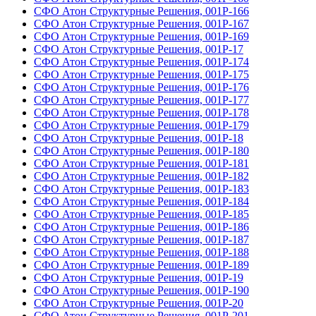
СФО Атон Структурные Решения, 001Р-166
СФО Атон Структурные Решения, 001Р-167
СФО Атон Структурные Решения, 001Р-169
СФО Атон Структурные Решения, 001Р-17
СФО Атон Структурные Решения, 001Р-174
СФО Атон Структурные Решения, 001Р-175
СФО Атон Структурные Решения, 001Р-176
СФО Атон Структурные Решения, 001Р-177
СФО Атон Структурные Решения, 001Р-178
СФО Атон Структурные Решения, 001Р-179
СФО Атон Структурные Решения, 001Р-18
СФО Атон Структурные Решения, 001Р-180
СФО Атон Структурные Решения, 001Р-181
СФО Атон Структурные Решения, 001Р-182
СФО Атон Структурные Решения, 001Р-183
СФО Атон Структурные Решения, 001Р-184
СФО Атон Структурные Решения, 001Р-185
СФО Атон Структурные Решения, 001Р-186
СФО Атон Структурные Решения, 001Р-187
СФО Атон Структурные Решения, 001Р-188
СФО Атон Структурные Решения, 001Р-189
СФО Атон Структурные Решения, 001Р-19
СФО Атон Структурные Решения, 001Р-190
СФО Атон Структурные Решения, 001Р-20
СФО Атон Структурные Решения, 001Р-201