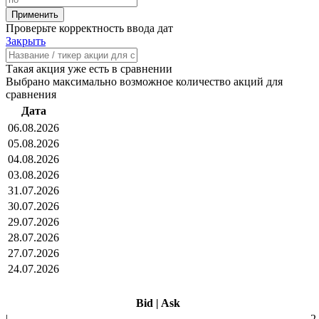
Проверьте корректность ввода дат
Закрыть
Такая акция уже есть в сравнении
Выбрано максимально возможное количество акций для
сравнения
Дата
06.08.2026
05.08.2026
04.08.2026
03.08.2026
31.07.2026
30.07.2026
29.07.2026
28.07.2026
27.07.2026
24.07.2026
Bid
|
Ask
|
2