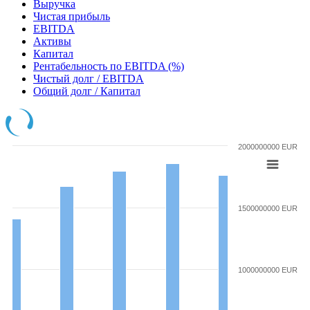
Выручка
Чистая прибыль
EBITDA
Активы
Капитал
Рентабельность по EBITDA (%)
Чистый долг / EBITDA
Общий долг / Капитал
2000000000 EUR
1500000000 EUR
1000000000 EUR