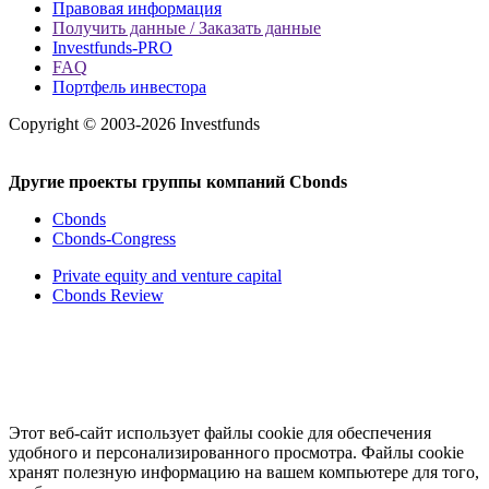
Правовая информация
Получить данные / Заказать данные
Investfunds-PRO
FAQ
Портфель инвестора
Copyright © 2003-2026 Investfunds
Другие проекты группы компаний Cbonds
Cbonds
Cbonds-Congress
Private equity and venture capital
Cbonds Review
Этот веб-сайт использует файлы cookie для обеспечения
удобного и персонализированного просмотра. Файлы cookie
хранят полезную информацию на вашем компьютере для того,