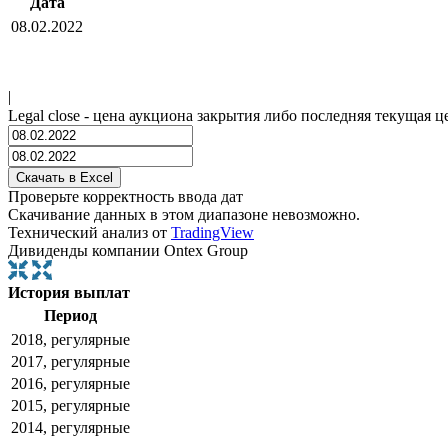
Дата
08.02.2022
|
Legal close - цена аукциона закрытия либо последняя текущая ц
Проверьте корректность ввода дат
Скачивание данных в этом диапазоне невозможно.
Технический анализ от
TradingView
Дивиденды компании Ontex Group
История выплат
Период
2018, регулярные
2017, регулярные
2016, регулярные
2015, регулярные
2014, регулярные