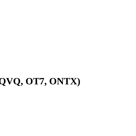
 0QVQ, OT7, ONTX)