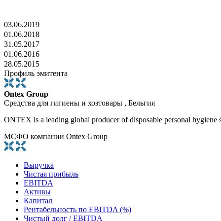
03.06.2019
01.06.2018
31.05.2017
01.06.2016
28.05.2015
Профиль эмитента
Ontex Group
Средства для гигиены и хозтовары , Бельгия
ONTEX is a leading global producer of disposable personal hygiene s
МСФО компании Ontex Group
Выручка
Чистая прибыль
EBITDA
Активы
Капитал
Рентабельность по EBITDA (%)
Чистый долг / EBITDA