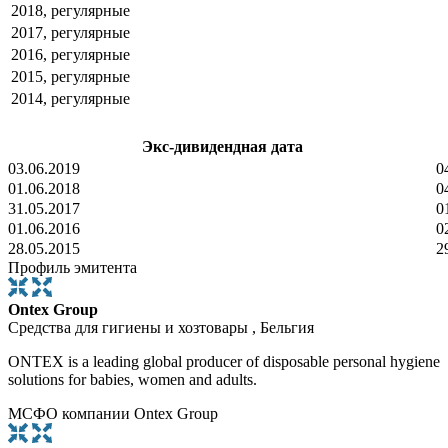
2018, регулярные
2017, регулярные
2016, регулярные
2015, регулярные
2014, регулярные
Экс-дивидендная дата
03.06.2019
0
01.06.2018
0
31.05.2017
0
01.06.2016
0
28.05.2015
2
Профиль эмитента
Ontex Group
Средства для гигиены и хозтовары , Бельгия
ONTEX is a leading global producer of disposable personal hygiene
solutions for babies, women and adults.
МСФО компании Ontex Group