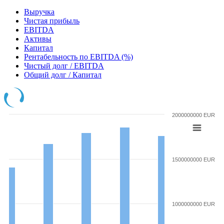
Выручка
Чистая прибыль
EBITDA
Активы
Капитал
Рентабельность по EBITDA (%)
Чистый долг / EBITDA
Общий долг / Капитал
2000000000 EUR
1500000000 EUR
1000000000 EUR