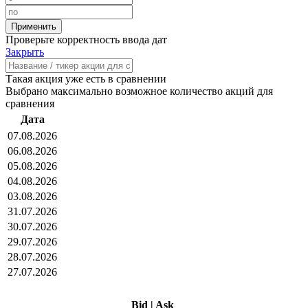
Проверьте корректность ввода дат
Закрыть
Такая акция уже есть в сравнении
Выбрано максимально возможное количество акций для
сравнения
Дата
07.08.2026
06.08.2026
05.08.2026
04.08.2026
03.08.2026
31.07.2026
30.07.2026
29.07.2026
28.07.2026
27.07.2026
Bid
|
Ask