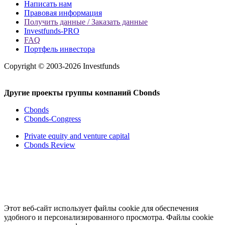
Написать нам
Правовая информация
Получить данные / Заказать данные
Investfunds-PRO
FAQ
Портфель инвестора
Copyright © 2003-2026 Investfunds
Другие проекты группы компаний Cbonds
Cbonds
Cbonds-Congress
Private equity and venture capital
Cbonds Review
Этот веб-сайт использует файлы cookie для обеспечения
удобного и персонализированного просмотра. Файлы cookie