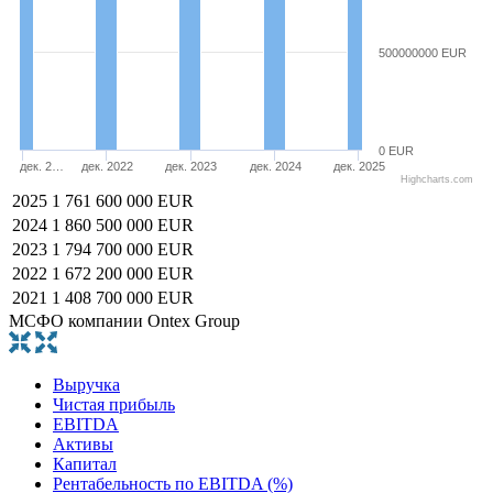
500000000 EUR
0 EUR
дек. 2…
дек. 2022
дек. 2023
дек. 2024
дек. 2025
Highcharts.com
2025
1 761 600 000 EUR
2024
1 860 500 000 EUR
2023
1 794 700 000 EUR
2022
1 672 200 000 EUR
2021
1 408 700 000 EUR
МСФО компании Ontex Group
Выручка
Чистая прибыль
EBITDA
Активы
Капитал
Рентабельность по EBITDA (%)