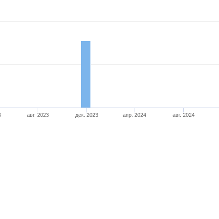
3
авг. 2023
дек. 2023
апр. 2024
авг. 2024