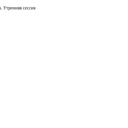
. Утренняя сессия