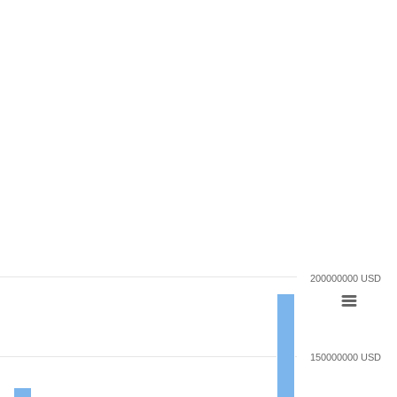
200000000 USD
150000000 USD