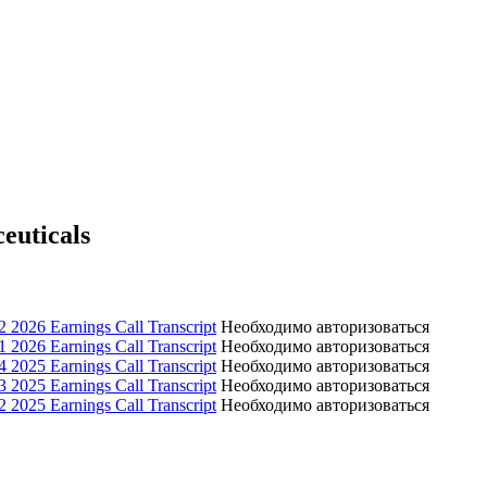
uticals
 2026 Earnings Call Transcript
Необходимо авторизоваться
 2026 Earnings Call Transcript
Необходимо авторизоваться
 2025 Earnings Call Transcript
Необходимо авторизоваться
 2025 Earnings Call Transcript
Необходимо авторизоваться
 2025 Earnings Call Transcript
Необходимо авторизоваться