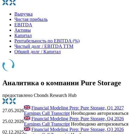
Выручка
Чистая прибыль
EBITDA
Активы
Капитал
Рентабельность по EBITDA (%)
Чистый долг / EBITDA TTM
Общий долг / Капитал
Аналитика о компании Pure Storage
предоставлено Cbonds Research Hub
Financial Modeling Prep: Pure Storage, Q1 2027
27.05.2026
Earnings Call Transcript
Необходимо авторизоваться
Financial Modeling Prep: Pure Storage, Q4 2026
25.02.2026
Earnings Call Transcript
Необходимо авторизоваться
Financial Modeling Prep: Pure Storage, Q3 2026
02.12.2025