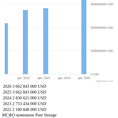
3000000000 USD
2000000000 USD
1000000000 USD
0 USD
дек. 2022
дек. 2023
дек. 2024
дек. 2025
Highcharts.com
2026
3 662 843 000 USD
2025
3 662 843 000 USD
2024
2 830 621 000 USD
2023
2 753 434 000 USD
2022
2 180 848 000 USD
МСФО компании Pure Storage