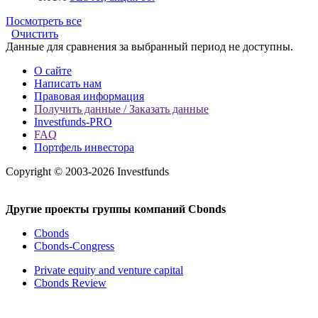
Посмотреть все
Очистить
Данные для сравнения за выбранный период не доступны.
О сайте
Написать нам
Правовая информация
Получить данные / Заказать данные
Investfunds-PRO
FAQ
Портфель инвестора
Copyright © 2003-2026 Investfunds
Другие проекты группы компаний Cbonds
Cbonds
Cbonds-Congress
Private equity and venture capital
Cbonds Review