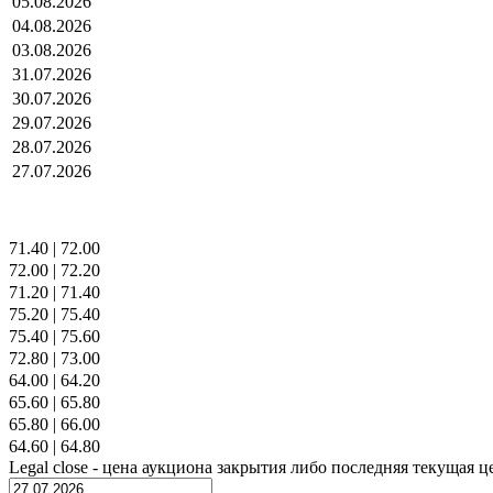
05.08.2026
04.08.2026
03.08.2026
31.07.2026
30.07.2026
29.07.2026
28.07.2026
27.07.2026
71.40
|
72.00
72.00
|
72.20
71.20
|
71.40
75.20
|
75.40
75.40
|
75.60
72.80
|
73.00
64.00
|
64.20
65.60
|
65.80
65.80
|
66.00
64.60
|
64.80
Legal close - цена аукциона закрытия либо последняя текущая ц