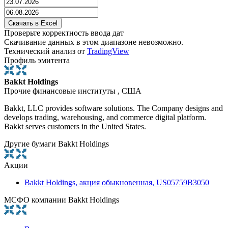
Проверьте корректность ввода дат
Скачивание данных в этом диапазоне невозможно.
Технический анализ от
TradingView
Профиль эмитента
Bakkt Holdings
Прочие финансовые институты , США
Bakkt, LLC provides software solutions. The Company designs and
develops trading, warehousing, and commerce digital platform.
Bakkt serves customers in the United States.
Другие бумаги Bakkt Holdings
Акции
Bakkt Holdings, акция обыкновенная, US05759B3050
МСФО компании Bakkt Holdings