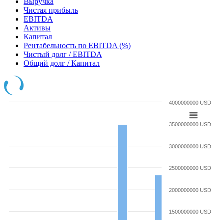
Выручка
Чистая прибыль
EBITDA
Активы
Капитал
Рентабельность по EBITDA (%)
Чистый долг / EBITDA
Общий долг / Капитал
4000000000 USD
3500000000 USD
3000000000 USD
2500000000 USD
2000000000 USD
1500000000 USD