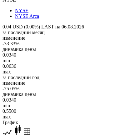
NYSE
NYSE Arca
0.04 USD (0.00%)
LAST на 06.08.2026
за последний месяц
изменение
-33.33%
динамика цены
0.0340
min
0.0636
max
за последний год
изменение
-75.05%
динамика цены
0.0340
min
0.5500
max
График