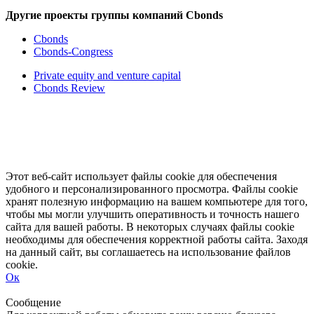
Другие проекты группы компаний Cbonds
Cbonds
Cbonds-Congress
Private equity and venture capital
Cbonds Review
Этот веб-сайт использует файлы cookie для обеспечения
удобного и персонализированного просмотра. Файлы cookie
хранят полезную информацию на вашем компьютере для того,
чтобы мы могли улучшить оперативность и точность нашего
сайта для вашей работы. В некоторых случаях файлы cookie
необходимы для обеспечения корректной работы сайта. Заходя
на данный сайт, вы соглашаетесь на использование файлов
cookie.
Ок
Свернуть
Развернуть
Сообщение