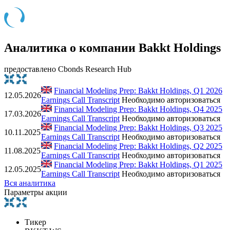
Аналитика о компании Bakkt Holdings
предоставлено Cbonds Research Hub
Financial Modeling Prep: Bakkt Holdings, Q1 2026
12.05.2026
Earnings Call Transcript
Необходимо авторизоваться
Financial Modeling Prep: Bakkt Holdings, Q4 2025
17.03.2026
Earnings Call Transcript
Необходимо авторизоваться
Financial Modeling Prep: Bakkt Holdings, Q3 2025
10.11.2025
Earnings Call Transcript
Необходимо авторизоваться
Financial Modeling Prep: Bakkt Holdings, Q2 2025
11.08.2025
Earnings Call Transcript
Необходимо авторизоваться
Financial Modeling Prep: Bakkt Holdings, Q1 2025
12.05.2025
Earnings Call Transcript
Необходимо авторизоваться
Вся аналитика
Параметры акции
Тикер