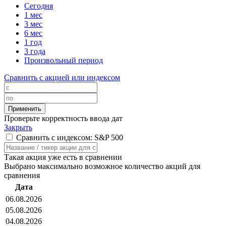
Сегодня
1 мес
3 мес
6 мес
1 год
3 года
Произвольный период
Сравнить с акцией или индексом
Проверьте корректность ввода дат
Закрыть
Сравнить с индексом: S&P 500
Такая акция уже есть в сравнении
Выбрано максимально возможное количество акций для
сравнения
Дата
06.08.2026
05.08.2026
04.08.2026