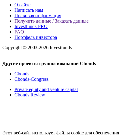
О сайте
Написать нам
Правовая информация
Получить данные / Заказать данные
Investfunds-PRO
FAQ
Портфель инвестора
Copyright © 2003-2026 Investfunds
Другие проекты группы компаний Cbonds
Cbonds
Cbonds-Congress
Private equity and venture capital
Cbonds Review
Этот веб-сайт использует файлы cookie для обеспечения