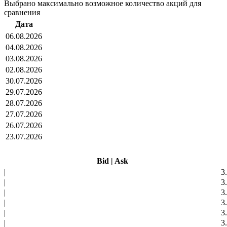
Выбрано максимально возможное количество акций для
сравнения
Дата
06.08.2026
04.08.2026
03.08.2026
02.08.2026
30.07.2026
29.07.2026
28.07.2026
27.07.2026
26.07.2026
23.07.2026
Bid
|
Ask
|
3
|
3
|
3
|
3
|
3
|
3