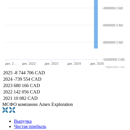
-4000000 CAD
-6000000 CAD
-8000000 CAD
-10000000 CAD
дек. 2…
дек. 2022
дек. 2023
дек. 2024
дек. 2025
Highcharts.com
2025
-8 744 706 CAD
2024
-739 554 CAD
2023
680 166 CAD
2022
142 056 CAD
2021
10 082 CAD
МСФО компании Amex Exploration
Выручка
Чистая прибыль