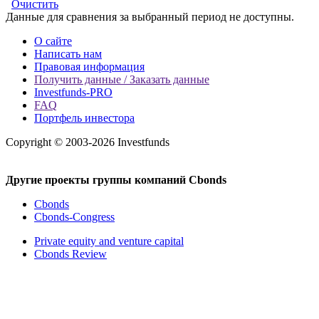
Очистить
Данные для сравнения за выбранный период не доступны.
О сайте
Написать нам
Правовая информация
Получить данные / Заказать данные
Investfunds-PRO
FAQ
Портфель инвестора
Copyright © 2003-2026 Investfunds
Другие проекты группы компаний Cbonds
Cbonds
Cbonds-Congress
Private equity and venture capital
Cbonds Review