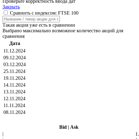
Проверьте корректность ввода дат
Закрыть
Сравнить с индексом: FTSE 100
Такая акция уже есть в сравнении
Выбрано максимально возможное количество акций для
сравнения
Дата
11.12.2024
09.12.2024
03.12.2024
25.11.2024
19.11.2024
14.11.2024
13.11.2024
12.11.2024
11.11.2024
08.11.2024
Bid
|
Ask
|
1