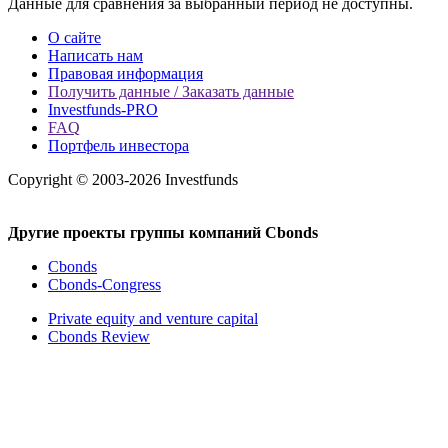
Данные для сравнения за выбранный период не доступны.
О сайте
Написать нам
Правовая информация
Получить данные / Заказать данные
Investfunds-PRO
FAQ
Портфель инвестора
Copyright © 2003-2026 Investfunds
Другие проекты группы компаний Cbonds
Cbonds
Cbonds-Congress
Private equity and venture capital
Cbonds Review