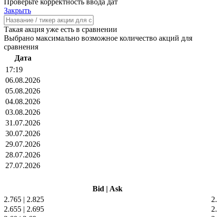
Проверьте корректность ввода дат
Закрыть
Такая акция уже есть в сравнении
Выбрано максимально возможное количество акций для
сравнения
Дата
17:19
06.08.2026
05.08.2026
04.08.2026
03.08.2026
31.07.2026
30.07.2026
29.07.2026
28.07.2026
27.07.2026
Bid
|
Ask
2.765
|
2.825
2
2.655
|
2.695
2