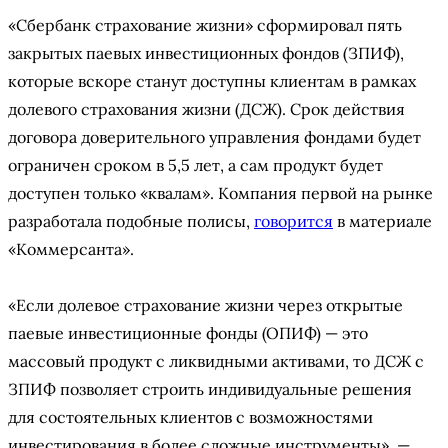
«Сбербанк страхование жизни» сформировал пять
закрытых паевых инвестиционных фондов (ЗПИФ),
которые вскоре станут доступны клиентам в рамках
долевого страхования жизни (ДСЖ). Срок действия
договора доверительного управления фондами будет
ограничен сроком в 5,5 лет, а сам продукт будет
доступен только «квалам». Компания первой на рынке
разработала подобные полисы,
говорится
в материале
«Коммерсанта».
«Если долевое страхование жизни через открытые
паевые инвестиционные фонды (ОПИФ) — это
массовый продукт с ликвидными активами, то ДСЖ с
ЗПИФ позволяет строить индивидуальные решения
для состоятельных клиентов с возможностями
инвестирования в более сложные инструменты», —