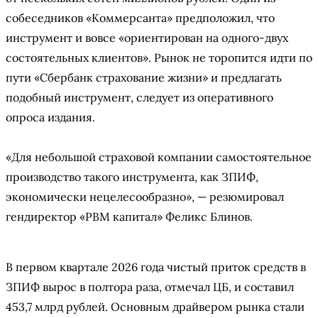
собеседников «Коммерсанта» предположил, что
инструмент и вовсе «ориентирован на одного-двух
состоятельных клиентов». Рынок не торопится идти по
пути «Сбербанк страхование жизни» и предлагать
подобный инструмент, следует из оперативного
опроса издания.
«Для небольшой страховой компании самостоятельное
производство такого инструмента, как ЗПИФ,
экономически нецелесообразно», — резюмировал
гендиректор «РВМ капитал» Феликс Блинов.
В первом квартале 2026 года чистый приток средств в
ЗПИФ вырос в полтора раза,
отмечал
ЦБ, и составил
453,7 млрд рублей. Основным драйвером рынка стали