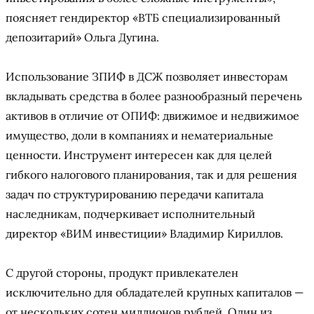
поясняет гендиректор «ВТБ специализированный
депозитарий» Ольга Дугина.
Использование ЗПИФ в ДСЖ позволяет инвесторам
вкладывать средства в более разнообразный перечень
активов в отличие от ОПИФ: движимое и недвижимое
имущество, доли в компаниях и нематериальные
ценности. Инструмент интересен как для целей
гибкого налогового планирования, так и для решения
задач по структурированию передачи капитала
наследникам, подчеркивает исполнительный
директор «ВИМ инвестиции» Владимир Кириллов.
С другой стороны, продукт привлекателен
исключительно для обладателей крупных капиталов —
от нескольких сотен миллионов рублей. Один из