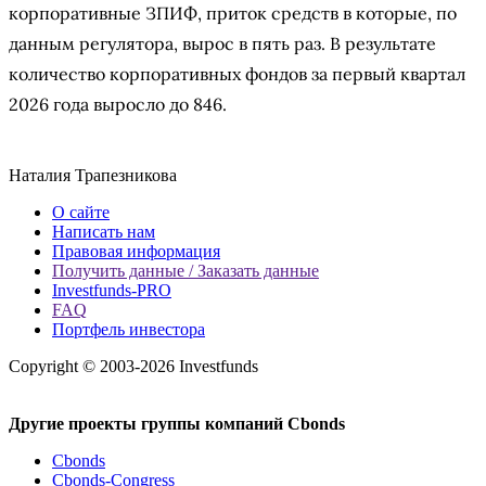
корпоративные ЗПИФ, приток средств в которые, по
данным регулятора, вырос в пять раз. В результате
количество корпоративных фондов за первый квартал
2026 года выросло до 846.
Наталия Трапезникова
О сайте
Написать нам
Правовая информация
Получить данные / Заказать данные
Investfunds-PRO
FAQ
Портфель инвестора
Copyright © 2003-2026 Investfunds
Другие проекты группы компаний Cbonds
Cbonds
Cbonds-Congress